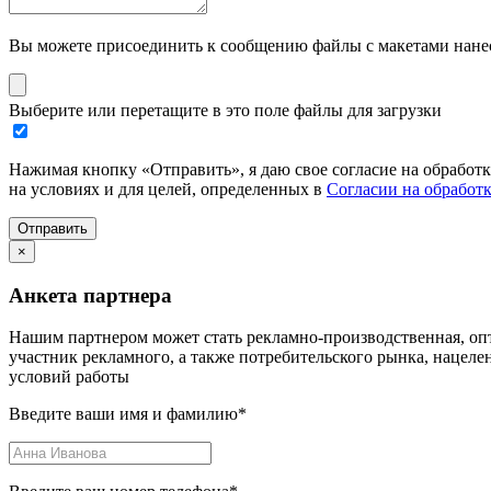
Вы можете присоединить к сообщению файлы с макетами нанесе
Выберите или перетащите в это поле файлы для загрузки
Нажимая кнопку «Отправить», я даю свое согласие на обработ
на условиях и для целей, определенных в
Согласии на обработ
Отправить
×
Анкета партнера
Нашим партнером может стать рекламно-производственная, опт
участник рекламного, а также потребительского рынка, нацел
условий работы
Введите ваши имя и фамилию
*