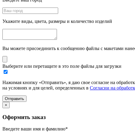
Укажите виды, цвета, размеры и количество изделий
Вы можете присоединить к сообщению файлы с макетами нанесе
Выберите или перетащите в это поле файлы для загрузки
Нажимая кнопку «Отправить», я даю свое согласие на обработ
на условиях и для целей, определенных в
Согласии на обработ
Отправить
×
Оформить заказ
Введите ваши имя и фамилию
*