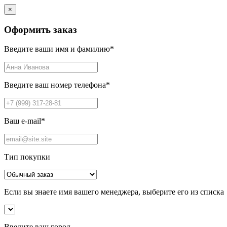
×
Оформить заказ
Введите ваши имя и фамилию
*
Введите ваш номер телефона
*
Ваш e-mail
*
Тип покупки
Если вы знаете имя вашего менеджера, выберите его из списка
Введите ваш город