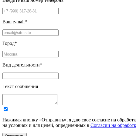
Введите ваш номер телефона
*
Ваш e-mail
*
Город
*
Вид деятельности
*
Текст сообщения
Нажимая кнопку «Отправить», я даю свое согласие на обработ
на условиях и для целей, определенных в
Согласии на обработ