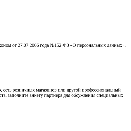
аконом от 27.07.2006 года №152-ФЗ «О персональных данных»,
о, сеть розничных магазинов или другой профессиональный
ста, заполните анкету партнера для обсуждения специальных