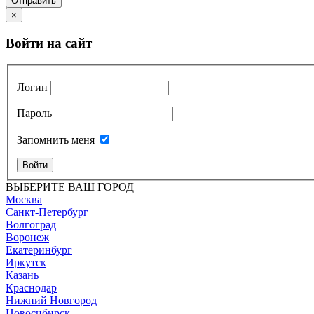
Отправить
×
Войти на сайт
Логин
Пароль
Запомнить меня
Войти
ВЫБЕРИТЕ ВАШ ГОРОД
Москва
Санкт-Петербург
Волгоград
Воронеж
Екатеринбург
Иркутск
Казань
Краснодар
Нижний Новгород
Новосибирск