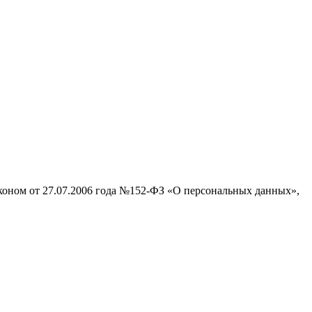
аконом от 27.07.2006 года №152-ФЗ «О персональных данных»,