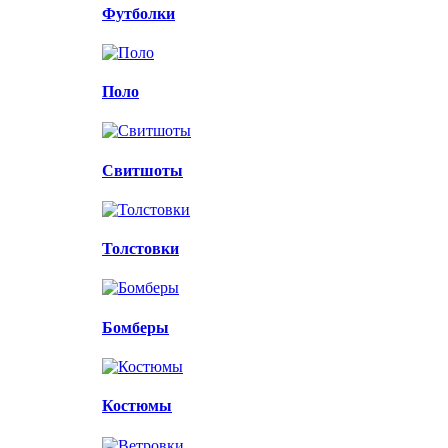
Футболки
Поло
Свитшоты
Толстовки
Бомберы
Костюмы