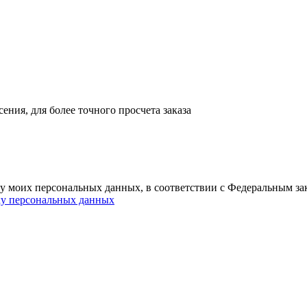
ния, для более точного просчета заказа
ку моих персональных данных, в соответствии с Федеральным з
ку персональных данных