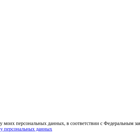
ку моих персональных данных, в соответствии с Федеральным з
ку персональных данных