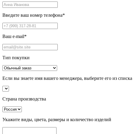
Введите ваш номер телефона
*
Ваш e-mail
*
Тип покупки
Если вы знаете имя вашего менеджера, выберите его из списка
Страна производства
Укажите виды, цвета, размеры и количество изделий