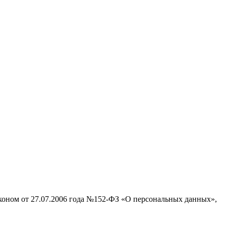
аконом от 27.07.2006 года №152-ФЗ «О персональных данных»,