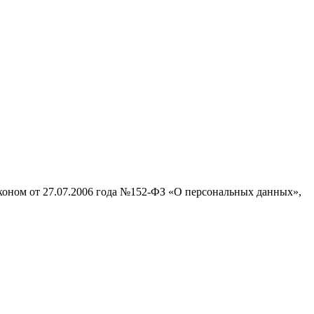
аконом от 27.07.2006 года №152-ФЗ «О персональных данных»,