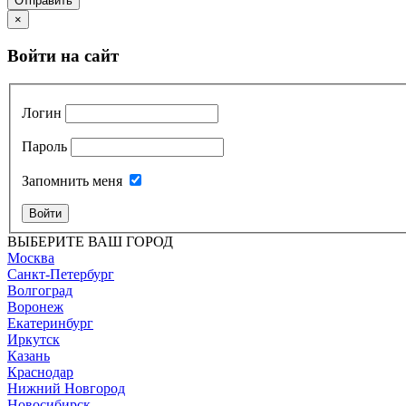
Отправить
×
Войти на сайт
Логин
Пароль
Запомнить меня
Войти
ВЫБЕРИТЕ ВАШ ГОРОД
Москва
Санкт-Петербург
Волгоград
Воронеж
Екатеринбург
Иркутск
Казань
Краснодар
Нижний Новгород
Новосибирск