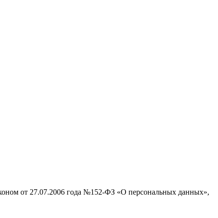
аконом от 27.07.2006 года №152-ФЗ «О персональных данных»,