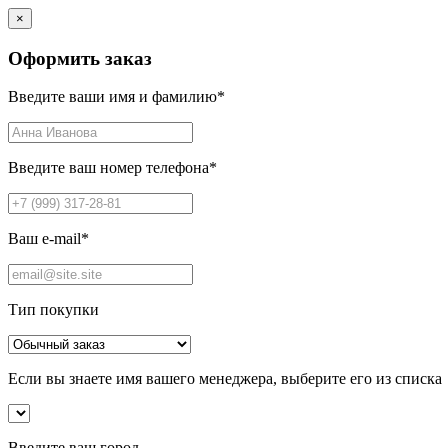
×
Оформить заказ
Введите ваши имя и фамилию
*
Введите ваш номер телефона
*
Ваш e-mail
*
Тип покупки
Если вы знаете имя вашего менеджера, выберите его из списка
Введите ваш город