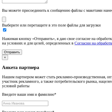
Вы можете присоединить к сообщению файлы с макетами нанесе
Выберите или перетащите в это поле файлы для загрузки
Нажимая кнопку «Отправить», я даю свое согласие на обработ
на условиях и для целей, определенных в
Согласии на обработ
Отправить
×
Анкета партнера
Нашим партнером может стать рекламно-производственная, опт
участник рекламного, а также потребительского рынка, нацел
условий работы
Введите ваши имя и фамилию
*