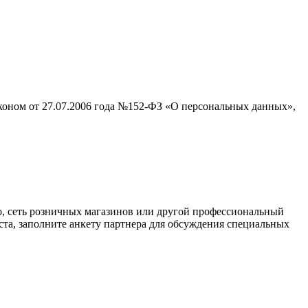
аконом от 27.07.2006 года №152-ФЗ «О персональных данных»,
о, сеть розничных магазинов или другой профессиональный
ста, заполните анкету партнера для обсуждения специальных