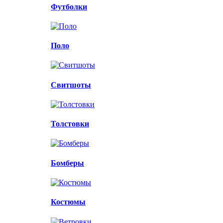
Футболки
Поло
Свитшоты
Толстовки
Бомберы
Костюмы