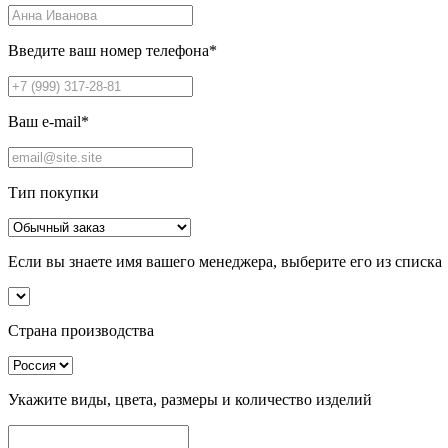
Введите ваш номер телефона
*
Ваш e-mail
*
Тип покупки
Если вы знаете имя вашего менеджера, выберите его из списка
Страна производства
Укажите виды, цвета, размеры и количество изделий