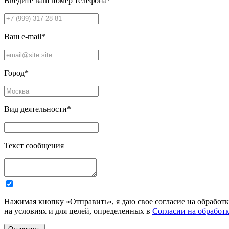
Введите ваш номер телефона
*
Ваш e-mail
*
Город
*
Вид деятельности
*
Текст сообщения
Нажимая кнопку «Отправить», я даю свое согласие на обработ
на условиях и для целей, определенных в
Согласии на обработ