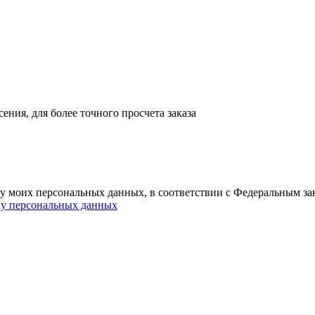
ния, для более точного просчета заказа
ку моих персональных данных, в соответствии с Федеральным з
ку персональных данных