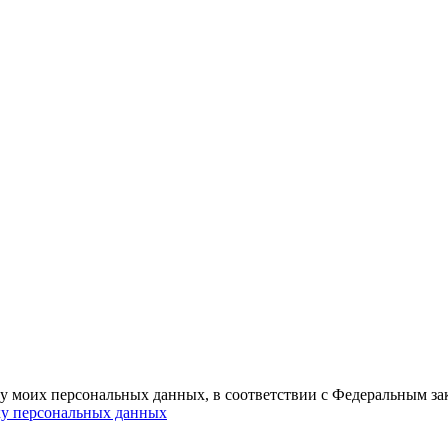
ку моих персональных данных, в соответствии с Федеральным з
ку персональных данных