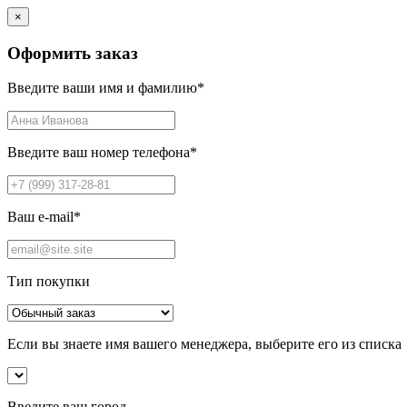
×
Оформить заказ
Введите ваши имя и фамилию
*
Введите ваш номер телефона
*
Ваш e-mail
*
Тип покупки
Если вы знаете имя вашего менеджера, выберите его из списка
Введите ваш город