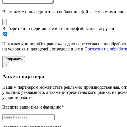
Вы можете присоединить к сообщению файлы с макетами нанесе
Выберите или перетащите в это поле файлы для загрузки
Нажимая кнопку «Отправить», я даю свое согласие на обработ
на условиях и для целей, определенных в
Согласии на обработ
Отправить
×
Анкета партнера
Нашим партнером может стать рекламно-производственная, опт
участник рекламного, а также потребительского рынка, нацел
условий работы
Введите ваши имя и фамилию
*