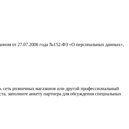
аконом от 27.07.2006 года №152-ФЗ «О персональных данных»,
о, сеть розничных магазинов или другой профессиональный
ста, заполните анкету партнера для обсуждения специальных