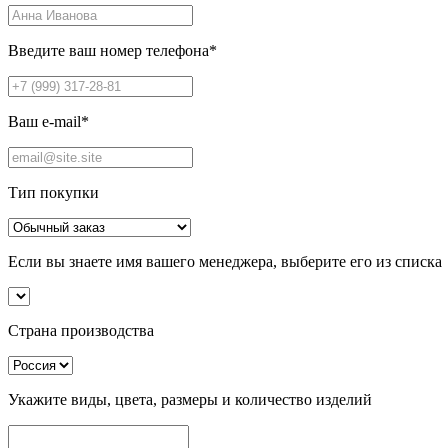
Введите ваш номер телефона
*
Ваш e-mail
*
Тип покупки
Если вы знаете имя вашего менеджера, выберите его из списка
Страна производства
Укажите виды, цвета, размеры и количество изделий