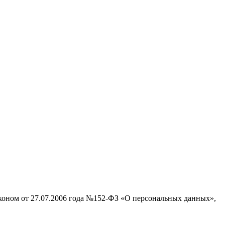
аконом от 27.07.2006 года №152-ФЗ «О персональных данных»,