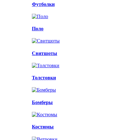
Футболки
Поло
Свитшоты
Толстовки
Бомберы
Костюмы