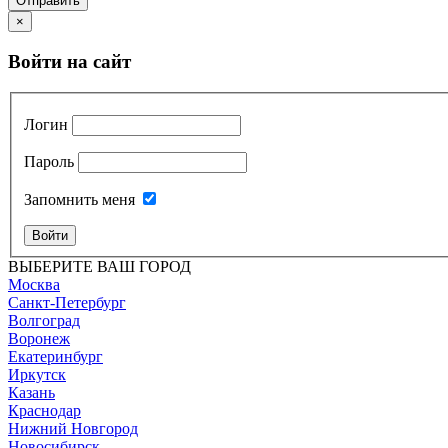
Отправить
×
Войти на сайт
Логин
Пароль
Запомнить меня
Войти
ВЫБЕРИТЕ ВАШ ГОРОД
Москва
Санкт-Петербург
Волгоград
Воронеж
Екатеринбург
Иркутск
Казань
Краснодар
Нижний Новгород
Новосибирск