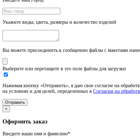
Укажите виды, цвета, размеры и количество изделий
Вы можете присоединить к сообщению файлы с макетами нанесе
Выберите или перетащите в это поле файлы для загрузки
Нажимая кнопку «Отправить», я даю свое согласие на обработ
на условиях и для целей, определенных в
Согласии на обработ
Отправить
×
Оформить заказ
Введите ваши имя и фамилию
*