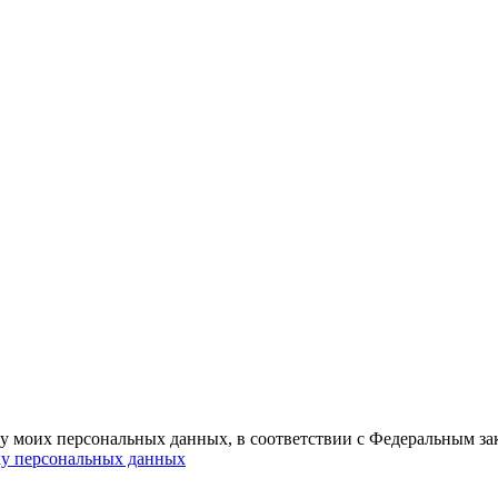
ку моих персональных данных, в соответствии с Федеральным з
ку персональных данных