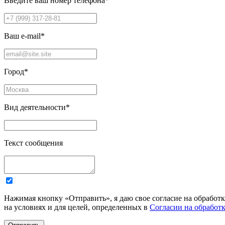
Введите ваш номер телефона
*
Ваш e-mail
*
Город
*
Вид деятельности
*
Текст сообщения
Нажимая кнопку «Отправить», я даю свое согласие на обработ
на условиях и для целей, определенных в
Согласии на обработ