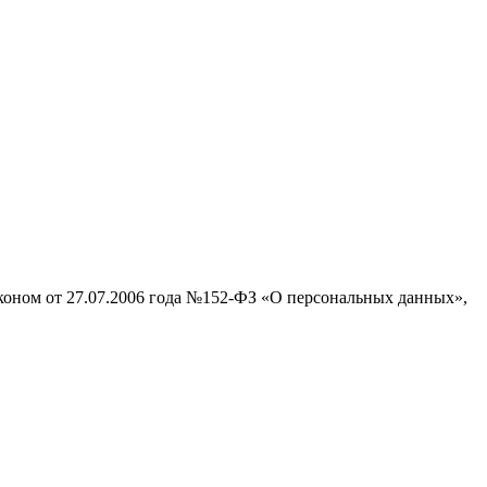
аконом от 27.07.2006 года №152-ФЗ «О персональных данных»,