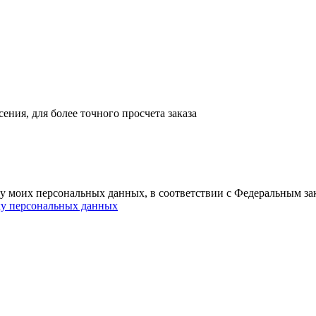
ния, для более точного просчета заказа
ку моих персональных данных, в соответствии с Федеральным з
ку персональных данных