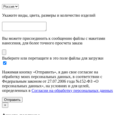
Укажите виды, цвета, размеры и количество изделий
Вы можете присоединить к сообщению файлы с макетами
нанесения, для более точного просчета заказа
Выберите или перетащите в это поле файлы для загрузки
Нажимая кнопку «Отправить», я даю свое согласие на
обработку моих персональных данных, в соответствии с
Федеральным законом от 27.07.2006 года №152-ФЗ «О
персональных данных», на условиях и для целей,
определенных в
Согласии на обработку персональных данных
Отправить
×