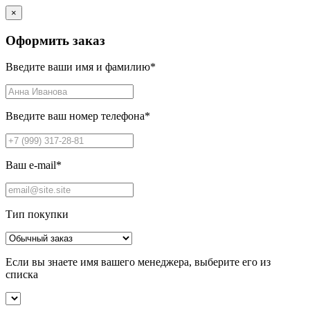
×
Оформить заказ
Введите ваши имя и фамилию
*
Введите ваш номер телефона
*
Ваш e-mail
*
Тип покупки
Если вы знаете имя вашего менеджера, выберите его из
списка