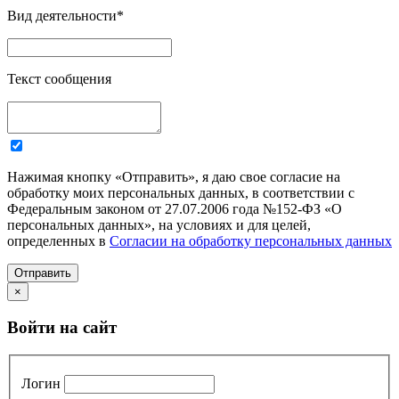
Вид деятельности
*
Текст сообщения
Нажимая кнопку «Отправить», я даю свое согласие на
обработку моих персональных данных, в соответствии с
Федеральным законом от 27.07.2006 года №152-ФЗ «О
персональных данных», на условиях и для целей,
определенных в
Согласии на обработку персональных данных
Отправить
×
Войти на сайт
Логин