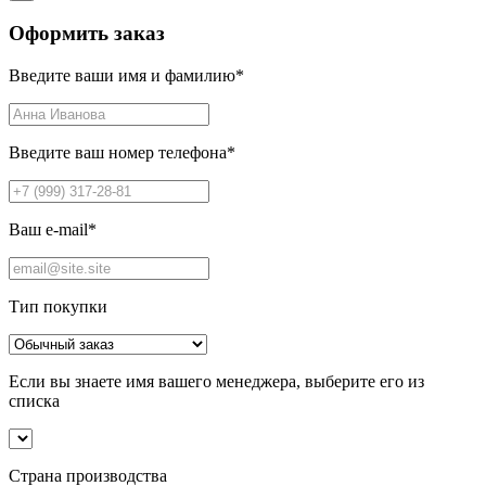
Оформить заказ
Введите ваши имя и фамилию
*
Введите ваш номер телефона
*
Ваш e-mail
*
Тип покупки
Если вы знаете имя вашего менеджера, выберите его из
списка
Страна производства