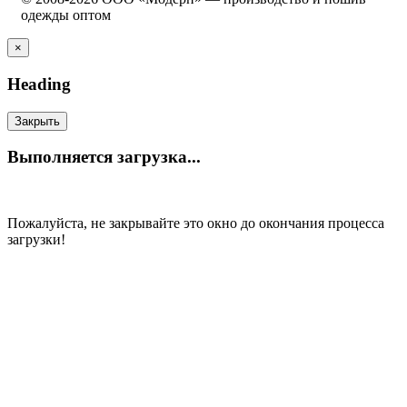
одежды оптом
×
Heading
Закрыть
Выполняется загрузка...
Пожалуйста, не закрывайте это окно до окончания процесса
загрузки!