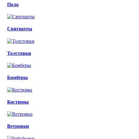
Поло
Свитшоты
Толстовки
Бомберы
Костюмы
Ветровки