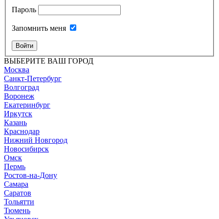
Пароль
Запомнить меня
Войти
ВЫБЕРИТЕ ВАШ ГОРОД
Москва
Санкт-Петербург
Волгоград
Воронеж
Екатеринбург
Иркутск
Казань
Краснодар
Нижний Новгород
Новосибирск
Омск
Пермь
Ростов-на-Дону
Самара
Саратов
Тольятти
Тюмень