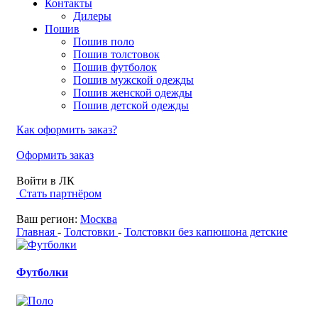
Контакты
Дилеры
Пошив
Пошив поло
Пошив толстовок
Пошив футболок
Пошив мужской одежды
Пошив женской одежды
Пошив детской одежды
Как оформить заказ?
Оформить заказ
Войти в ЛК
Стать партнёром
Ваш регион:
Москва
Главная
-
Толстовки
-
Толстовки без капюшона детские
Футболки