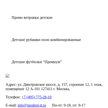
Промо ветровки детские
Детские рубашки поло комбинированные
Детские футболки “Премиум”
Адрес:
ул. Дмитровское шоссе, д. 157, строение 12, 1 этаж,
помещение 12 А-101
127411
г. Москва
,
Телефон:
+7 (495) 775-28-10
E-mail:
info@modern-it.ru
Пн-чт: 9-18, пт: 9-17