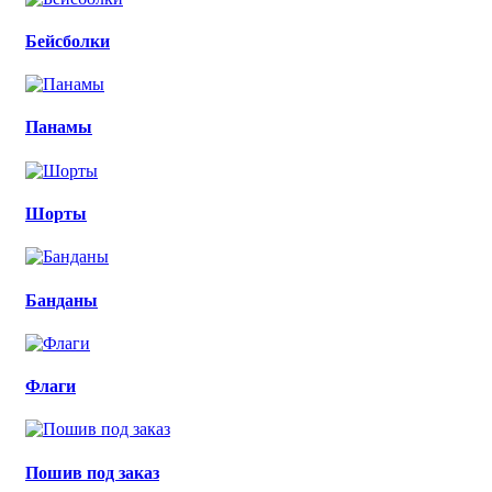
Бейсболки
Панамы
Шорты
Банданы
Флаги
Пошив под заказ