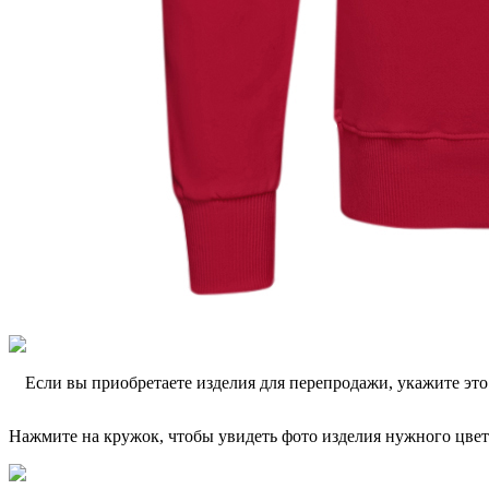
Если вы приобретаете изделия для перепродажи, укажите эт
Нажмите на кружок, чтобы увидеть фото изделия нужного цвет