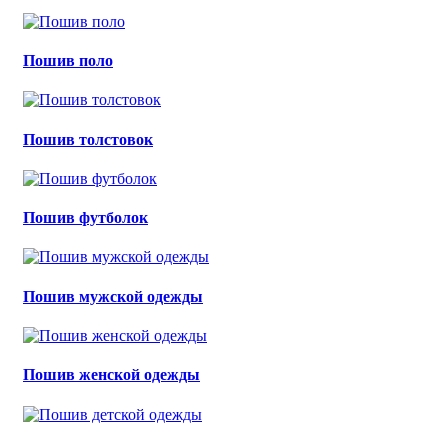
Пошив поло
Пошив толстовок
Пошив футболок
Пошив мужской одежды
Пошив женской одежды