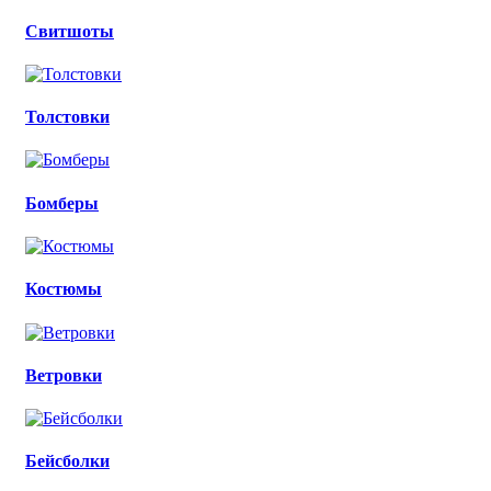
Свитшоты
Толстовки
Бомберы
Костюмы
Ветровки
Бейсболки