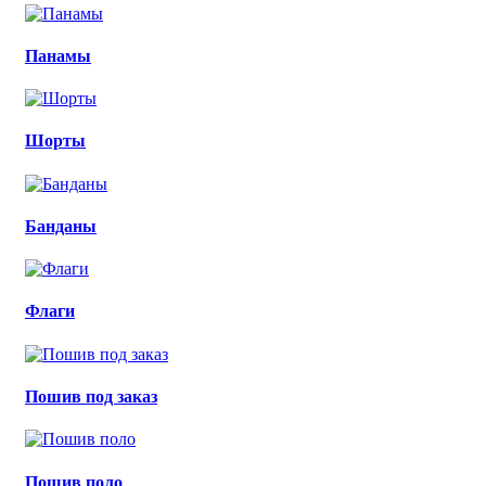
Панамы
Шорты
Банданы
Флаги
Пошив под заказ
Пошив поло