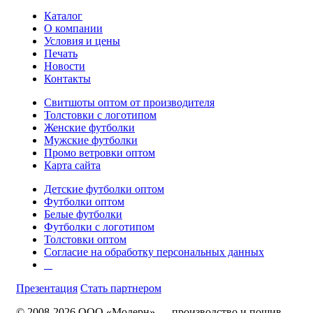
Каталог
О компании
Условия и цены
Печать
Новости
Контакты
Свитшоты оптом от производителя
Толстовки с логотипом
Женские футболки
Мужские футболки
Промо ветровки оптом
Карта сайта
Детские футболки оптом
Футболки оптом
Белые футболки
Футболки с логотипом
Толстовки оптом
Согласие на обработку персональных данных
Презентация
Стать партнером
© 2008-2026 ООО «Модерн» — производство и пошив