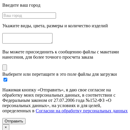
Введите ваш город
Укажите виды, цвета, размеры и количество изделий
Вы можете присоединить к сообщению файлы с макетами
нанесения, для более точного просчета заказа
Выберите или перетащите в это поле файлы для загрузки
Нажимая кнопку «Отправить», я даю свое согласие на
обработку моих персональных данных, в соответствии с
Федеральным законом от 27.07.2006 года №152-ФЗ «О
персональных данных», на условиях и для целей,
определенных в
Согласии на обработку персональных данных
Отправить
×