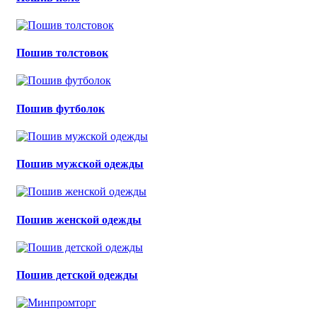
Пошив толстовок
Пошив футболок
Пошив мужской одежды
Пошив женской одежды
Пошив детской одежды