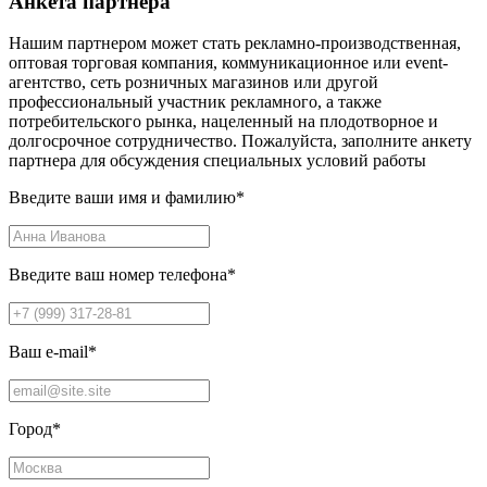
Анкета партнера
Нашим партнером может стать рекламно-производственная,
оптовая торговая компания, коммуникационное или event-
агентство, сеть розничных магазинов или другой
профессиональный участник рекламного, а также
потребительского рынка, нацеленный на плодотворное и
долгосрочное сотрудничество. Пожалуйста, заполните анкету
партнера для обсуждения специальных условий работы
Введите ваши имя и фамилию
*
Введите ваш номер телефона
*
Ваш e-mail
*
Город
*