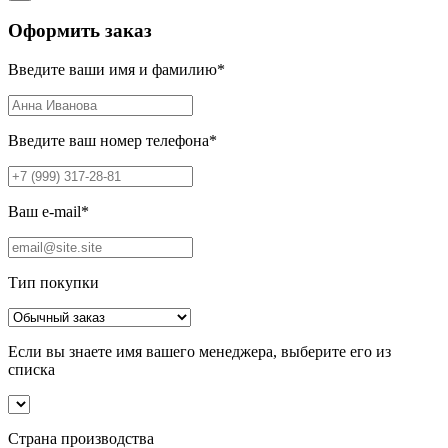
Оформить заказ
Введите ваши имя и фамилию
*
Введите ваш номер телефона
*
Ваш e-mail
*
Тип покупки
Если вы знаете имя вашего менеджера, выберите его из
списка
Страна производства