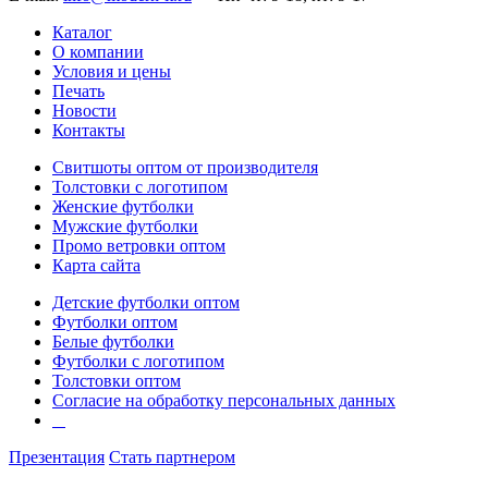
Каталог
О компании
Условия и цены
Печать
Новости
Контакты
Свитшоты оптом от производителя
Толстовки с логотипом
Женские футболки
Мужские футболки
Промо ветровки оптом
Карта сайта
Детские футболки оптом
Футболки оптом
Белые футболки
Футболки с логотипом
Толстовки оптом
Согласие на обработку персональных данных
Презентация
Стать партнером