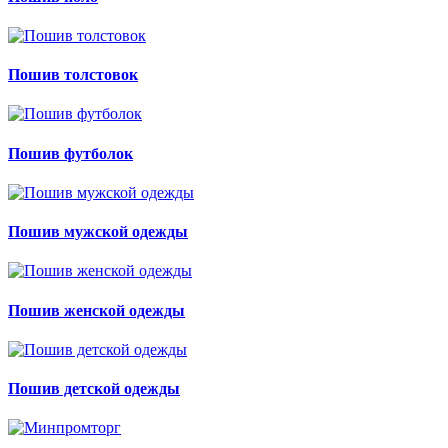
Пошив толстовок
Пошив футболок
Пошив мужской одежды
Пошив женской одежды
Пошив детской одежды