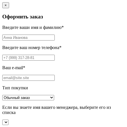
×
Оформить заказ
Введите ваши имя и фамилию
*
Введите ваш номер телефона
*
Ваш e-mail
*
Тип покупки
Если вы знаете имя вашего менеджера, выберите его из
списка