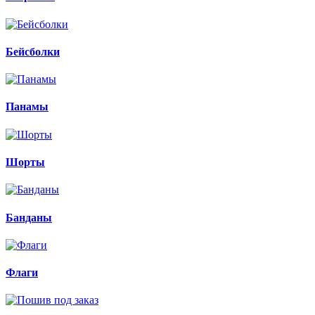
Бейсболки
Панамы
Шорты
Банданы
Флаги