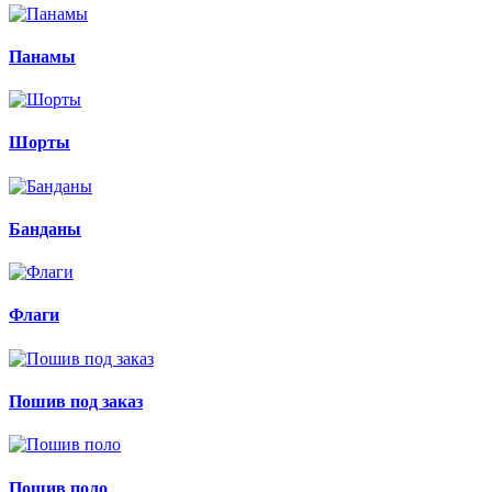
Панамы
Шорты
Банданы
Флаги
Пошив под заказ
Пошив поло