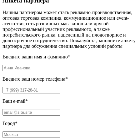
Анкета партнера
Нашим партнером может стать рекламно-производственная,
оптовая торговая компания, коммуникационное или event-
агентство, сеть розничных магазинов или другой
профессиональный участник рекламного, а также
потребительского рынка, нацеленный на плодотворное и
долгосрочное сотрудничество. Пожалуйста, заполните анкету
партнера для обсуждения специальных условий работы
Введите ваши имя и фамилию
*
Введите ваш номер телефона
*
Ваш e-mail
*
Город
*