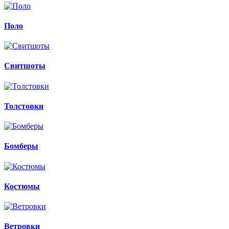
Поло
Свитшоты
Толстовки
Бомберы
Костюмы
Ветровки