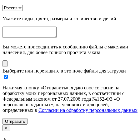
Укажите виды, цвета, размеры и количество изделий
Вы можете присоединить к сообщению файлы с макетами
нанесения, для более точного просчета заказа
Выберите или перетащите в это поле файлы для загрузки
Нажимая кнопку «Отправить», я даю свое согласие на
обработку моих персональных данных, в соответствии с
Федеральным законом от 27.07.2006 года №152-ФЗ «О
персональных данных», на условиях и для целей,
определенных в
Согласии на обработку персональных данных
Отправить
×