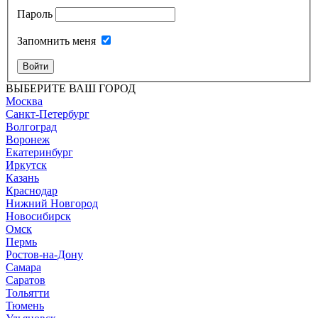
Пароль
Запомнить меня
Войти
ВЫБЕРИТЕ ВАШ ГОРОД
Москва
Санкт-Петербург
Волгоград
Воронеж
Екатеринбург
Иркутск
Казань
Краснодар
Нижний Новгород
Новосибирск
Омск
Пермь
Ростов-на-Дону
Самара
Саратов
Тольятти
Тюмень