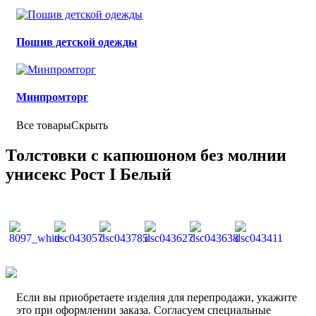
Пошив детской одежды
Минпромторг
Все товары
Скрыть
Толстовки с капюшоном без молнии
унисекс Рост I Белый
Если вы приобретаете изделия для перепродажи, укажите
это при оформлении заказа. Согласуем специальные