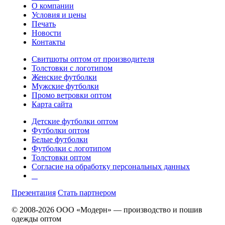
О компании
Условия и цены
Печать
Новости
Контакты
Свитшоты оптом от производителя
Толстовки с логотипом
Женские футболки
Мужские футболки
Промо ветровки оптом
Карта сайта
Детские футболки оптом
Футболки оптом
Белые футболки
Футболки с логотипом
Толстовки оптом
Согласие на обработку персональных данных
Презентация
Стать партнером
© 2008-2026 ООО «Модерн» — производство и пошив
одежды оптом