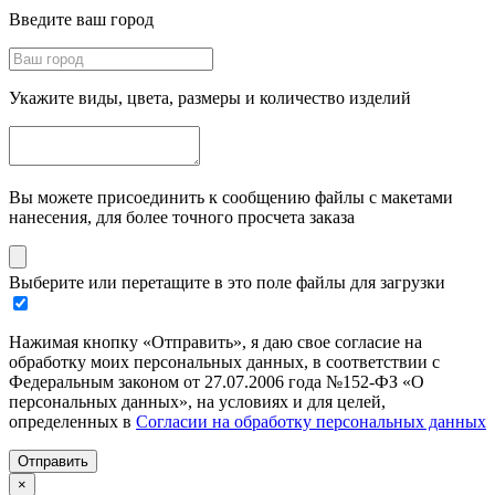
Введите ваш город
Укажите виды, цвета, размеры и количество изделий
Вы можете присоединить к сообщению файлы с макетами
нанесения, для более точного просчета заказа
Выберите или перетащите в это поле файлы для загрузки
Нажимая кнопку «Отправить», я даю свое согласие на
обработку моих персональных данных, в соответствии с
Федеральным законом от 27.07.2006 года №152-ФЗ «О
персональных данных», на условиях и для целей,
определенных в
Согласии на обработку персональных данных
Отправить
×