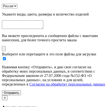
Укажите виды, цвета, размеры и количество изделий
Вы можете присоединить к сообщению файлы с макетами
нанесения, для более точного просчета заказа
Выберите или перетащите в это поле файлы для загрузки
Нажимая кнопку «Отправить», я даю свое согласие на
обработку моих персональных данных, в соответствии с
Федеральным законом от 27.07.2006 года №152-ФЗ «О
персональных данных», на условиях и для целей,
определенных в
Согласии на обработку персональных данных
Отправить
×