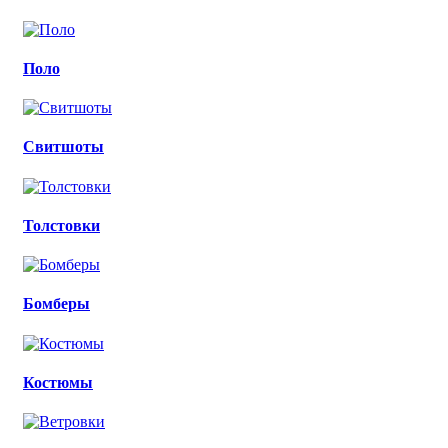
Поло
Свитшоты
Толстовки
Бомберы
Костюмы