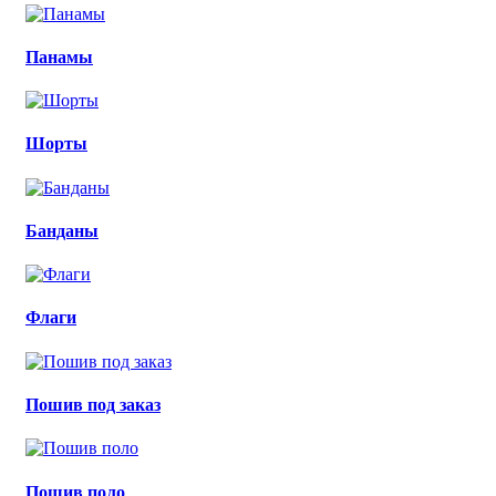
Панамы
Шорты
Банданы
Флаги
Пошив под заказ
Пошив поло