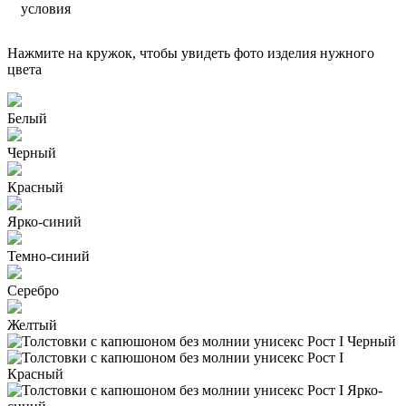
условия
Нажмите на кружок, чтобы увидеть фото изделия нужного
цвета
Белый
Черный
Красный
Ярко-синий
Темно-синий
Серебро
Желтый