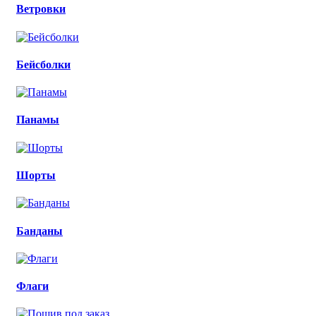
Ветровки
Бейсболки
Панамы
Шорты
Банданы
Флаги