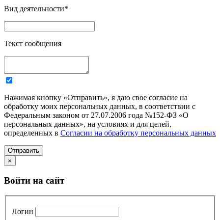
Вид деятельности
*
Текст сообщения
Нажимая кнопку «Отправить», я даю свое согласие на
обработку моих персональных данных, в соответствии с
Федеральным законом от 27.07.2006 года №152-ФЗ «О
персональных данных», на условиях и для целей,
определенных в
Согласии на обработку персональных данных
Отправить
×
Войти на сайт
Логин