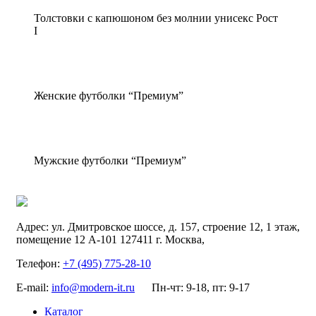
Толстовки с капюшоном без молнии унисекс Рост
I
Женские футболки “Премиум”
Мужские футболки “Премиум”
Адрес:
ул. Дмитровское шоссе, д. 157, строение 12, 1 этаж,
помещение 12 А-101
127411
г. Москва
,
Телефон:
+7 (495) 775-28-10
E-mail:
info@modern-it.ru
Пн-чт: 9-18, пт: 9-17
Каталог