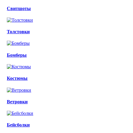
Свитшоты
Толстовки
Бомберы
Костюмы
Ветровки
Бейсболки