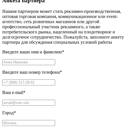
Анкета партнера
Нашим партнером может стать рекламно-производственная,
оптовая торговая компания, коммуникационное или event-
агентство, сеть розничных магазинов или другой
профессиональный участник рекламного, а также
потребительского рынка, нацеленный на плодотворное и
долгосрочное сотрудничество. Пожалуйста, заполните анкету
партнера для обсуждения специальных условий работы
Введите ваши имя и фамилию
*
Введите ваш номер телефона
*
Ваш e-mail
*
Город
*