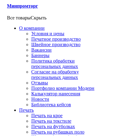
Минпромторг
Все товары
Скрыть
О компании
Условия и цены
Печатное производство
Швейное производство
Вакансии
Баннеры
Политика обработки
персональных данных
Согласие на обработку
персональных данных
Отзывы
Портфолио компании Модерн
Калькулятор нанесения
Новости
Библиотека кейсов
Печать
Печать на крое
Печать на текстиле
Печать на футболках
Печать на рубашках поло