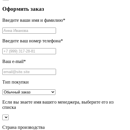
Оформить заказ
Введите ваши имя и фамилию
*
Введите ваш номер телефона
*
Ваш e-mail
*
Тип покупки
Если вы знаете имя вашего менеджера, выберите его из
списка
Страна производства