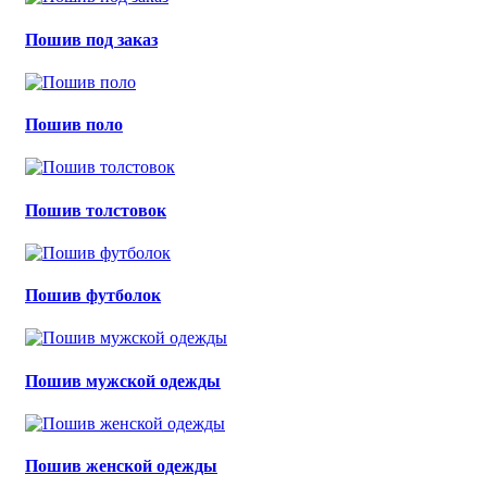
Пошив под заказ
Пошив поло
Пошив толстовок
Пошив футболок
Пошив мужской одежды
Пошив женской одежды