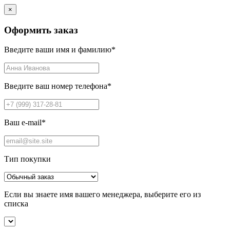
×
Оформить заказ
Введите ваши имя и фамилию
*
Введите ваш номер телефона
*
Ваш e-mail
*
Тип покупки
Если вы знаете имя вашего менеджера, выберите его из
списка