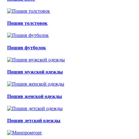
Пошив толстовок
Пошив футболок
Пошив мужской одежды
Пошив женской одежды
Пошив детской одежды