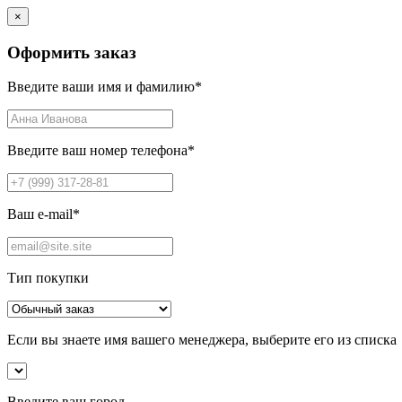
×
Оформить заказ
Введите ваши имя и фамилию
*
Введите ваш номер телефона
*
Ваш e-mail
*
Тип покупки
Если вы знаете имя вашего менеджера, выберите его из списка
Введите ваш город