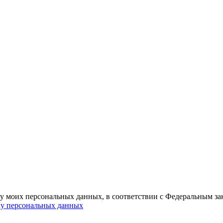
ку моих персональных данных, в соответствии с Федеральным з
ку персональных данных