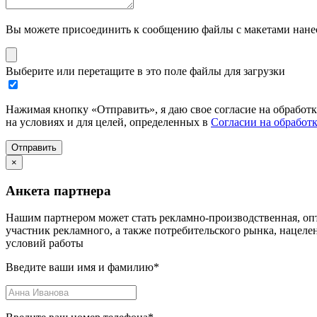
Вы можете присоединить к сообщению файлы с макетами нанесе
Выберите или перетащите в это поле файлы для загрузки
Нажимая кнопку «Отправить», я даю свое согласие на обработ
на условиях и для целей, определенных в
Согласии на обработ
Отправить
×
Анкета партнера
Нашим партнером может стать рекламно-производственная, опт
участник рекламного, а также потребительского рынка, нацел
условий работы
Введите ваши имя и фамилию
*