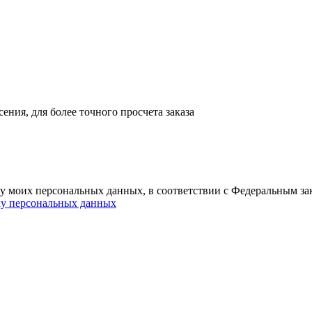
ния, для более точного просчета заказа
ку моих персональных данных, в соответствии с Федеральным з
ку персональных данных