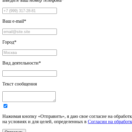
Введите ваш номер телефона
*
Ваш e-mail
*
Город
*
Вид деятельности
*
Текст сообщения
Нажимая кнопку «Отправить», я даю свое согласие на обработ
на условиях и для целей, определенных в
Согласии на обработ