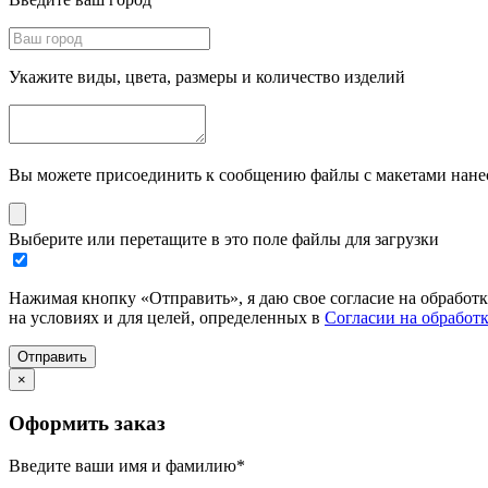
Укажите виды, цвета, размеры и количество изделий
Вы можете присоединить к сообщению файлы с макетами нанесе
Выберите или перетащите в это поле файлы для загрузки
Нажимая кнопку «Отправить», я даю свое согласие на обработ
на условиях и для целей, определенных в
Согласии на обработ
Отправить
×
Оформить заказ
Введите ваши имя и фамилию
*