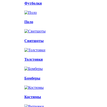
Футболки
Поло
Свитшоты
Толстовки
Бомберы
Костюмы