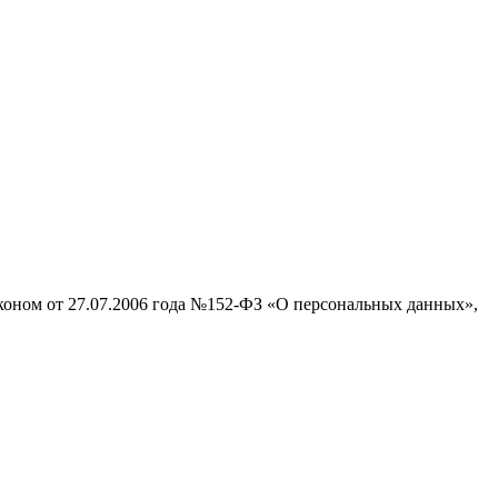
аконом от 27.07.2006 года №152-ФЗ «О персональных данных»,