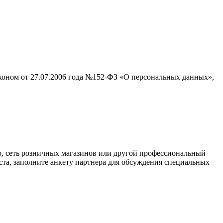
аконом от 27.07.2006 года №152-ФЗ «О персональных данных»,
о, сеть розничных магазинов или другой профессиональный
ста, заполните анкету партнера для обсуждения специальных