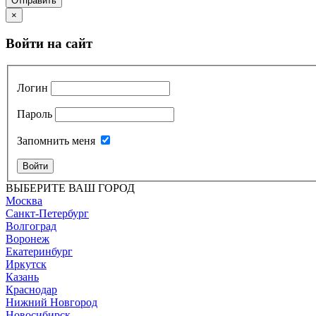
Отправить
×
Войти на сайт
Логин
Пароль
Запомнить меня
Войти
ВЫБЕРИТЕ ВАШ ГОРОД
Москва
Санкт-Петербург
Волгоград
Воронеж
Екатеринбург
Иркутск
Казань
Краснодар
Нижний Новгород
Новосибирск