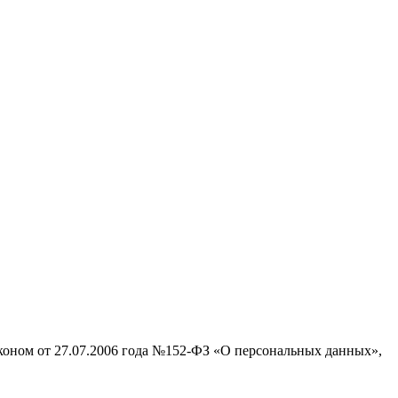
аконом от 27.07.2006 года №152-ФЗ «О персональных данных»,