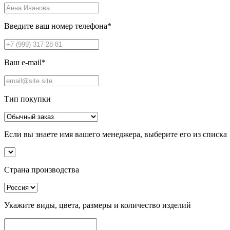
Введите ваш номер телефона
*
Ваш e-mail
*
Тип покупки
Если вы знаете имя вашего менеджера, выберите его из списка
Страна производства
Укажите виды, цвета, размеры и количество изделий