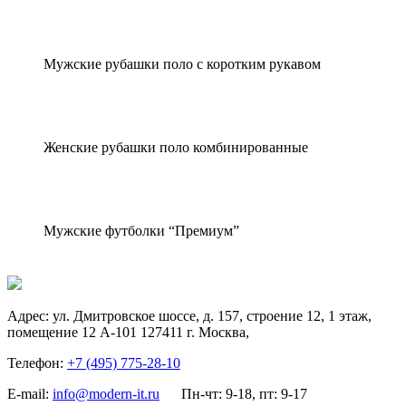
Мужские рубашки поло с коротким рукавом
Женские рубашки поло комбинированные
Мужские футболки “Премиум”
Адрес:
ул. Дмитровское шоссе, д. 157, строение 12, 1 этаж,
помещение 12 А-101
127411
г. Москва
,
Телефон:
+7 (495) 775-28-10
E-mail:
info@modern-it.ru
Пн-чт: 9-18, пт: 9-17