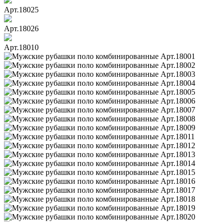
Арт.18025
Арт.18026
Арт.18010