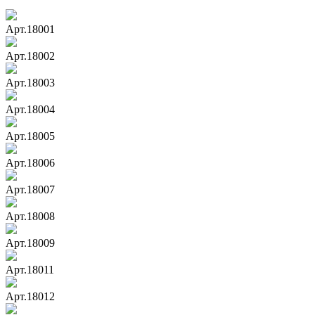
Арт.18001
Арт.18002
Арт.18003
Арт.18004
Арт.18005
Арт.18006
Арт.18007
Арт.18008
Арт.18009
Арт.18011
Арт.18012