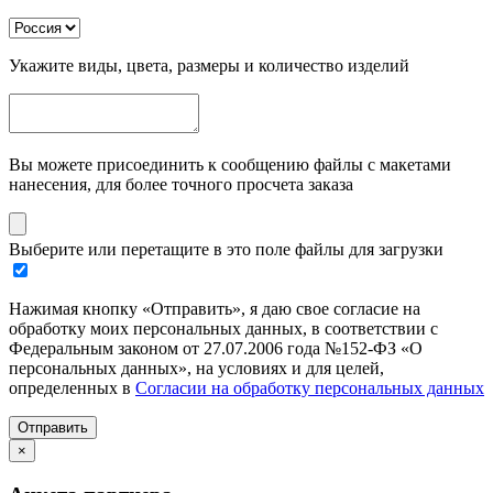
Укажите виды, цвета, размеры и количество изделий
Вы можете присоединить к сообщению файлы с макетами
нанесения, для более точного просчета заказа
Выберите или перетащите в это поле файлы для загрузки
Нажимая кнопку «Отправить», я даю свое согласие на
обработку моих персональных данных, в соответствии с
Федеральным законом от 27.07.2006 года №152-ФЗ «О
персональных данных», на условиях и для целей,
определенных в
Согласии на обработку персональных данных
Отправить
×