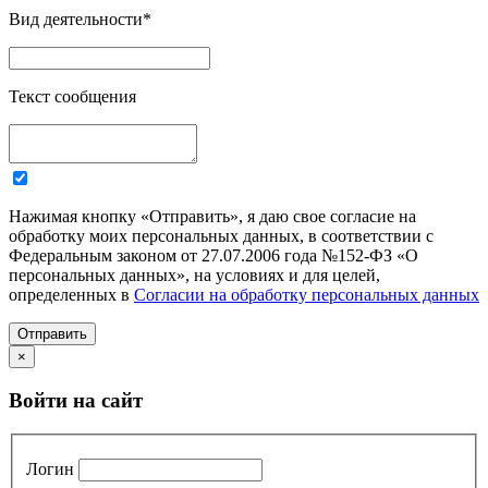
Вид деятельности
*
Текст сообщения
Нажимая кнопку «Отправить», я даю свое согласие на
обработку моих персональных данных, в соответствии с
Федеральным законом от 27.07.2006 года №152-ФЗ «О
персональных данных», на условиях и для целей,
определенных в
Согласии на обработку персональных данных
Отправить
×
Войти на сайт
Логин