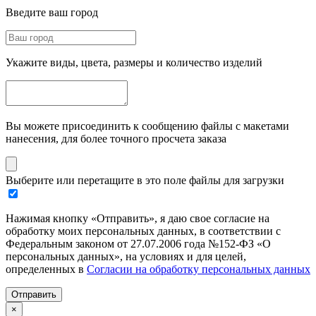
Введите ваш город
Укажите виды, цвета, размеры и количество изделий
Вы можете присоединить к сообщению файлы с макетами
нанесения, для более точного просчета заказа
Выберите или перетащите в это поле файлы для загрузки
Нажимая кнопку «Отправить», я даю свое согласие на
обработку моих персональных данных, в соответствии с
Федеральным законом от 27.07.2006 года №152-ФЗ «О
персональных данных», на условиях и для целей,
определенных в
Согласии на обработку персональных данных
Отправить
×