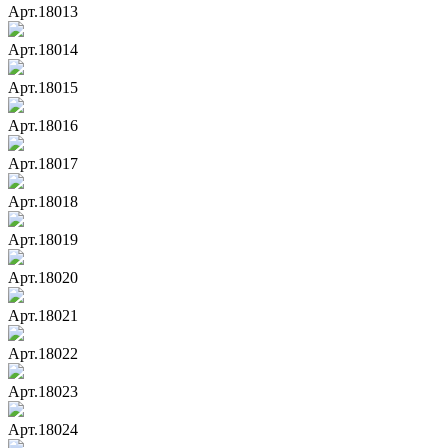
Арт.18013
Арт.18014
Арт.18015
Арт.18016
Арт.18017
Арт.18018
Арт.18019
Арт.18020
Арт.18021
Арт.18022
Арт.18023
Арт.18024