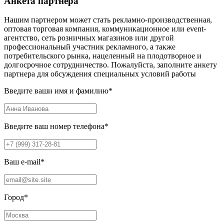
Анкета партнера
Нашим партнером может стать рекламно-производственная,
оптовая торговая компания, коммуникационное или event-
агентство, сеть розничных магазинов или другой
профессиональный участник рекламного, а также
потребительского рынка, нацеленный на плодотворное и
долгосрочное сотрудничество. Пожалуйста, заполните анкету
партнера для обсуждения специальных условий работы
Введите ваши имя и фамилию
*
Введите ваш номер телефона
*
Ваш e-mail
*
Город
*