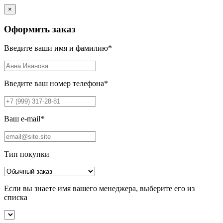
×
Оформить заказ
Введите ваши имя и фамилию
*
Введите ваш номер телефона
*
Ваш e-mail
*
Тип покупки
Если вы знаете имя вашего менеджера, выберите его из
списка