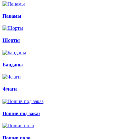
Панамы
Шорты
Банданы
Флаги
Пошив под заказ
Пошив поло