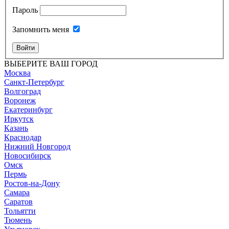
Пароль
Запомнить меня
Войти
ВЫБЕРИТЕ ВАШ ГОРОД
Москва
Санкт-Петербург
Волгоград
Воронеж
Екатеринбург
Иркутск
Казань
Краснодар
Нижний Новгород
Новосибирск
Омск
Пермь
Ростов-на-Дону
Самара
Саратов
Тольятти
Тюмень