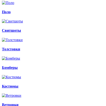
Поло
Свитшоты
Толстовки
Бомберы
Костюмы
Ветровки