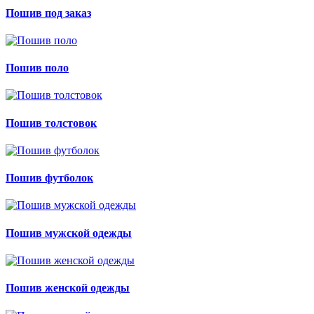
Пошив под заказ
Пошив поло
Пошив толстовок
Пошив футболок
Пошив мужской одежды
Пошив женской одежды