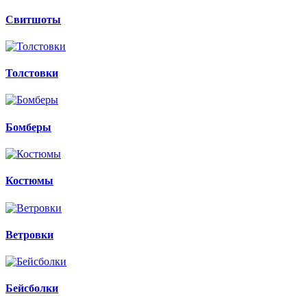
Свитшоты
Толстовки
Бомберы
Костюмы
Ветровки
Бейсболки