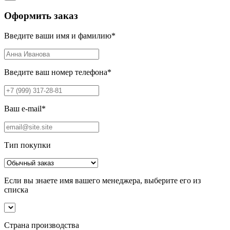
Оформить заказ
Введите ваши имя и фамилию
*
Введите ваш номер телефона
*
Ваш e-mail
*
Тип покупки
Если вы знаете имя вашего менеджера, выберите его из
списка
Страна производства