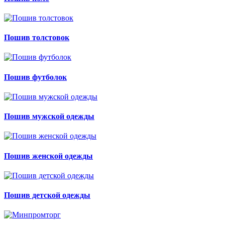
Пошив толстовок
Пошив футболок
Пошив мужской одежды
Пошив женской одежды
Пошив детской одежды