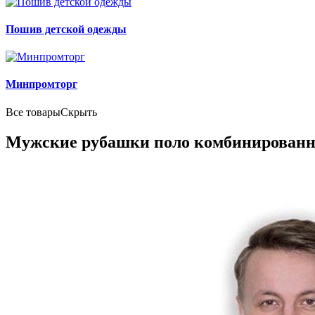
Пошив детской одежды
Минпромторг
Все товары
Скрыть
Мужские рубашки поло комбинированн