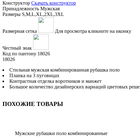
Конструктор
Скачать конструктор
Принадлежность
Мужская
Размеры
S,M,L,XL,2XL,3XL
Размерная сетка
Для просмотра кликните на иконку
Честный знак
Код по пантону
18026
18026
Стильная мужская комбинированная рубашка поло
Планка на 3 пуговицах
Контрастная отделка воротников и манжет
Большое количество дизайнерских вариаций цветовых реш
ПОХОЖИЕ ТОВАРЫ
Мужские рубашки поло комбинированные