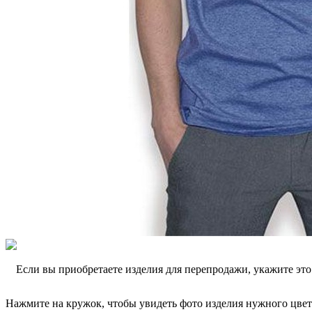
Если вы приобретаете изделия для перепродажи, укажите эт
Нажмите на кружок, чтобы увидеть фото изделия нужного цвет