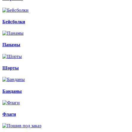
Бейсболки
Панамы
Шорты
Банданы
Флаги