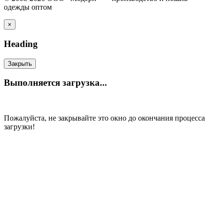
одежды оптом
×
Heading
Закрыть
Выполняется загрузка...
Пожалуйста, не закрывайте это окно до окончания процесса
загрузки!