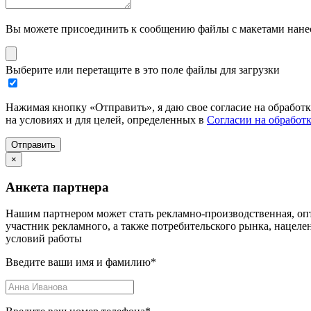
Вы можете присоединить к сообщению файлы с макетами нанесе
Выберите или перетащите в это поле файлы для загрузки
Нажимая кнопку «Отправить», я даю свое согласие на обработ
на условиях и для целей, определенных в
Согласии на обработ
Отправить
×
Анкета партнера
Нашим партнером может стать рекламно-производственная, опт
участник рекламного, а также потребительского рынка, нацел
условий работы
Введите ваши имя и фамилию
*