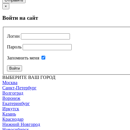
Отправить
×
Войти на сайт
Логин
Пароль
Запомнить меня
Войти
ВЫБЕРИТЕ ВАШ ГОРОД
Москва
Санкт-Петербург
Волгоград
Воронеж
Екатеринбург
Иркутск
Казань
Краснодар
Нижний Новгород
Новосибирск