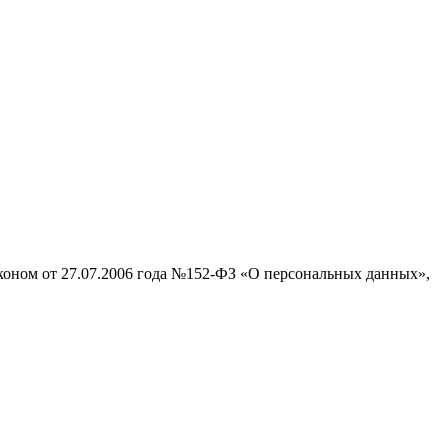
аконом от 27.07.2006 года №152-ФЗ «О персональных данных»,