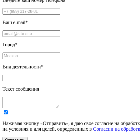
Введите ваш номер телефона
*
Ваш e-mail
*
Город
*
Вид деятельности
*
Текст сообщения
Нажимая кнопку «Отправить», я даю свое согласие на обработ
на условиях и для целей, определенных в
Согласии на обработ