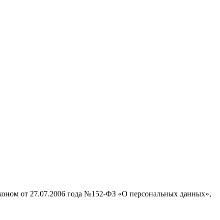
аконом от 27.07.2006 года №152-ФЗ «О персональных данных»,