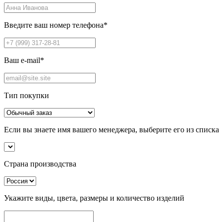
Введите ваш номер телефона
*
Ваш e-mail
*
Тип покупки
Если вы знаете имя вашего менеджера, выберите его из списка
Страна производства
Укажите виды, цвета, размеры и количество изделий