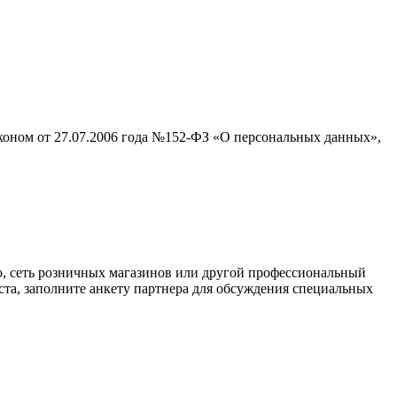
аконом от 27.07.2006 года №152-ФЗ «О персональных данных»,
о, сеть розничных магазинов или другой профессиональный
ста, заполните анкету партнера для обсуждения специальных