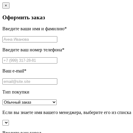
×
Оформить заказ
Введите ваши имя и фамилию
*
Введите ваш номер телефона
*
Ваш e-mail
*
Тип покупки
Если вы знаете имя вашего менеджера, выберите его из списка
Введите ваш город