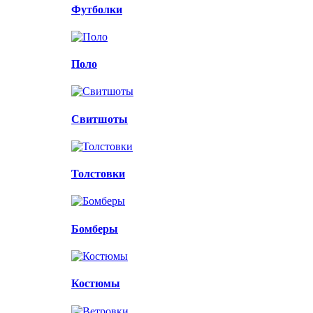
Футболки
Поло
Свитшоты
Толстовки
Бомберы
Костюмы