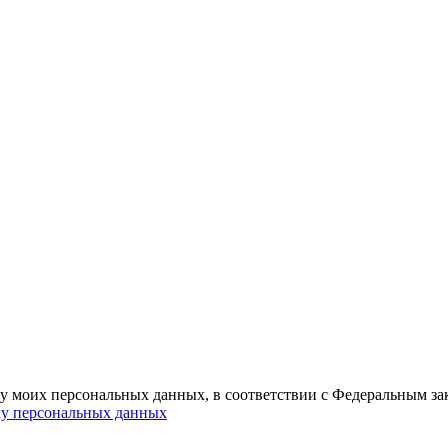
ку моих персональных данных, в соответствии с Федеральным з
ку персональных данных