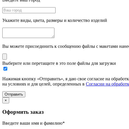
Укажите виды, цвета, размеры и количество изделий
Вы можете присоединить к сообщению файлы с макетами нанесе
Выберите или перетащите в это поле файлы для загрузки
Нажимая кнопку «Отправить», я даю свое согласие на обработ
на условиях и для целей, определенных в
Согласии на обработ
Отправить
×
Оформить заказ
Введите ваши имя и фамилию
*