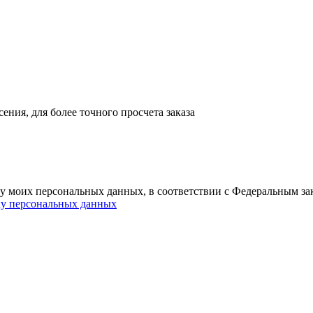
ния, для более точного просчета заказа
ку моих персональных данных, в соответствии с Федеральным з
ку персональных данных