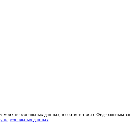
ку моих персональных данных, в соответствии с Федеральным з
ку персональных данных