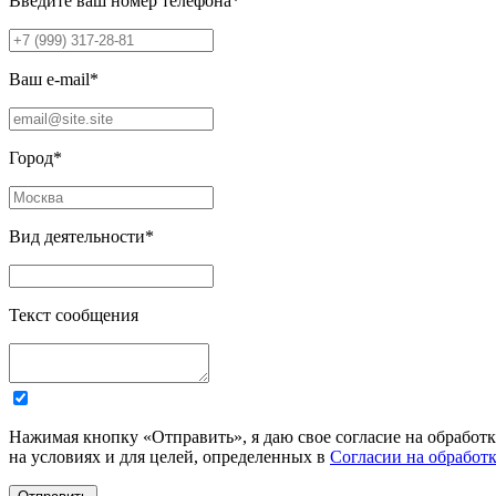
Введите ваш номер телефона
*
Ваш e-mail
*
Город
*
Вид деятельности
*
Текст сообщения
Нажимая кнопку «Отправить», я даю свое согласие на обработ
на условиях и для целей, определенных в
Согласии на обработ