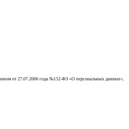
аконом от 27.07.2006 года №152-ФЗ «О персональных данных»,