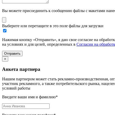
Вы можете присоединить к сообщению файлы с макетами нанесе
Выберите или перетащите в это поле файлы для загрузки
Нажимая кнопку «Отправить», я даю свое согласие на обработ
на условиях и для целей, определенных в
Согласии на обработ
Отправить
×
Анкета партнера
Нашим партнером может стать рекламно-производственная, опт
участник рекламного, а также потребительского рынка, нацел
условий работы
Введите ваши имя и фамилию
*