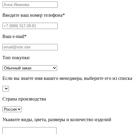
Введите ваш номер телефона
*
Ваш e-mail
*
Тип покупки
Если вы знаете имя вашего менеджера, выберите его из списка
Страна производства
Укажите виды, цвета, размеры и количество изделий