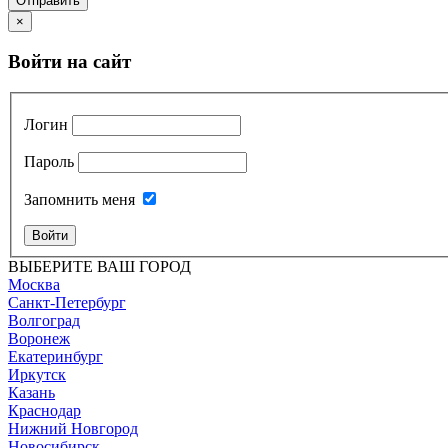
Отправить
×
Войти на сайт
Логин
Пароль
Запомнить меня
Войти
ВЫБЕРИТЕ ВАШ ГОРОД
Москва
Санкт-Петербург
Волгоград
Воронеж
Екатеринбург
Иркутск
Казань
Краснодар
Нижний Новгород
Новосибирск