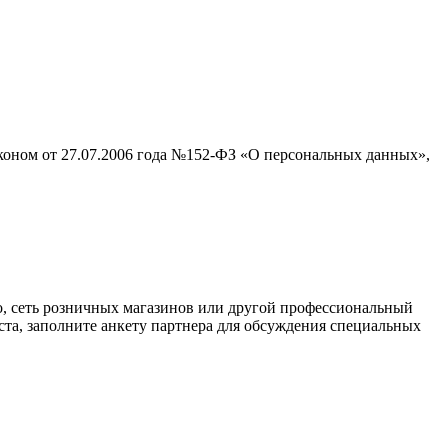
аконом от 27.07.2006 года №152-ФЗ «О персональных данных»,
о, сеть розничных магазинов или другой профессиональный
ста, заполните анкету партнера для обсуждения специальных