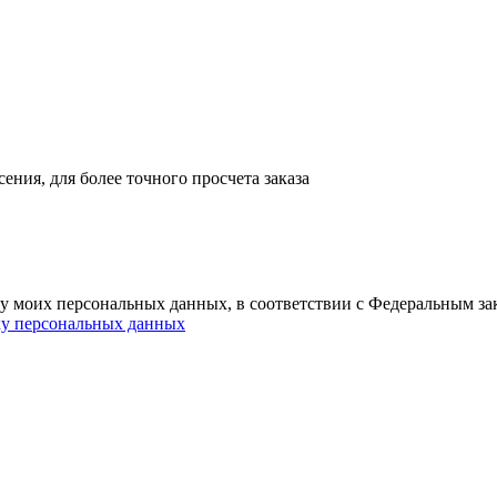
ния, для более точного просчета заказа
ку моих персональных данных, в соответствии с Федеральным з
ку персональных данных