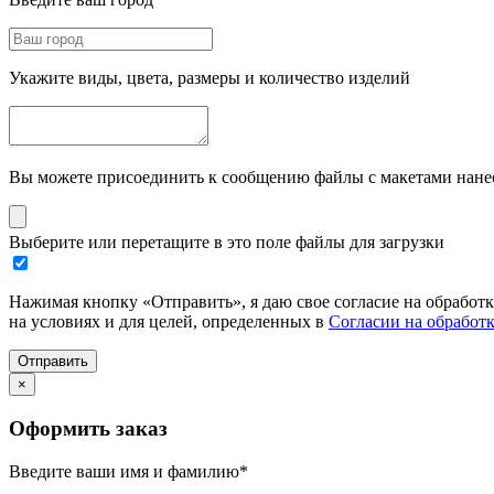
Укажите виды, цвета, размеры и количество изделий
Вы можете присоединить к сообщению файлы с макетами нанесе
Выберите или перетащите в это поле файлы для загрузки
Нажимая кнопку «Отправить», я даю свое согласие на обработ
на условиях и для целей, определенных в
Согласии на обработ
Отправить
×
Оформить заказ
Введите ваши имя и фамилию
*