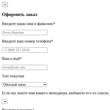
×
Оформить заказ
Введите ваши имя и фамилию
*
Введите ваш номер телефона
*
Ваш e-mail
*
Тип покупки
Если вы знаете имя вашего менеджера, выберите его из списка
Введите ваш город