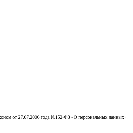
аконом от 27.07.2006 года №152-ФЗ «О персональных данных»,