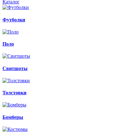
Каталог
Футболки
Поло
Свитшоты
Толстовки
Бомберы