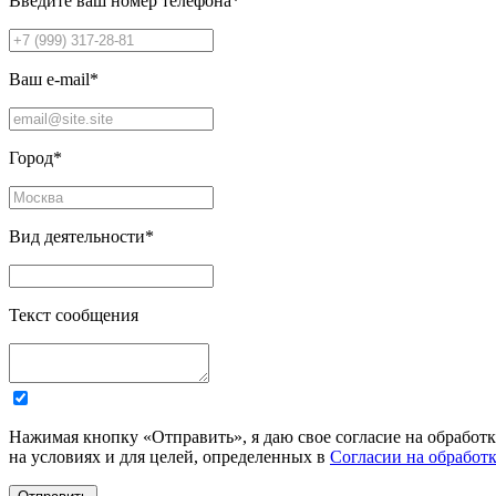
Введите ваш номер телефона
*
Ваш e-mail
*
Город
*
Вид деятельности
*
Текст сообщения
Нажимая кнопку «Отправить», я даю свое согласие на обработ
на условиях и для целей, определенных в
Согласии на обработ