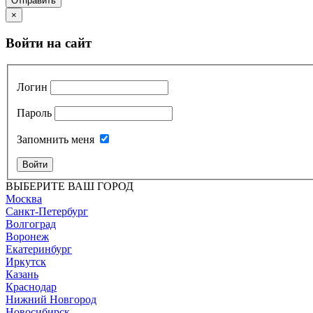
Отправить
×
Войти на сайт
Логин
Пароль
Запомнить меня
Войти
ВЫБЕРИТЕ ВАШ ГОРОД
Москва
Санкт-Петербург
Волгоград
Воронеж
Екатеринбург
Иркутск
Казань
Краснодар
Нижний Новгород
Новосибирск