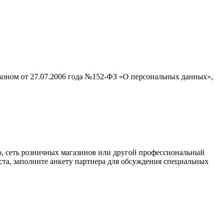
аконом от 27.07.2006 года №152-ФЗ «О персональных данных»,
о, сеть розничных магазинов или другой профессиональный
ста, заполните анкету партнера для обсуждения специальных