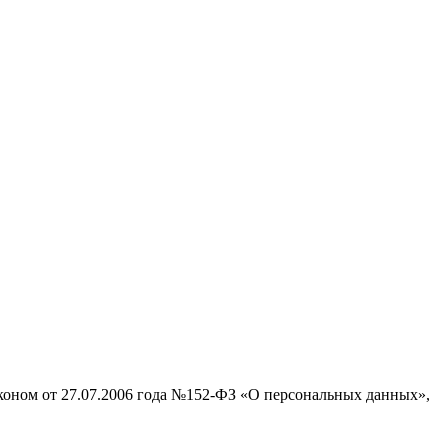
аконом от 27.07.2006 года №152-ФЗ «О персональных данных»,