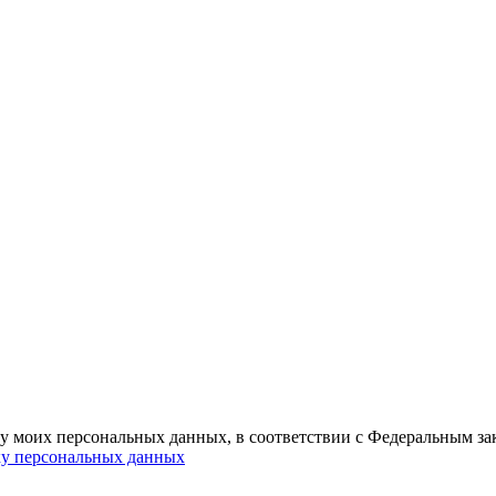
ку моих персональных данных, в соответствии с Федеральным з
ку персональных данных