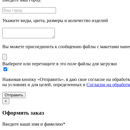
Укажите виды, цвета, размеры и количество изделий
Вы можете присоединить к сообщению файлы с макетами нанесе
Выберите или перетащите в это поле файлы для загрузки
Нажимая кнопку «Отправить», я даю свое согласие на обработ
на условиях и для целей, определенных в
Согласии на обработ
Отправить
×
Оформить заказ
Введите ваши имя и фамилию
*