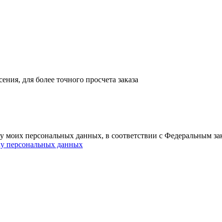
ния, для более точного просчета заказа
ку моих персональных данных, в соответствии с Федеральным з
ку персональных данных