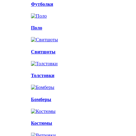
Футболки
Поло
Свитшоты
Толстовки
Бомберы
Костюмы