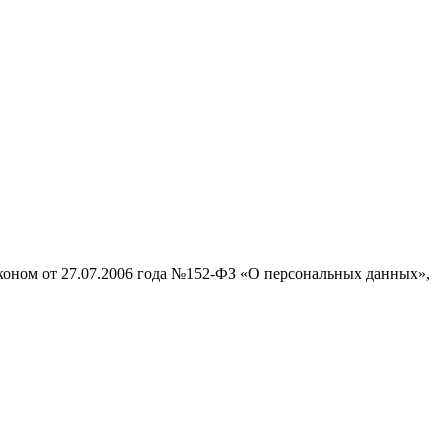
аконом от 27.07.2006 года №152-ФЗ «О персональных данных»,