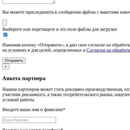
Вы можете присоединить к сообщению файлы с макетами нанесе
Выберите или перетащите в это поле файлы для загрузки
Нажимая кнопку «Отправить», я даю свое согласие на обработ
на условиях и для целей, определенных в
Согласии на обработ
Отправить
×
Анкета партнера
Нашим партнером может стать рекламно-производственная, опт
участник рекламного, а также потребительского рынка, нацел
условий работы
Введите ваши имя и фамилию
*