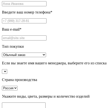
Введите ваш номер телефона
*
Ваш e-mail
*
Тип покупки
Если вы знаете имя вашего менеджера, выберите его из списка
Страна производства
Укажите виды, цвета, размеры и количество изделий