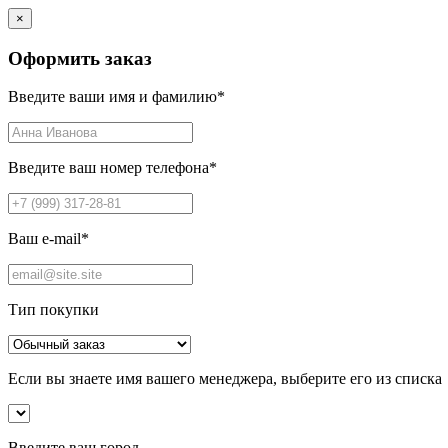
×
Оформить заказ
Введите ваши имя и фамилию
*
Введите ваш номер телефона
*
Ваш e-mail
*
Тип покупки
Если вы знаете имя вашего менеджера, выберите его из списка
Введите ваш город