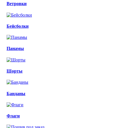
Ветровки
Бейсболки
Панамы
Шорты
Банданы
Флаги