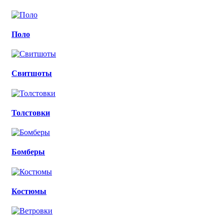
Поло
Свитшоты
Толстовки
Бомберы
Костюмы