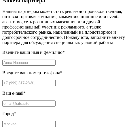
Анкета партнера
Нашим партнером может стать рекламно-производственная,
оптовая торговая компания, коммуникационное или event-
агентство, сеть розничных магазинов или другой
профессиональный участник рекламного, а также
потребительского рынка, нацеленный на плодотворное и
долгосрочное сотрудничество. Пожалуйста, заполните анкету
партнера для обсуждения специальных условий работы
Введите ваши имя и фамилию
*
Введите ваш номер телефона
*
Ваш e-mail
*
Город
*