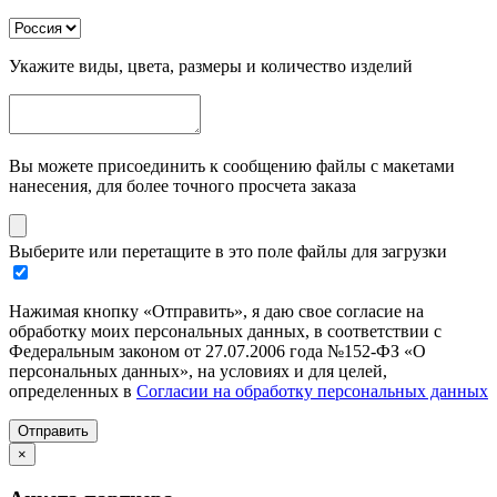
Укажите виды, цвета, размеры и количество изделий
Вы можете присоединить к сообщению файлы с макетами
нанесения, для более точного просчета заказа
Выберите или перетащите в это поле файлы для загрузки
Нажимая кнопку «Отправить», я даю свое согласие на
обработку моих персональных данных, в соответствии с
Федеральным законом от 27.07.2006 года №152-ФЗ «О
персональных данных», на условиях и для целей,
определенных в
Согласии на обработку персональных данных
Отправить
×