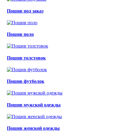
Пошив под заказ
Пошив поло
Пошив толстовок
Пошив футболок
Пошив мужской одежды
Пошив женской одежды