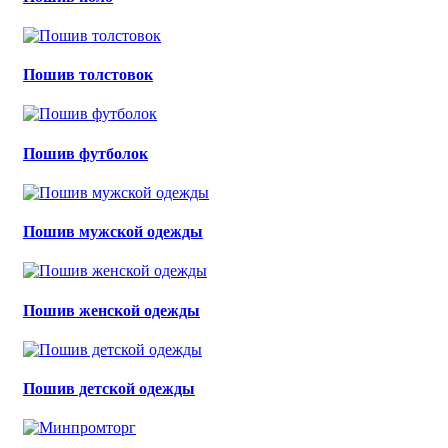
Пошив толстовок
Пошив футболок
Пошив мужской одежды
Пошив женской одежды
Пошив детской одежды