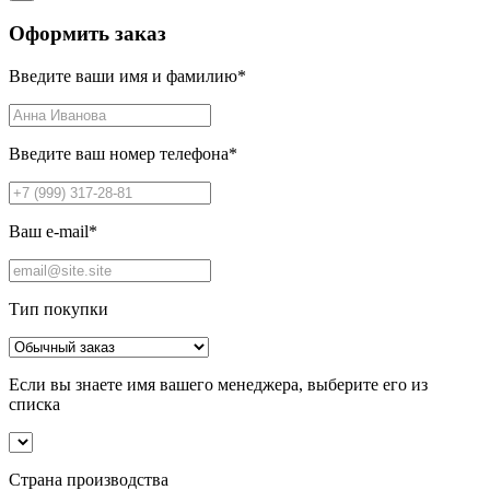
Оформить заказ
Введите ваши имя и фамилию
*
Введите ваш номер телефона
*
Ваш e-mail
*
Тип покупки
Если вы знаете имя вашего менеджера, выберите его из
списка
Страна производства