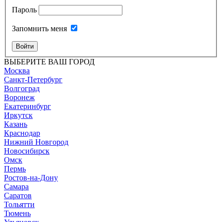
Пароль
Запомнить меня
Войти
ВЫБЕРИТЕ ВАШ ГОРОД
Москва
Санкт-Петербург
Волгоград
Воронеж
Екатеринбург
Иркутск
Казань
Краснодар
Нижний Новгород
Новосибирск
Омск
Пермь
Ростов-на-Дону
Самара
Саратов
Тольятти
Тюмень