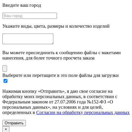
Введите ваш город
Укажите виды, цвета, размеры и количество изделий
Вы можете присоединить к сообщению файлы с макетами
нанесения, для более точного просчета заказа
Выберите или перетащите в это поле файлы для загрузки
Нажимая кнопку «Отправить», я даю свое согласие на
обработку моих персональных данных, в соответствии с
Федеральным законом от 27.07.2006 года №152-ФЗ «О
персональных данных», на условиях и для целей,
определенных в
Согласии на обработку персональных данных
Отправить
×