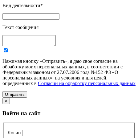
Вид деятельности
*
Текст сообщения
Нажимая кнопку «Отправить», я даю свое согласие на
обработку моих персональных данных, в соответствии с
Федеральным законом от 27.07.2006 года №152-ФЗ «О
персональных данных», на условиях и для целей,
определенных в
Согласии на обработку персональных данных
Отправить
×
Войти на сайт
Логин