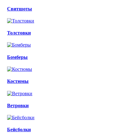
Свитшоты
Толстовки
Бомберы
Костюмы
Ветровки
Бейсболки