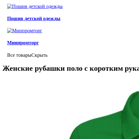
Пошив детской одежды
Минпромторг
Все товары
Скрыть
Женские рубашки поло с коротким рук