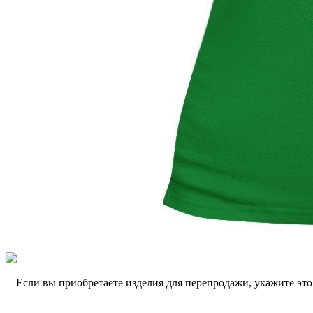
Если вы приобретаете изделия для перепродажи, укажите эт