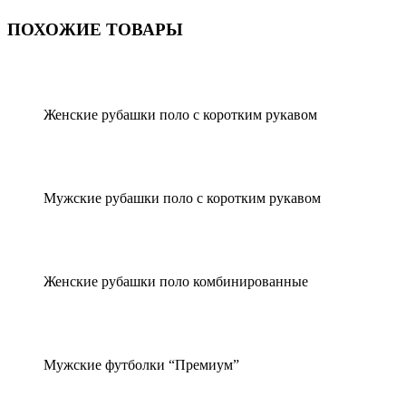
ПОХОЖИЕ ТОВАРЫ
Женские рубашки поло с коротким рукавом
Мужские рубашки поло с коротким рукавом
Женские рубашки поло комбинированные
Мужские футболки “Премиум”