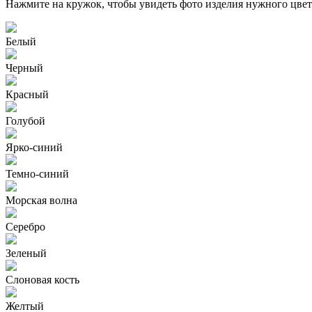
Нажмите на кружок, чтобы увидеть фото изделия нужного цвет
Белый
Черный
Красный
Голубой
Ярко-синий
Темно-синий
Морская волна
Серебро
Зеленый
Слоновая кость
Желтый