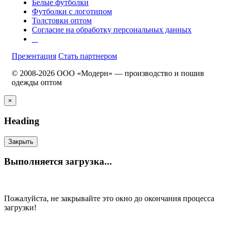
Белые футболки
Футболки с логотипом
Толстовки оптом
Согласие на обработку персональных данных
Презентация
Стать партнером
© 2008-2026 ООО «Модерн» — производство и пошив
одежды оптом
×
Heading
Закрыть
Выполняется загрузка...
Пожалуйста, не закрывайте это окно до окончания процесса
загрузки!