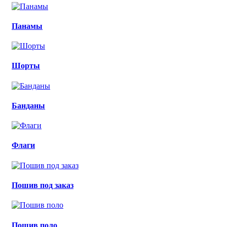
Панамы
Шорты
Банданы
Флаги
Пошив под заказ
Пошив поло