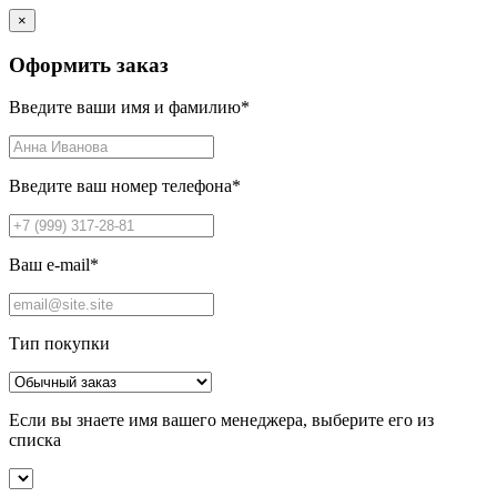
×
Оформить заказ
Введите ваши имя и фамилию
*
Введите ваш номер телефона
*
Ваш e-mail
*
Тип покупки
Если вы знаете имя вашего менеджера, выберите его из
списка