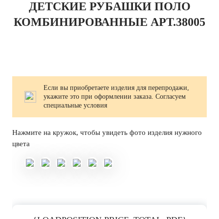
ДЕТСКИЕ РУБАШКИ ПОЛО
КОМБИНИРОВАННЫЕ АРТ.38005
Если вы приобретаете изделия для перепродажи,
укажите это при оформлении заказа. Согласуем
специальные условия
Нажмите на кружок, чтобы увидеть фото изделия нужного
цвета