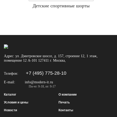
Детские спортивные шорты
Адрес:
ул. Дмитровское шоссе, д. 157, строение 12, 1 этаж,
помещение 12 А-101
127411
г. Москва
,
+7 (495) 775-28-10
Телефон:
E-mail:
info@modern-it.ru
Пн-чт: 9-18, пт: 9-17
Каталог
О компании
Условия и цены
Печать
Новости
Контакты