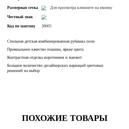
Размерная сетка
Для просмотра кликните на иконку
Честный знак
Код по пантону
38005
Стильная детская комбинированная рубашка поло
Премиальное качество пошива, яркие цвета
Контрастная отделка воротников и манжет
Большое количество дизайнерских вариаций цветовых
решений на выбор
ПОХОЖИЕ ТОВАРЫ