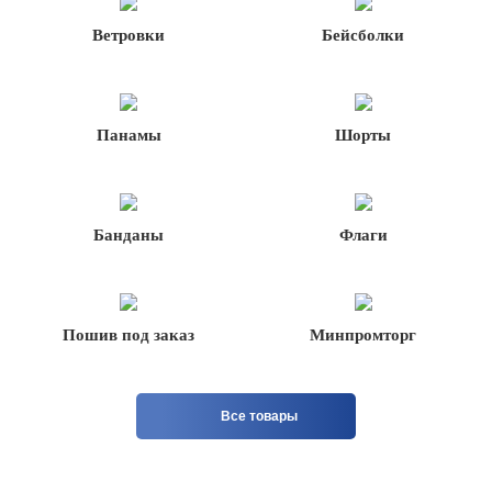
Ветровки
Бейсболки
Панамы
Шорты
Банданы
Флаги
Пошив под заказ
Минпромторг
Все товары