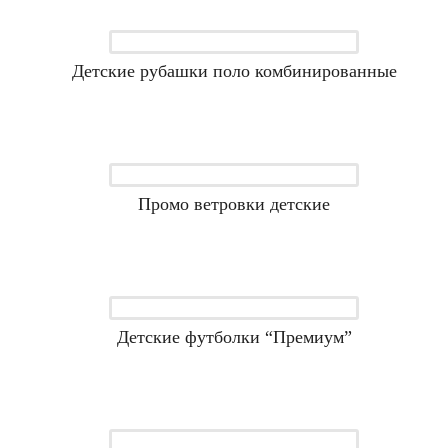
Детские рубашки поло комбинированные
Промо ветровки детские
Детские футболки “Премиум”