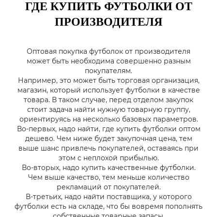
ГДЕ КУПИТЬ ФУТБОЛКИ ОТ
ПРОИЗВОДИТЕЛЯ
Оптовая покупка футболок от производителя
может быть необходима совершенно разным
покупателям.
Например, это может быть торговая организация,
магазин, который использует футболки в качестве
товара. В таком случае, перед отделом закупок
стоит задача найти нужную товарную группу,
ориентируясь на несколько базовых параметров.
Во-первых, надо найти, где купить футболки оптом
дешево. Чем ниже будет закупочная цена, тем
выше шанс привлечь покупателей, оставаясь при
этом с неплохой прибылью.
Во-вторых, надо купить качественные футболки.
Чем выше качество, тем меньше количество
рекламаций от покупателей.
В-третьих, надо найти поставщика, у которого
футболки есть на складе, что бы вовремя пополнять
собственные товарные запасы.