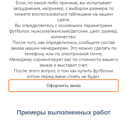
Если, по какой-либо причине, вы испытывает
затруднения, например, с выбором размера, то
можете воспользоваться таблицами на нашем
сайте.
Вы определяетесь с основными параметрами
футболок: мужские/женские/детские, цвет, размер,
количество.
После того, как определились, сообщите состав
заказа нашим менеджерам. Это можно сделать по
телефону или по электронной почте.
Менеджер сориентирует вас по стоимости вашего
заказа и выставит счет.
После этого вопрос о том как купить футболки
оптом перед вами стоять не будет.
Оформить заказ
Примеры выполненных работ