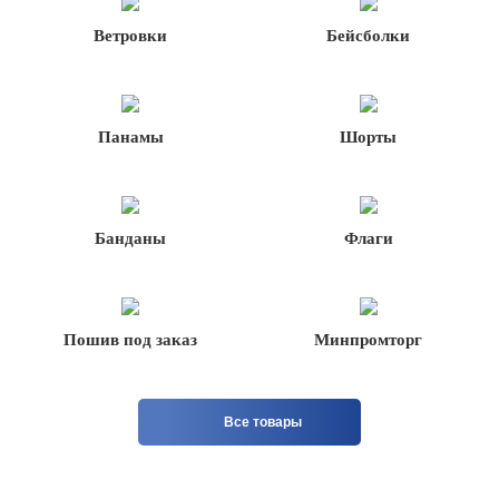
Ветровки
Бейсболки
Панамы
Шорты
Банданы
Флаги
Пошив под заказ
Минпромторг
Все товары