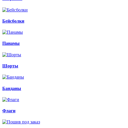
Бейсболки
Панамы
Шорты
Банданы
Флаги