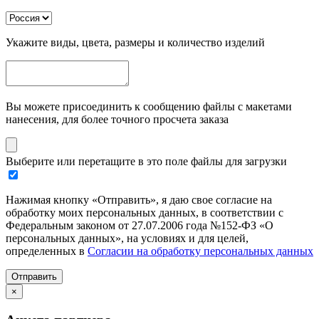
Укажите виды, цвета, размеры и количество изделий
Вы можете присоединить к сообщению файлы с макетами
нанесения, для более точного просчета заказа
Выберите или перетащите в это поле файлы для загрузки
Нажимая кнопку «Отправить», я даю свое согласие на
обработку моих персональных данных, в соответствии с
Федеральным законом от 27.07.2006 года №152-ФЗ «О
персональных данных», на условиях и для целей,
определенных в
Согласии на обработку персональных данных
Отправить
×