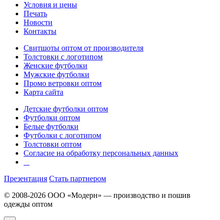
Условия и цены
Печать
Новости
Контакты
Свитшоты оптом от производителя
Толстовки с логотипом
Женские футболки
Мужские футболки
Промо ветровки оптом
Карта сайта
Детские футболки оптом
Футболки оптом
Белые футболки
Футболки с логотипом
Толстовки оптом
Согласие на обработку персональных данных
Презентация
Стать партнером
© 2008-2026 ООО «Модерн» — производство и пошив
одежды оптом