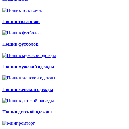
Пошив толстовок
Пошив футболок
Пошив мужской одежды
Пошив женской одежды
Пошив детской одежды