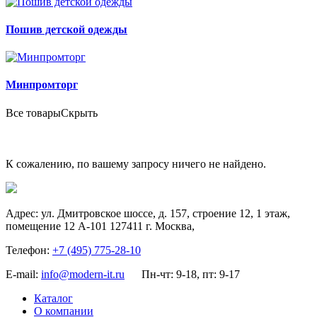
Пошив детской одежды
Минпромторг
Все товары
Скрыть
К сожалению, по вашему запросу ничего не найдено.
Адрес:
ул. Дмитровское шоссе, д. 157, строение 12, 1 этаж,
помещение 12 А-101
127411
г. Москва
,
Телефон:
+7 (495) 775-28-10
E-mail:
info@modern-it.ru
Пн-чт: 9-18, пт: 9-17
Каталог
О компании