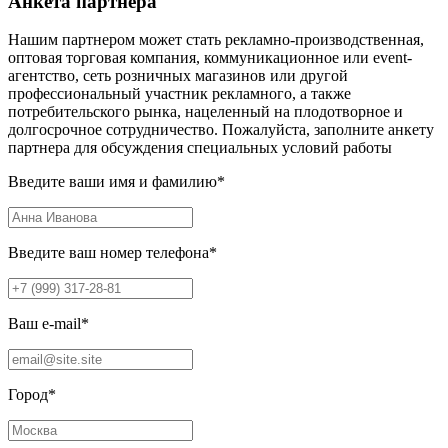
Анкета партнера
Нашим партнером может стать рекламно-производственная,
оптовая торговая компания, коммуникационное или event-
агентство, сеть розничных магазинов или другой
профессиональный участник рекламного, а также
потребительского рынка, нацеленный на плодотворное и
долгосрочное сотрудничество. Пожалуйста, заполните анкету
партнера для обсуждения специальных условий работы
Введите ваши имя и фамилию
*
Введите ваш номер телефона
*
Ваш e-mail
*
Город
*