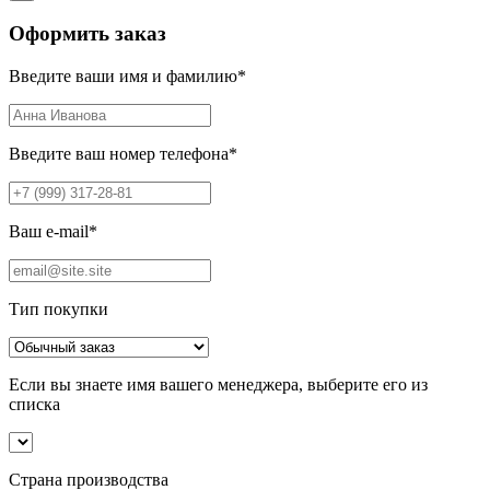
Оформить заказ
Введите ваши имя и фамилию
*
Введите ваш номер телефона
*
Ваш e-mail
*
Тип покупки
Если вы знаете имя вашего менеджера, выберите его из
списка
Страна производства