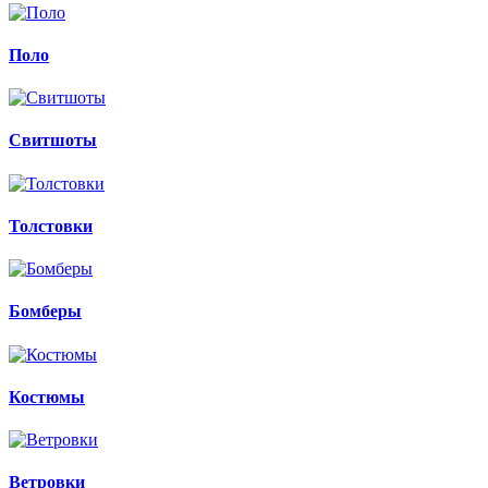
Поло
Свитшоты
Толстовки
Бомберы
Костюмы
Ветровки