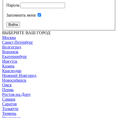
Пароль
Запомнить меня
Войти
ВЫБЕРИТЕ ВАШ ГОРОД
Москва
Санкт-Петербург
Волгоград
Воронеж
Екатеринбург
Иркутск
Казань
Краснодар
Нижний Новгород
Новосибирск
Омск
Пермь
Ростов-на-Дону
Самара
Саратов
Тольятти
Тюмень