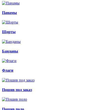
Панамы
Шорты
Банданы
Флаги
Пошив под заказ
Пошив поло