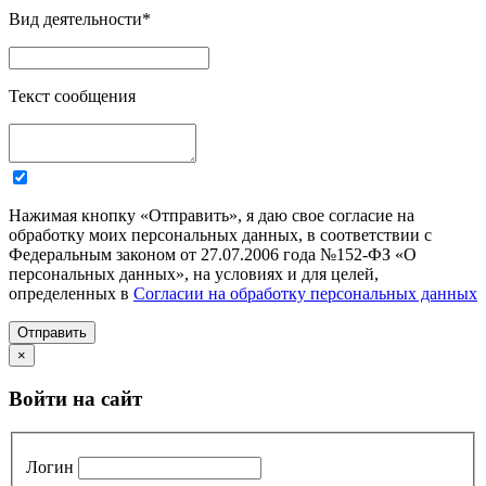
Вид деятельности
*
Текст сообщения
Нажимая кнопку «Отправить», я даю свое согласие на
обработку моих персональных данных, в соответствии с
Федеральным законом от 27.07.2006 года №152-ФЗ «О
персональных данных», на условиях и для целей,
определенных в
Согласии на обработку персональных данных
Отправить
×
Войти на сайт
Логин