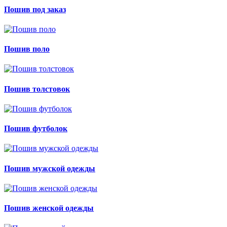
Пошив под заказ
Пошив поло
Пошив толстовок
Пошив футболок
Пошив мужской одежды
Пошив женской одежды