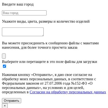
Введите ваш город
Укажите виды, цвета, размеры и количество изделий
Вы можете присоединить к сообщению файлы с макетами
нанесения, для более точного просчета заказа
Выберите или перетащите в это поле файлы для загрузки
Нажимая кнопку «Отправить», я даю свое согласие на
обработку моих персональных данных, в соответствии с
Федеральным законом от 27.07.2006 года №152-ФЗ «О
персональных данных», на условиях и для целей,
определенных в
Согласии на обработку персональных данных
Отправить
×