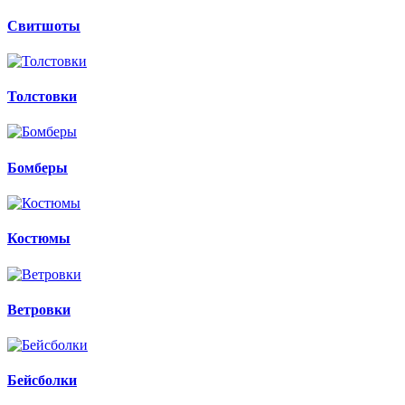
Свитшоты
Толстовки
Бомберы
Костюмы
Ветровки
Бейсболки