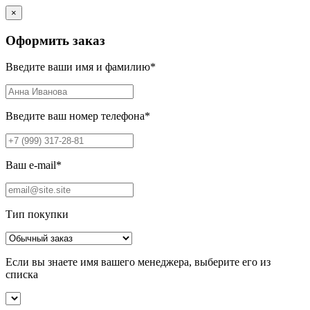
×
Оформить заказ
Введите ваши имя и фамилию
*
Введите ваш номер телефона
*
Ваш e-mail
*
Тип покупки
Если вы знаете имя вашего менеджера, выберите его из
списка