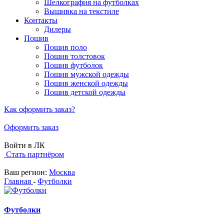
Шелкография на футболках
Вышивка на текстиле
Контакты
Дилеры
Пошив
Пошив поло
Пошив толстовок
Пошив футболок
Пошив мужской одежды
Пошив женской одежды
Пошив детской одежды
Как оформить заказ?
Оформить заказ
Войти в ЛК
Стать партнёром
Ваш регион:
Москва
Главная
-
Футболки
Футболки