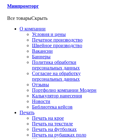
Минпромторг
Все товары
Скрыть
О компании
Условия и цены
Печатное производство
Швейное производство
Вакансии
Баннеры
Политика обработки
персональных данных
Согласие на обработку
персональных данных
Отзывы
Портфолио компании Модерн
Калькулятор нанесения
Новости
Библиотека кейсов
Печать
Печать на крое
Печать на текстиле
Печать на футболках
Печать на рубашках поло