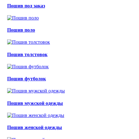
Пошив под заказ
Пошив поло
Пошив толстовок
Пошив футболок
Пошив мужской одежды
Пошив женской одежды