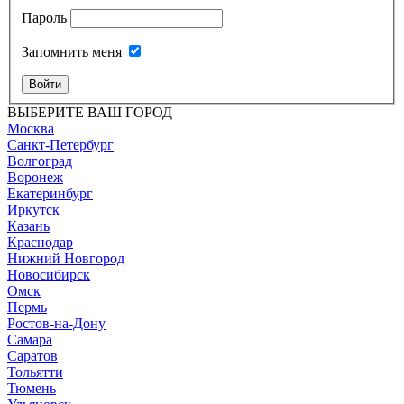
Пароль
Запомнить меня
Войти
ВЫБЕРИТЕ ВАШ ГОРОД
Москва
Санкт-Петербург
Волгоград
Воронеж
Екатеринбург
Иркутск
Казань
Краснодар
Нижний Новгород
Новосибирск
Омск
Пермь
Ростов-на-Дону
Самара
Саратов
Тольятти
Тюмень