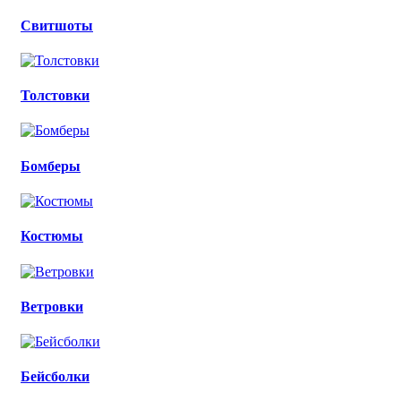
Свитшоты
Толстовки
Бомберы
Костюмы
Ветровки
Бейсболки