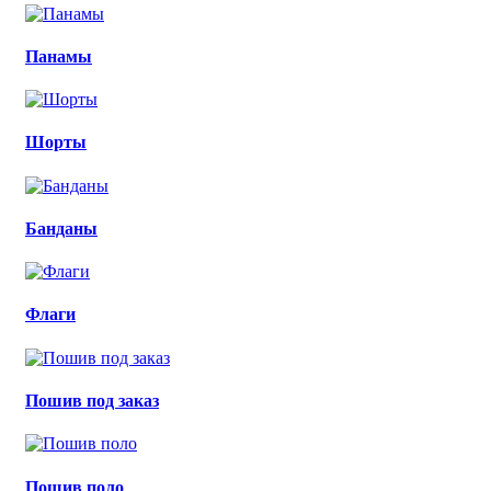
Панамы
Шорты
Банданы
Флаги
Пошив под заказ
Пошив поло