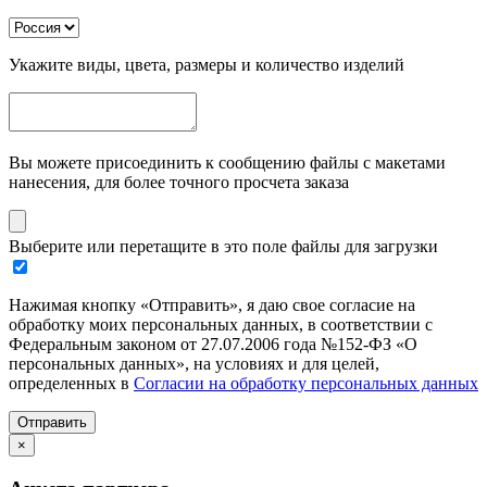
Укажите виды, цвета, размеры и количество изделий
Вы можете присоединить к сообщению файлы с макетами
нанесения, для более точного просчета заказа
Выберите или перетащите в это поле файлы для загрузки
Нажимая кнопку «Отправить», я даю свое согласие на
обработку моих персональных данных, в соответствии с
Федеральным законом от 27.07.2006 года №152-ФЗ «О
персональных данных», на условиях и для целей,
определенных в
Согласии на обработку персональных данных
Отправить
×