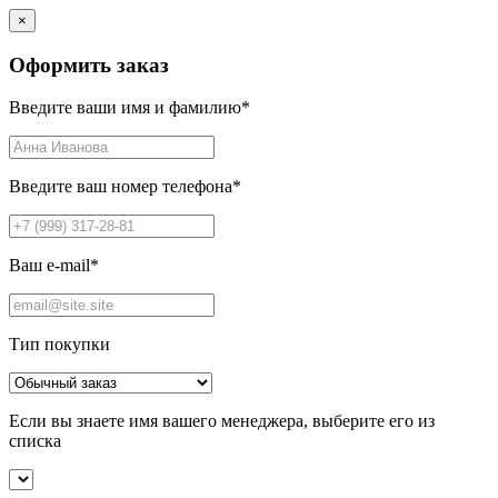
×
Оформить заказ
Введите ваши имя и фамилию
*
Введите ваш номер телефона
*
Ваш e-mail
*
Тип покупки
Если вы знаете имя вашего менеджера, выберите его из
списка