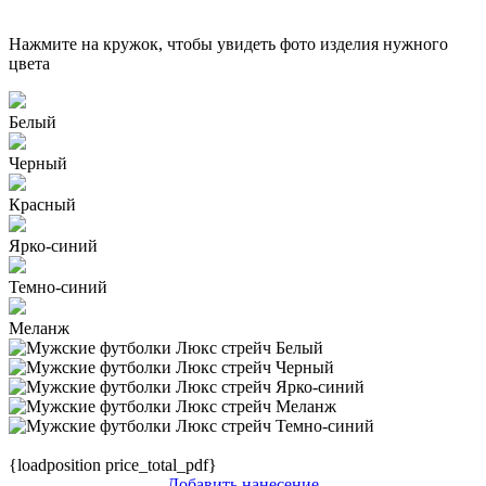
Нажмите на кружок, чтобы увидеть фото изделия нужного
цвета
Белый
Черный
Красный
Ярко-синий
Темно-синий
Меланж
{loadposition price_total_pdf}
Добавить нанесение