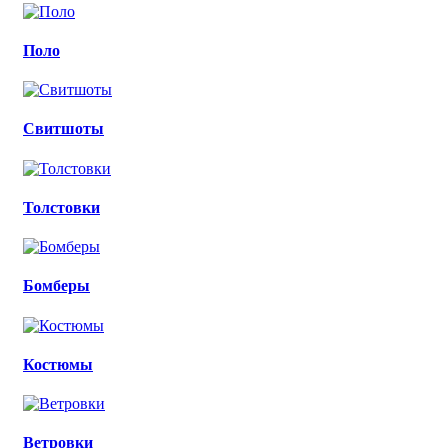
Поло
Свитшоты
Толстовки
Бомберы
Костюмы
Ветровки