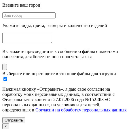
Введите ваш город
Укажите виды, цвета, размеры и количество изделий
Вы можете присоединить к сообщению файлы с макетами
нанесения, для более точного просчета заказа
Выберите или перетащите в это поле файлы для загрузки
Нажимая кнопку «Отправить», я даю свое согласие на
обработку моих персональных данных, в соответствии с
Федеральным законом от 27.07.2006 года №152-ФЗ «О
персональных данных», на условиях и для целей,
определенных в
Согласии на обработку персональных данных
Отправить
×