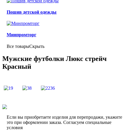
Пошив детской одежды
Минпромторг
Все товары
Скрыть
Мужские футболки Люкс стрейч
Красный
Если вы приобретаете изделия для перепродажи, укажите
это при оформлении заказа. Согласуем специальные
условия