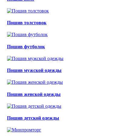
Пошив толстовок
Пошив футболок
Пошив мужской одежды
Пошив женской одежды
Пошив детской одежды