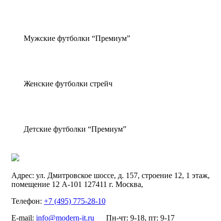
Мужские футболки “Премиум”
Женские футболки стрейч
Детские футболки “Премиум”
Адрес:
ул. Дмитровское шоссе, д. 157, строение 12, 1 этаж,
помещение 12 А-101
127411
г. Москва
,
Телефон:
+7 (495) 775-28-10
E-mail:
info@modern-it.ru
Пн-чт: 9-18, пт: 9-17