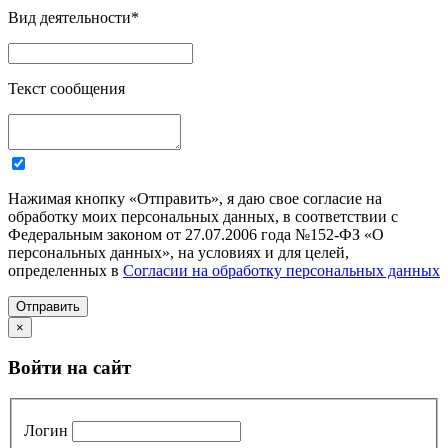
Вид деятельности
*
Текст сообщения
Нажимая кнопку «Отправить», я даю свое согласие на
обработку моих персональных данных, в соответствии с
Федеральным законом от 27.07.2006 года №152-ФЗ «О
персональных данных», на условиях и для целей,
определенных в
Согласии на обработку персональных данных
Отправить
×
Войти на сайт
Логин