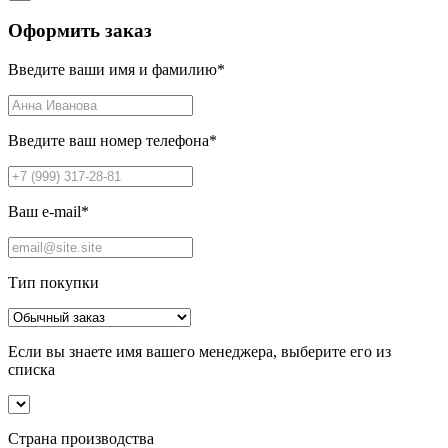
Оформить заказ
Введите ваши имя и фамилию
*
Введите ваш номер телефона
*
Ваш e-mail
*
Тип покупки
Если вы знаете имя вашего менеджера, выберите его из
списка
Страна производства