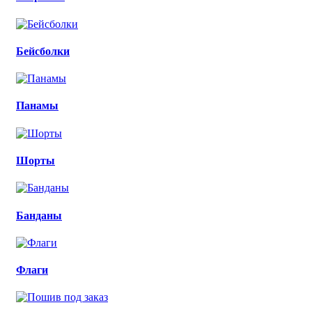
Бейсболки
Панамы
Шорты
Банданы
Флаги