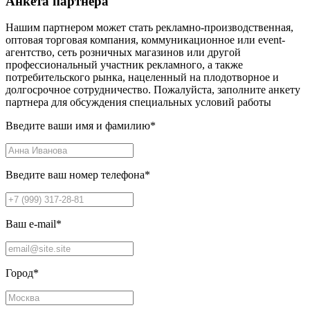
Анкета партнера
Нашим партнером может стать рекламно-производственная,
оптовая торговая компания, коммуникационное или event-
агентство, сеть розничных магазинов или другой
профессиональный участник рекламного, а также
потребительского рынка, нацеленный на плодотворное и
долгосрочное сотрудничество. Пожалуйста, заполните анкету
партнера для обсуждения специальных условий работы
Введите ваши имя и фамилию
*
Введите ваш номер телефона
*
Ваш e-mail
*
Город
*