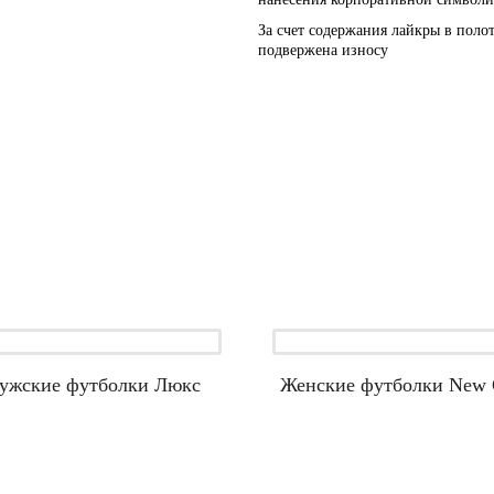
За счет содержания лайкры в поло
подвержена износу
ужские футболки Люкс
Женские футболки New