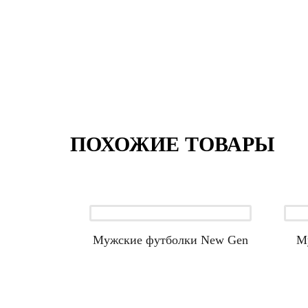
ПОХОЖИЕ ТОВАРЫ
Мужские футболки New Gen
М