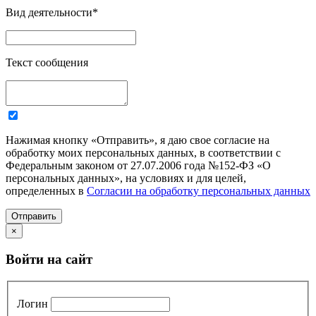
Вид деятельности
*
Текст сообщения
Нажимая кнопку «Отправить», я даю свое согласие на
обработку моих персональных данных, в соответствии с
Федеральным законом от 27.07.2006 года №152-ФЗ «О
персональных данных», на условиях и для целей,
определенных в
Согласии на обработку персональных данных
Отправить
×
Войти на сайт
Логин