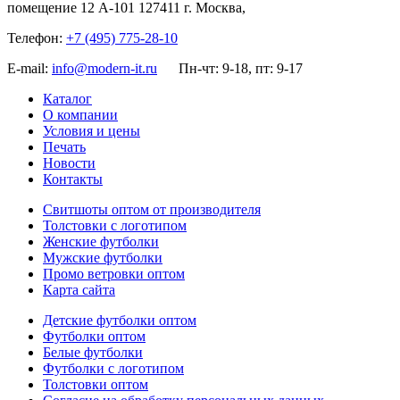
помещение 12 А-101
127411
г. Москва
,
Телефон:
+7 (495) 775-28-10
E-mail:
info@modern-it.ru
Пн-чт: 9-18, пт: 9-17
Каталог
О компании
Условия и цены
Печать
Новости
Контакты
Свитшоты оптом от производителя
Толстовки с логотипом
Женские футболки
Мужские футболки
Промо ветровки оптом
Карта сайта
Детские футболки оптом
Футболки оптом
Белые футболки
Футболки с логотипом
Толстовки оптом