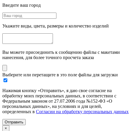
Введите ваш город
Укажите виды, цвета, размеры и количество изделий
Вы можете присоединить к сообщению файлы с макетами
нанесения, для более точного просчета заказа
Выберите или перетащите в это поле файлы для загрузки
Нажимая кнопку «Отправить», я даю свое согласие на
обработку моих персональных данных, в соответствии с
Федеральным законом от 27.07.2006 года №152-ФЗ «О
персональных данных», на условиях и для целей,
определенных в
Согласии на обработку персональных данных
Отправить
×