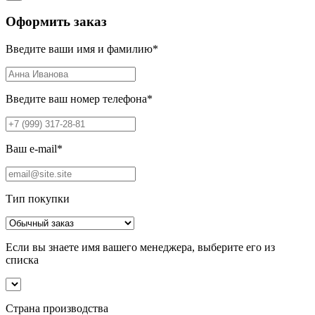
Оформить заказ
Введите ваши имя и фамилию
*
Введите ваш номер телефона
*
Ваш e-mail
*
Тип покупки
Если вы знаете имя вашего менеджера, выберите его из
списка
Страна производства