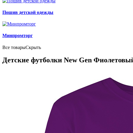
Пошив детской одежды
Минпромторг
Все товары
Скрыть
Детские футболки New Gen Фиолетовы