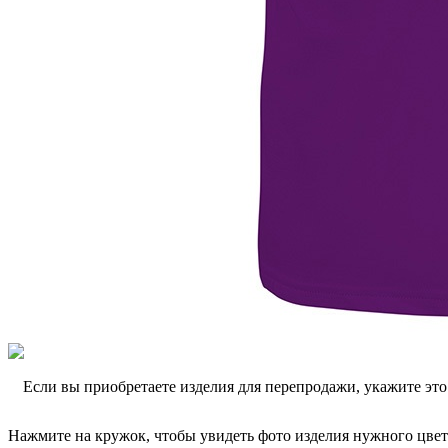
Если вы приобретаете изделия для перепродажи, укажите эт
Нажмите на кружок, чтобы увидеть фото изделия нужного цвет