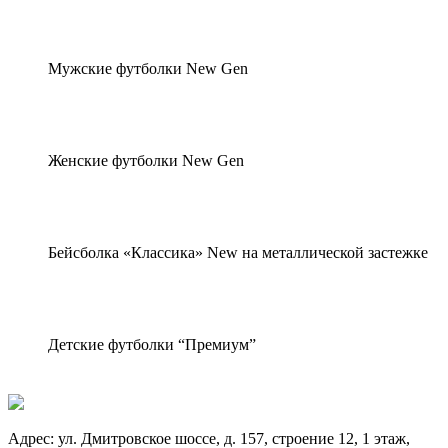
Мужские футболки New Gen
Женские футболки New Gen
Бейсболка «Классика» New на металлической застежке
Детские футболки “Премиум”
Адрес:
ул. Дмитровское шоссе, д. 157, строение 12, 1 этаж,