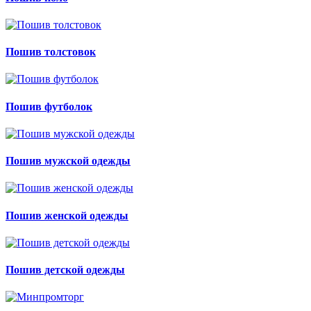
Пошив толстовок
Пошив футболок
Пошив мужской одежды
Пошив женской одежды
Пошив детской одежды