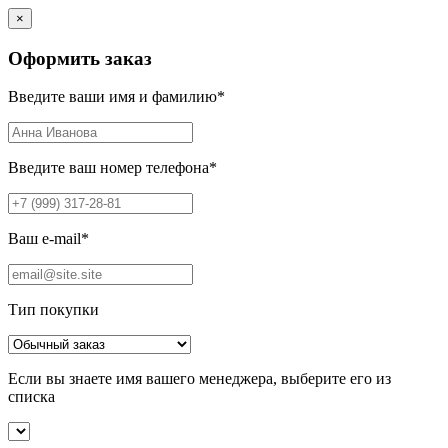
×
Оформить заказ
Введите ваши имя и фамилию
*
Введите ваш номер телефона
*
Ваш e-mail
*
Тип покупки
Если вы знаете имя вашего менеджера, выберите его из
списка