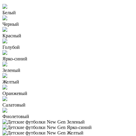
Белый
Черный
Красный
Голубой
Ярко-синий
Зеленый
Желтый
Оранжевый
Салатовый
Фиолетовый