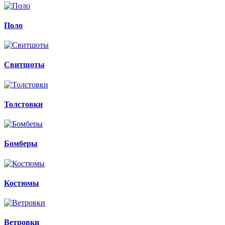
Поло
Свитшоты
Толстовки
Бомберы
Костюмы
Ветровки