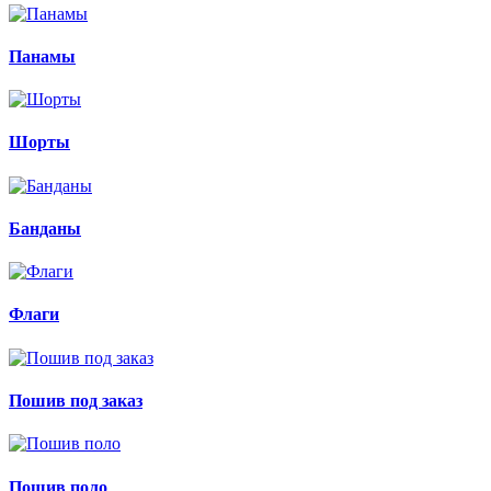
Панамы
Шорты
Банданы
Флаги
Пошив под заказ
Пошив поло