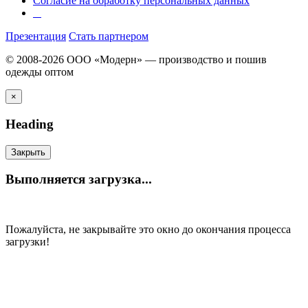
Согласие на обработку персональных данных
Презентация
Стать партнером
© 2008-2026 ООО «Модерн» — производство и пошив
одежды оптом
×
Heading
Закрыть
Выполняется загрузка...
Пожалуйста, не закрывайте это окно до окончания процесса
загрузки!