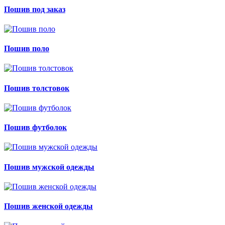
Пошив под заказ
Пошив поло
Пошив толстовок
Пошив футболок
Пошив мужской одежды
Пошив женской одежды