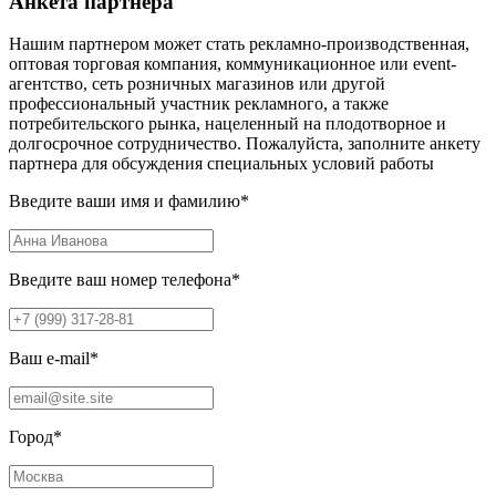
Анкета партнера
Нашим партнером может стать рекламно-производственная,
оптовая торговая компания, коммуникационное или event-
агентство, сеть розничных магазинов или другой
профессиональный участник рекламного, а также
потребительского рынка, нацеленный на плодотворное и
долгосрочное сотрудничество. Пожалуйста, заполните анкету
партнера для обсуждения специальных условий работы
Введите ваши имя и фамилию
*
Введите ваш номер телефона
*
Ваш e-mail
*
Город
*