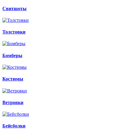
Свитшоты
Толстовки
Бомберы
Костюмы
Ветровки
Бейсболки