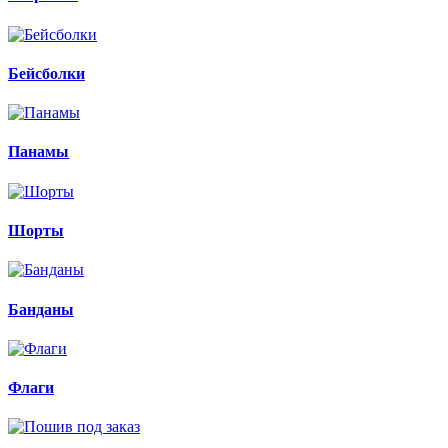
Бейсболки
Панамы
Шорты
Банданы
Флаги