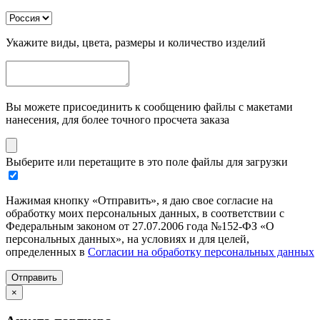
Укажите виды, цвета, размеры и количество изделий
Вы можете присоединить к сообщению файлы с макетами
нанесения, для более точного просчета заказа
Выберите или перетащите в это поле файлы для загрузки
Нажимая кнопку «Отправить», я даю свое согласие на
обработку моих персональных данных, в соответствии с
Федеральным законом от 27.07.2006 года №152-ФЗ «О
персональных данных», на условиях и для целей,
определенных в
Согласии на обработку персональных данных
Отправить
×