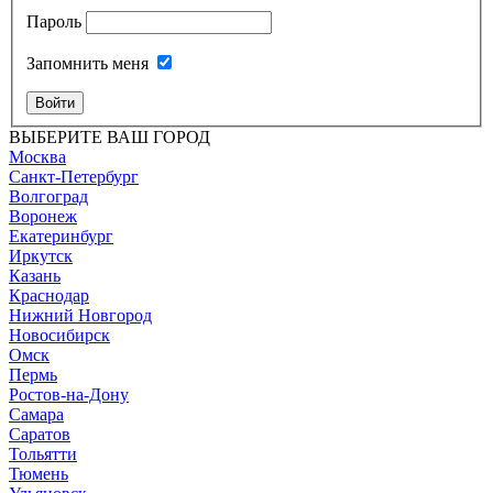
Пароль
Запомнить меня
Войти
ВЫБЕРИТЕ ВАШ ГОРОД
Москва
Санкт-Петербург
Волгоград
Воронеж
Екатеринбург
Иркутск
Казань
Краснодар
Нижний Новгород
Новосибирск
Омск
Пермь
Ростов-на-Дону
Самара
Саратов
Тольятти
Тюмень