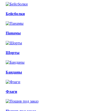
Бейсболки
Панамы
Шорты
Банданы
Флаги