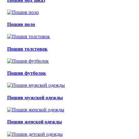
Пошив под заказ
Пошив поло
Пошив толстовок
Пошив футболок
Пошив мужской одежды
Пошив женской одежды