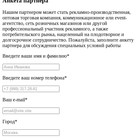
Анкета партнера
Нашим партнером может стать рекламно-производственная,
оптовая торговая компания, коммуникационное или event-
агентство, сеть розничных магазинов или другой
профессиональный участник рекламного, а также
потребительского рынка, нацеленный на плодотворное и
долгосрочное сотрудничество. Пожалуйста, заполните анкету
партнера для обсуждения специальных условий работы
Введите ваши имя и фамилию
*
Введите ваш номер телефона
*
Ваш e-mail
*
Город
*