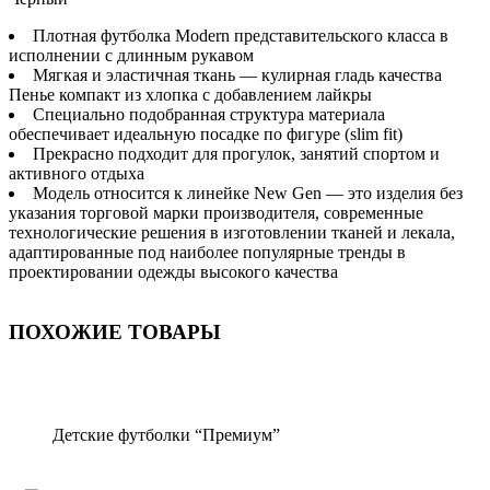
Плотная футболка Modern представительского класса в
исполнении с длинным рукавом
Мягкая и эластичная ткань — кулирная гладь качества
Пенье компакт из хлопка с добавлением лайкры
Специально подобранная структура материала
обеспечивает идеальную посадкe по фигуре (slim fit)
Прекрасно подходит для прогулок, занятий спортом и
активного отдыха
Модель относится к линейке New Gen — это изделия без
указания торговой марки производителя, современные
технологические решения в изготовлении тканей и лекала,
адаптированные под наиболее популярные тренды в
проектировании одежды высокого качества
ПОХОЖИЕ ТОВАРЫ
Детские футболки “Премиум”