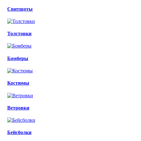
Свитшоты
Толстовки
Бомберы
Костюмы
Ветровки
Бейсболки