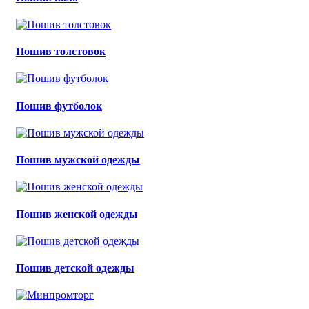
Пошив толстовок
Пошив футболок
Пошив мужской одежды
Пошив женской одежды
Пошив детской одежды