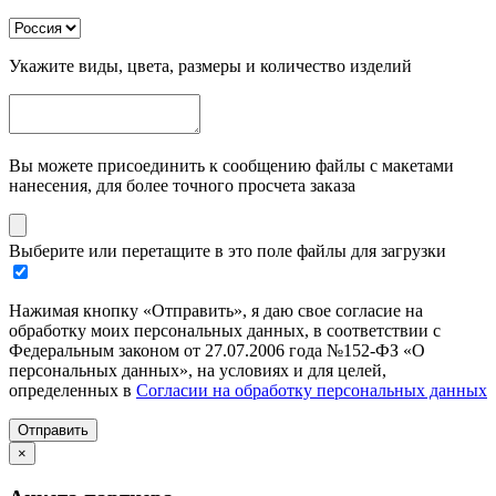
Укажите виды, цвета, размеры и количество изделий
Вы можете присоединить к сообщению файлы с макетами
нанесения, для более точного просчета заказа
Выберите или перетащите в это поле файлы для загрузки
Нажимая кнопку «Отправить», я даю свое согласие на
обработку моих персональных данных, в соответствии с
Федеральным законом от 27.07.2006 года №152-ФЗ «О
персональных данных», на условиях и для целей,
определенных в
Согласии на обработку персональных данных
Отправить
×