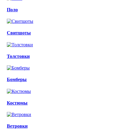
Поло
Свитшоты
Толстовки
Бомберы
Костюмы
Ветровки