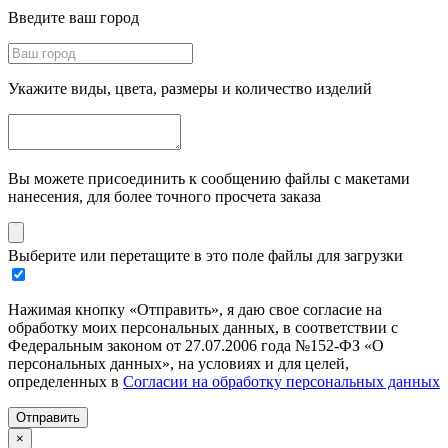
Введите ваш город
Укажите виды, цвета, размеры и количество изделий
Вы можете присоединить к сообщению файлы с макетами
нанесения, для более точного просчета заказа
Выберите или перетащите в это поле файлы для загрузки
Нажимая кнопку «Отправить», я даю свое согласие на
обработку моих персональных данных, в соответствии с
Федеральным законом от 27.07.2006 года №152-ФЗ «О
персональных данных», на условиях и для целей,
определенных в
Согласии на обработку персональных данных
Отправить
×