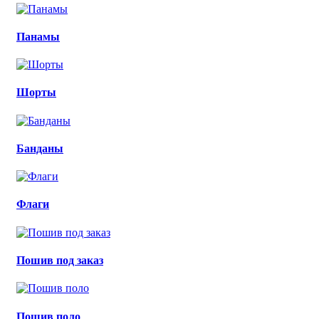
Панамы
Шорты
Банданы
Флаги
Пошив под заказ
Пошив поло