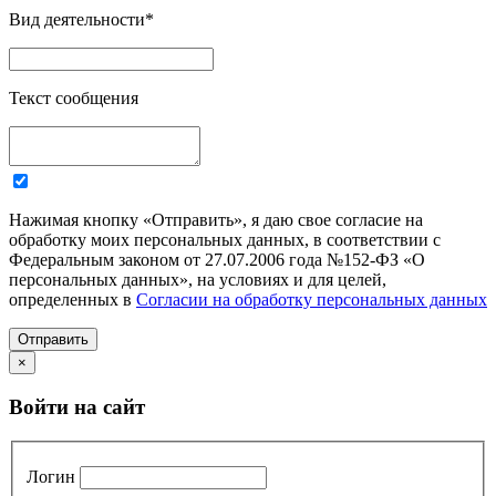
Вид деятельности
*
Текст сообщения
Нажимая кнопку «Отправить», я даю свое согласие на
обработку моих персональных данных, в соответствии с
Федеральным законом от 27.07.2006 года №152-ФЗ «О
персональных данных», на условиях и для целей,
определенных в
Согласии на обработку персональных данных
Отправить
×
Войти на сайт
Логин