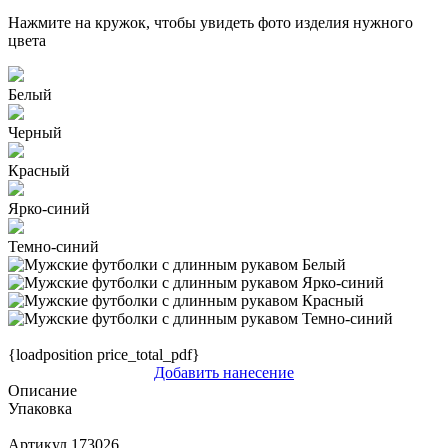
Нажмите на кружок, чтобы увидеть фото изделия нужного
цвета
Белый
Черный
Красный
Ярко-синий
Темно-синий
{loadposition price_total_pdf}
Добавить нанесение
Описание
Упаковка
Артикул
173026