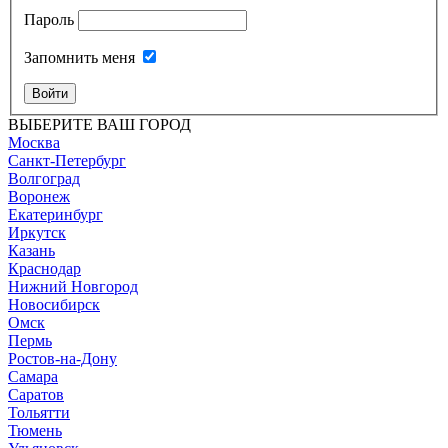
Пароль
Запомнить меня
Войти
ВЫБЕРИТЕ ВАШ ГОРОД
Москва
Санкт-Петербург
Волгоград
Воронеж
Екатеринбург
Иркутск
Казань
Краснодар
Нижний Новгород
Новосибирск
Омск
Пермь
Ростов-на-Дону
Самара
Саратов
Тольятти
Тюмень