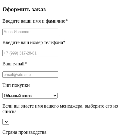
Оформить заказ
Введите ваши имя и фамилию
*
Введите ваш номер телефона
*
Ваш e-mail
*
Тип покупки
Если вы знаете имя вашего менеджера, выберите его из
списка
Страна производства