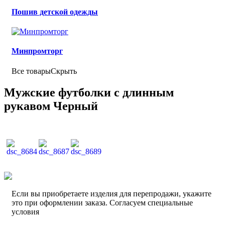
Пошив детской одежды
Минпромторг
Все товары
Скрыть
Мужские футболки с длинным
рукавом Черный
Если вы приобретаете изделия для перепродажи, укажите
это при оформлении заказа. Согласуем специальные
условия