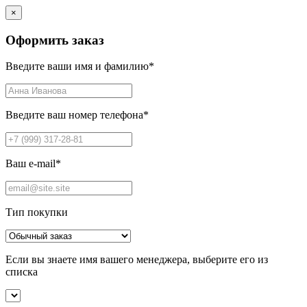
×
Оформить заказ
Введите ваши имя и фамилию
*
Введите ваш номер телефона
*
Ваш e-mail
*
Тип покупки
Если вы знаете имя вашего менеджера, выберите его из
списка