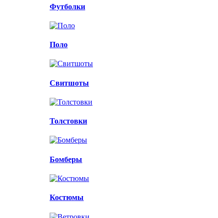
Футболки
Поло
Свитшоты
Толстовки
Бомберы
Костюмы