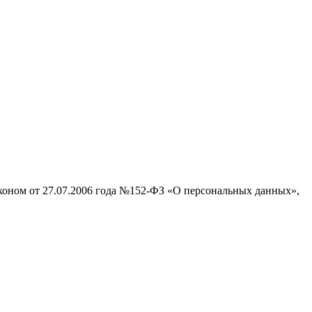
аконом от 27.07.2006 года №152-ФЗ «О персональных данных»,