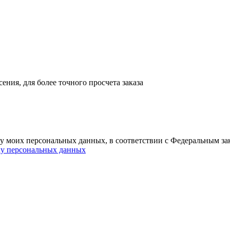
ния, для более точного просчета заказа
ку моих персональных данных, в соответствии с Федеральным з
ку персональных данных