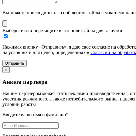
Вы можете присоединить к сообщению файлы с макетами нанесе
Выберите или перетащите в это поле файлы для загрузки
Нажимая кнопку «Отправить», я даю свое согласие на обработ
на условиях и для целей, определенных в
Согласии на обработ
Отправить
×
Анкета партнера
Нашим партнером может стать рекламно-производственная, опт
участник рекламного, а также потребительского рынка, нацел
условий работы
Введите ваши имя и фамилию
*