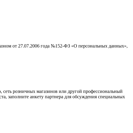
аконом от 27.07.2006 года №152-ФЗ «О персональных данных»,
о, сеть розничных магазинов или другой профессиональный
ста, заполните анкету партнера для обсуждения специальных