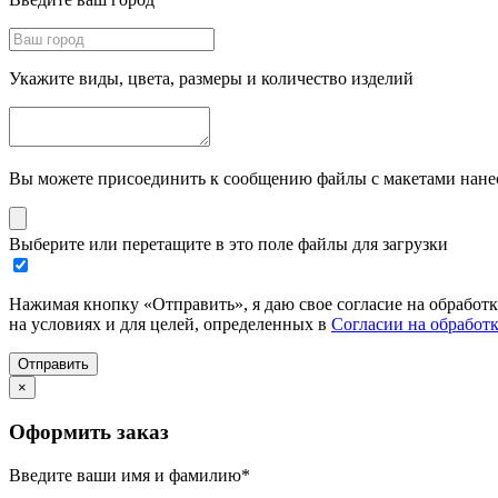
Укажите виды, цвета, размеры и количество изделий
Вы можете присоединить к сообщению файлы с макетами нанесе
Выберите или перетащите в это поле файлы для загрузки
Нажимая кнопку «Отправить», я даю свое согласие на обработ
на условиях и для целей, определенных в
Согласии на обработ
Отправить
×
Оформить заказ
Введите ваши имя и фамилию
*