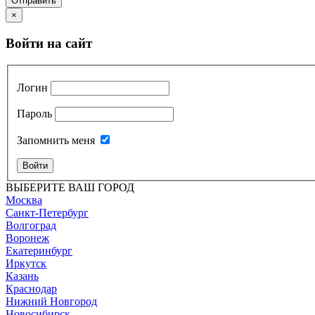
Отправить
×
Войти на сайт
Логин
Пароль
Запомнить меня
Войти
ВЫБЕРИТЕ ВАШ ГОРОД
Москва
Санкт-Петербург
Волгоград
Воронеж
Екатеринбург
Иркутск
Казань
Краснодар
Нижний Новгород
Новосибирск