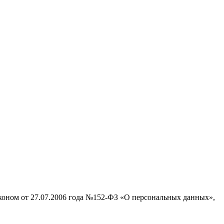
аконом от 27.07.2006 года №152-ФЗ «О персональных данных»,