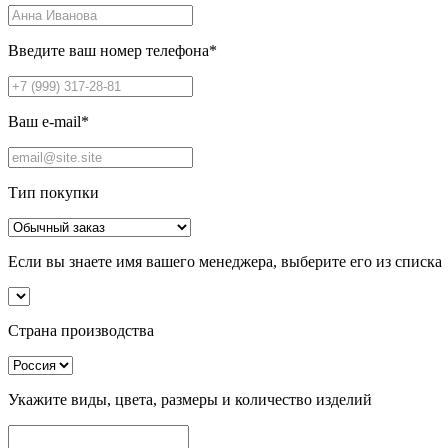
Введите ваш номер телефона
*
Ваш e-mail
*
Тип покупки
Если вы знаете имя вашего менеджера, выберите его из списка
Страна производства
Укажите виды, цвета, размеры и количество изделий