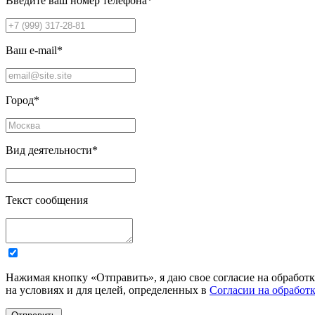
Введите ваш номер телефона
*
Ваш e-mail
*
Город
*
Вид деятельности
*
Текст сообщения
Нажимая кнопку «Отправить», я даю свое согласие на обработ
на условиях и для целей, определенных в
Согласии на обработ