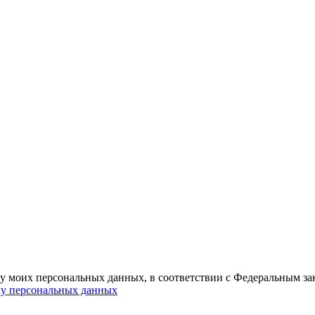
ку моих персональных данных, в соответствии с Федеральным з
ку персональных данных