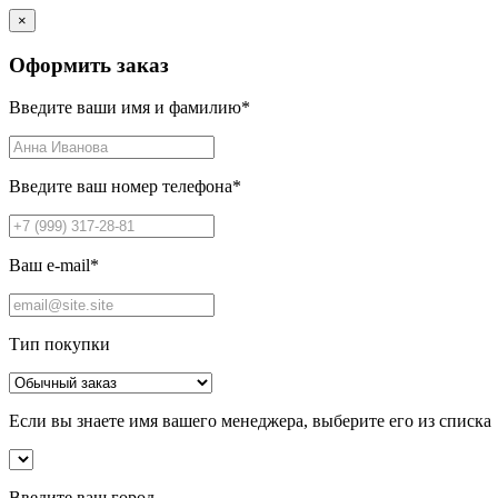
×
Оформить заказ
Введите ваши имя и фамилию
*
Введите ваш номер телефона
*
Ваш e-mail
*
Тип покупки
Если вы знаете имя вашего менеджера, выберите его из списка
Введите ваш город