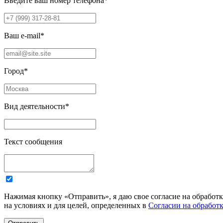
Введите ваш номер телефона
*
Ваш e-mail
*
Город
*
Вид деятельности
*
Текст сообщения
Нажимая кнопку «Отправить», я даю свое согласие на обработ
на условиях и для целей, определенных в
Согласии на обработ