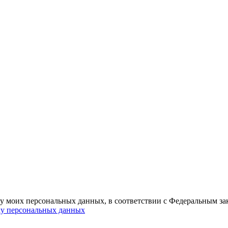
ку моих персональных данных, в соответствии с Федеральным з
ку персональных данных