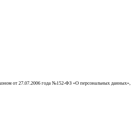
аконом от 27.07.2006 года №152-ФЗ «О персональных данных»,