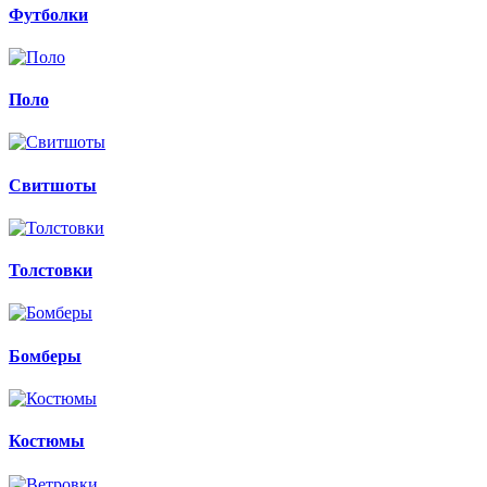
Футболки
Поло
Свитшоты
Толстовки
Бомберы
Костюмы