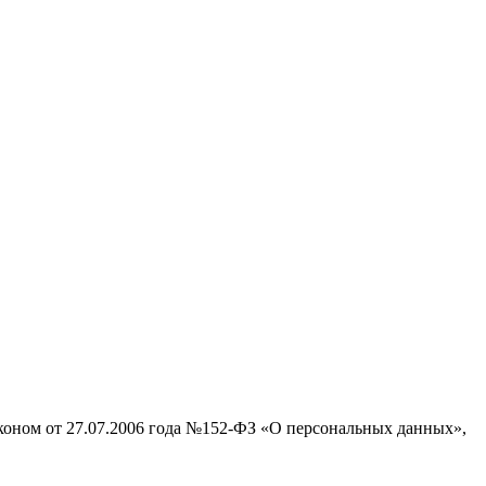
аконом от 27.07.2006 года №152-ФЗ «О персональных данных»,