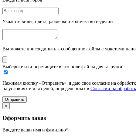
Укажите виды, цвета, размеры и количество изделий
Вы можете присоединить к сообщению файлы с макетами нанесе
Выберите или перетащите в это поле файлы для загрузки
Нажимая кнопку «Отправить», я даю свое согласие на обработ
на условиях и для целей, определенных в
Согласии на обработ
Отправить
×
Оформить заказ
Введите ваши имя и фамилию
*