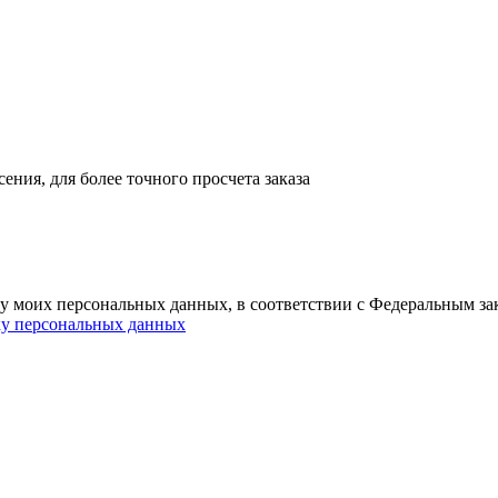
ния, для более точного просчета заказа
ку моих персональных данных, в соответствии с Федеральным з
ку персональных данных