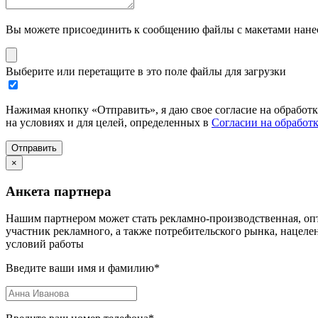
Вы можете присоединить к сообщению файлы с макетами нанесе
Выберите или перетащите в это поле файлы для загрузки
Нажимая кнопку «Отправить», я даю свое согласие на обработ
на условиях и для целей, определенных в
Согласии на обработ
Отправить
×
Анкета партнера
Нашим партнером может стать рекламно-производственная, опт
участник рекламного, а также потребительского рынка, нацел
условий работы
Введите ваши имя и фамилию
*