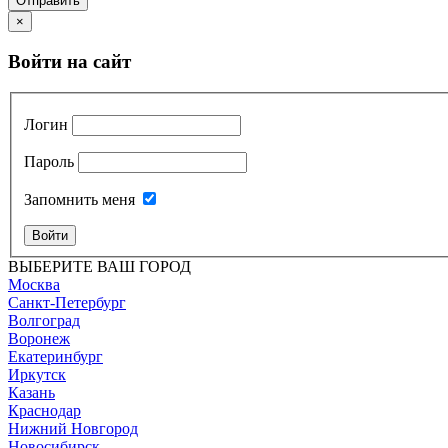
Отправить
×
Войти на сайт
Логин
Пароль
Запомнить меня
Войти
ВЫБЕРИТЕ ВАШ ГОРОД
Москва
Санкт-Петербург
Волгоград
Воронеж
Екатеринбург
Иркутск
Казань
Краснодар
Нижний Новгород
Новосибирск