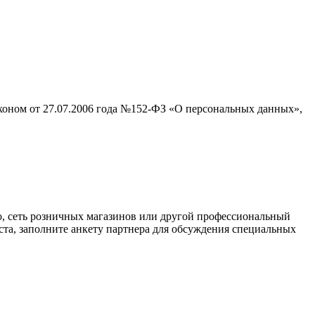
аконом от 27.07.2006 года №152-ФЗ «О персональных данных»,
о, сеть розничных магазинов или другой профессиональный
ста, заполните анкету партнера для обсуждения специальных