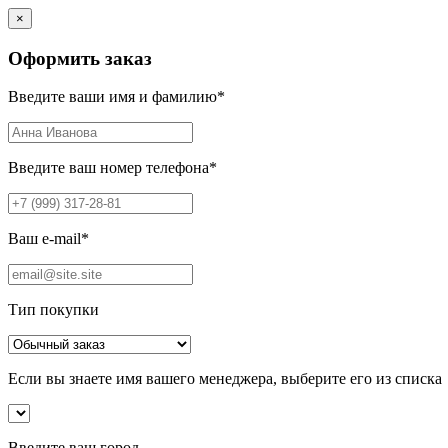
×
Оформить заказ
Введите ваши имя и фамилию
*
Введите ваш номер телефона
*
Ваш e-mail
*
Тип покупки
Если вы знаете имя вашего менеджера, выберите его из списка
Введите ваш город