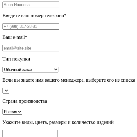
Введите ваш номер телефона
*
Ваш e-mail
*
Тип покупки
Если вы знаете имя вашего менеджера, выберите его из списка
Страна производства
Укажите виды, цвета, размеры и количество изделий