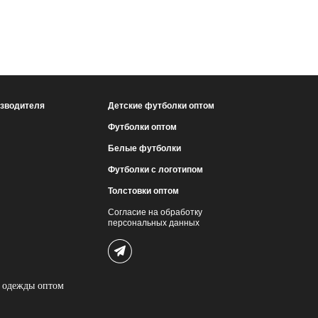
изводителя
Детские футболки оптом
Футболки оптом
Белые футболки
Футболки с логотипом
Толстовки оптом
Согласие на обработку
персональных данных
 одежды оптом