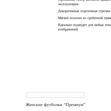
эксплуатации
Декоративные отделочные строчки 
Мягкое полотно из гребенной пряж
Идеально подходит для любых тех
изображений
Женские футболки “Премиум”