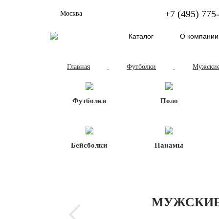
+7 (495) 775
Москва
Каталог
О компании
Главная
Футболки
Мужские
-
-
Футболки
Поло
Бейсболки
Панамы
МУЖСКИЕ