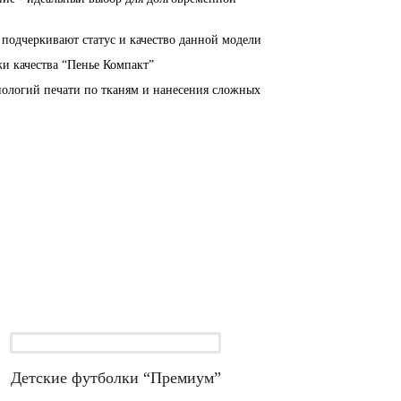
подчеркивают статус и качество данной модели
и качества “Пенье Компакт”
нологий печати по тканям и нанесения сложных
Детские футболки “Премиум”