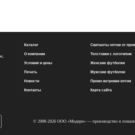
Каталог
Свитшоты оптом от про
О компании
Толстовки с логотипом
аж,
Условия и цены
Женские футболки
Печать
Мужские футболки
Новости
Промо ветровки оптом
Контакты
Карта сайта
© 2008-2026 ООО «Модерн» — производство и пошив