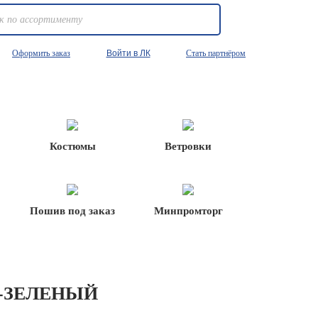
Оформить заказ
Войти в ЛК
Стать партнёром
Костюмы
Ветровки
Пошив под заказ
Минпромторг
-ЗЕЛЕНЫЙ