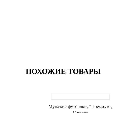
ПОХОЖИЕ ТОВАРЫ
Мужские футболки, “Премиум”,
V-ворот