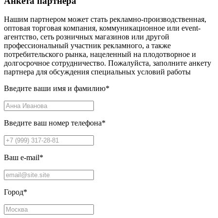
Анкета партнера
Нашим партнером может стать рекламно-производственная,
оптовая торговая компания, коммуникационное или event-
агентство, сеть розничных магазинов или другой
профессиональный участник рекламного, а также
потребительского рынка, нацеленный на плодотворное и
долгосрочное сотрудничество. Пожалуйста, заполните анкету
партнера для обсуждения специальных условий работы
Введите ваши имя и фамилию
*
Введите ваш номер телефона
*
Ваш e-mail
*
Город
*