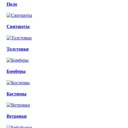
Поло
Свитшоты
Толстовки
Бомберы
Костюмы
Ветровки