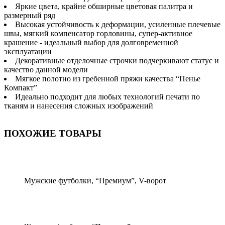
Яркие цвета, крайне обширные цветовая палитра и
размерный ряд
Высокая устойчивость к деформации, усиленные плечевые
швы, мягкий компенсатор горловины, супер-активное
крашение - идеальный выбор для долговременной
эксплуатации
Декоративные отделочные строчки подчеркивают статус и
качество данной модели
Мягкое полотно из гребенной пряжи качества “Пенье
Компакт”
Идеально подходит для любых технологий печати по
тканям и нанесения сложных изображений
ПОХОЖИЕ ТОВАРЫ
Мужские футболки, “Премиум”, V-ворот