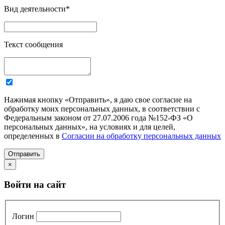
Вид деятельности
*
Текст сообщения
Нажимая кнопку «Отправить», я даю свое согласие на
обработку моих персональных данных, в соответствии с
Федеральным законом от 27.07.2006 года №152-ФЗ «О
персональных данных», на условиях и для целей,
определенных в
Согласии на обработку персональных данных
Отправить
×
Войти на сайт
Логин