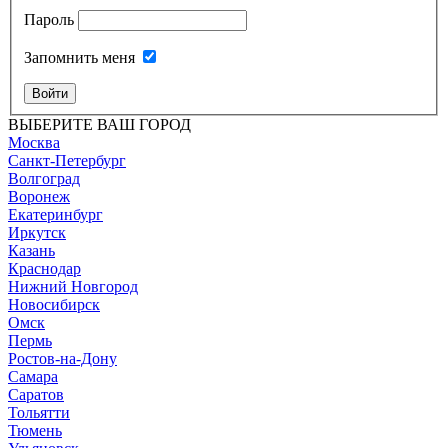
Пароль
Запомнить меня
Войти
ВЫБЕРИТЕ ВАШ ГОРОД
Москва
Санкт-Петербург
Волгоград
Воронеж
Екатеринбург
Иркутск
Казань
Краснодар
Нижний Новгород
Новосибирск
Омск
Пермь
Ростов-на-Дону
Самара
Саратов
Тольятти
Тюмень