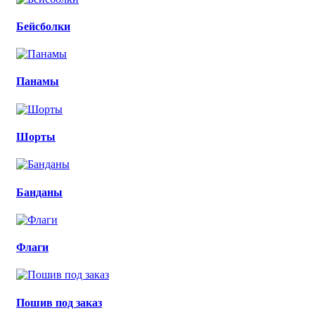
Бейсболки
Панамы
Шорты
Банданы
Флаги
Пошив под заказ