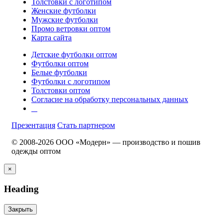
Толстовки с логотипом
Женские футболки
Мужские футболки
Промо ветровки оптом
Карта сайта
Детские футболки оптом
Футболки оптом
Белые футболки
Футболки с логотипом
Толстовки оптом
Согласие на обработку персональных данных
Презентация
Стать партнером
© 2008-2026 ООО «Модерн» — производство и пошив
одежды оптом
×
Heading
Закрыть