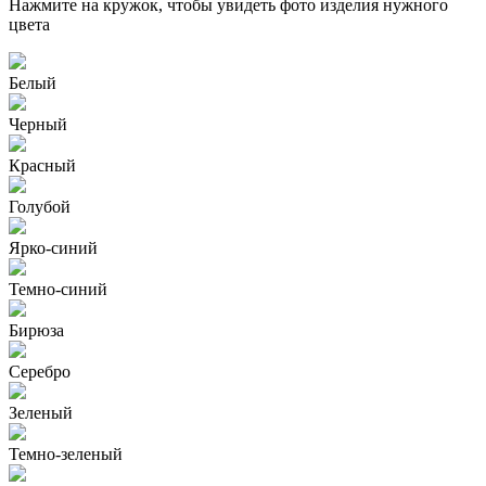
Нажмите на кружок, чтобы увидеть фото изделия нужного
цвета
Белый
Черный
Красный
Голубой
Ярко-синий
Темно-синий
Бирюза
Серебро
Зеленый
Темно-зеленый