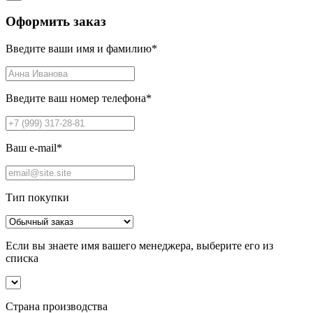
Оформить заказ
Введите ваши имя и фамилию
*
Введите ваш номер телефона
*
Ваш e-mail
*
Тип покупки
Если вы знаете имя вашего менеджера, выберите его из
списка
Страна производства