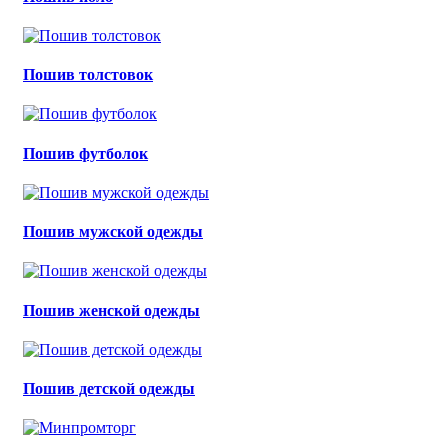
Пошив толстовок
Пошив футболок
Пошив мужской одежды
Пошив женской одежды
Пошив детской одежды