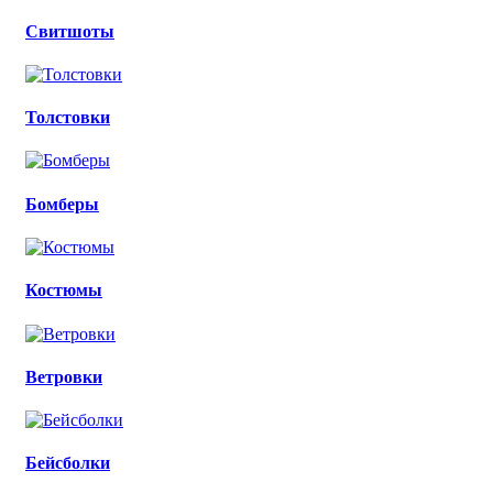
Свитшоты
Толстовки
Бомберы
Костюмы
Ветровки
Бейсболки