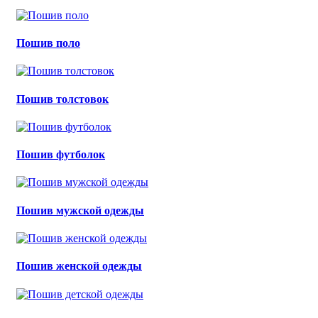
Пошив поло
Пошив толстовок
Пошив футболок
Пошив мужской одежды
Пошив женской одежды