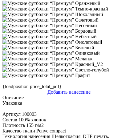
{loadposition price_total_pdf}
Добавить нанесение
Описание
Упаковка
Артикул
100003
Состав
100% хлопок
Плотность
155 г/м2
Качество ткани
Penye compact
Технология нанесения
Шелкография, DTF-печать,