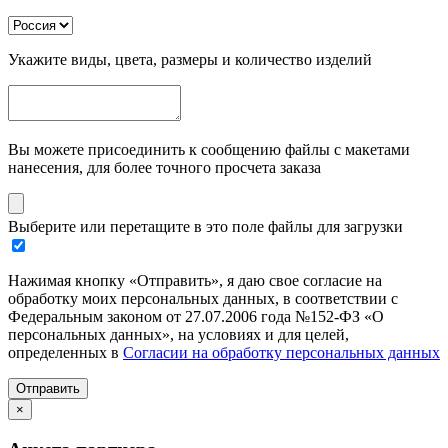
Укажите виды, цвета, размеры и количество изделий
Вы можете присоединить к сообщению файлы с макетами
нанесения, для более точного просчета заказа
Выберите или перетащите в это поле файлы для загрузки
Нажимая кнопку «Отправить», я даю свое согласие на
обработку моих персональных данных, в соответствии с
Федеральным законом от 27.07.2006 года №152-ФЗ «О
персональных данных», на условиях и для целей,
определенных в
Согласии на обработку персональных данных
Отправить
×