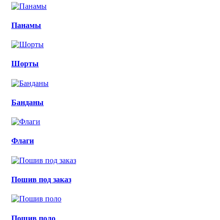
Панамы
Шорты
Банданы
Флаги
Пошив под заказ
Пошив поло