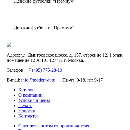
Женские футболки “Премиум”
Детские футболки “Премиум”
Адрес:
ул. Дмитровское шоссе, д. 157, строение 12, 1 этаж,
помещение 12 А-101
127411
г. Москва
,
Телефон:
+7 (495) 775-28-10
E-mail:
info@modern-it.ru
Пн-чт: 9-18, пт: 9-17
Каталог
О компании
Условия и цены
Печать
Новости
Контакты
Свитшоты оптом от производителя