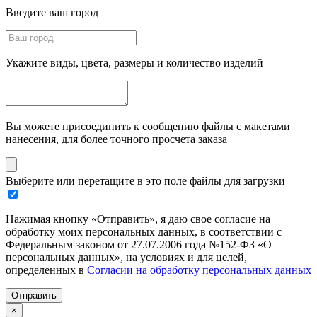
Введите ваш город
Укажите виды, цвета, размеры и количество изделий
Вы можете присоединить к сообщению файлы с макетами
нанесения, для более точного просчета заказа
Выберите или перетащите в это поле файлы для загрузки
Нажимая кнопку «Отправить», я даю свое согласие на
обработку моих персональных данных, в соответствии с
Федеральным законом от 27.07.2006 года №152-ФЗ «О
персональных данных», на условиях и для целей,
определенных в
Согласии на обработку персональных данных
Отправить
×