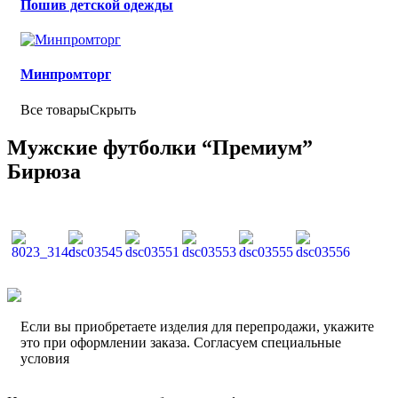
Пошив детской одежды
Минпромторг
Все товары
Скрыть
Мужские футболки “Премиум”
Бирюза
Если вы приобретаете изделия для перепродажи, укажите
это при оформлении заказа. Согласуем специальные
условия