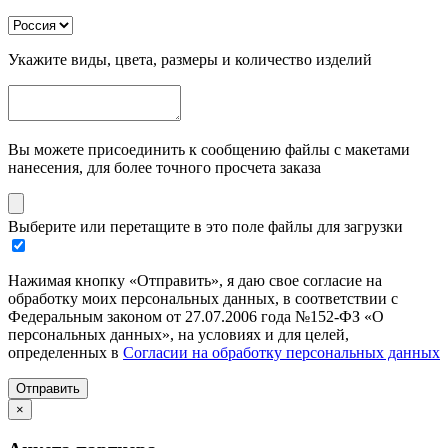
Укажите виды, цвета, размеры и количество изделий
Вы можете присоединить к сообщению файлы с макетами
нанесения, для более точного просчета заказа
Выберите или перетащите в это поле файлы для загрузки
Нажимая кнопку «Отправить», я даю свое согласие на
обработку моих персональных данных, в соответствии с
Федеральным законом от 27.07.2006 года №152-ФЗ «О
персональных данных», на условиях и для целей,
определенных в
Согласии на обработку персональных данных
Отправить
×