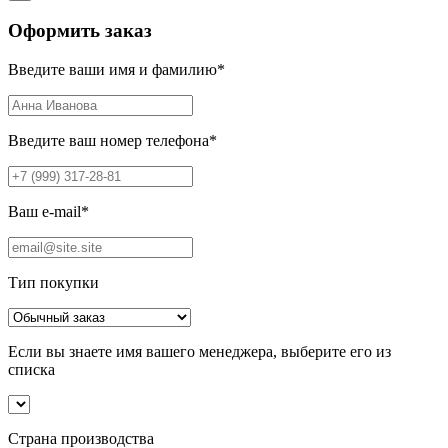
Оформить заказ
Введите ваши имя и фамилию
*
Введите ваш номер телефона
*
Ваш e-mail
*
Тип покупки
Если вы знаете имя вашего менеджера, выберите его из
списка
Страна производства