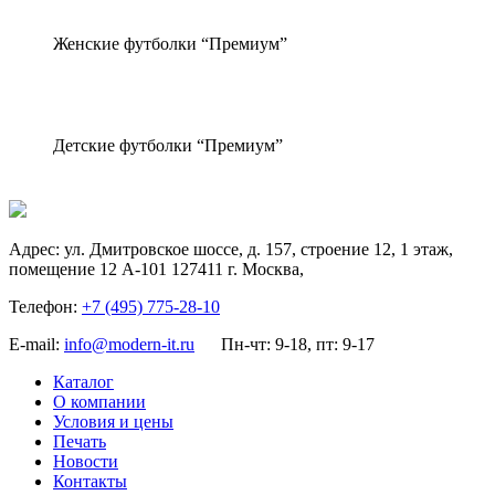
Женские футболки “Премиум”
Детские футболки “Премиум”
Адрес:
ул. Дмитровское шоссе, д. 157, строение 12, 1 этаж,
помещение 12 А-101
127411
г. Москва
,
Телефон:
+7 (495) 775-28-10
E-mail:
info@modern-it.ru
Пн-чт: 9-18, пт: 9-17
Каталог
О компании
Условия и цены
Печать
Новости
Контакты