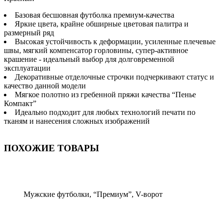
Базовая бесшовная футболка премиум-качества
Яркие цвета, крайне обширные цветовая палитра и
размерный ряд
Высокая устойчивость к деформации, усиленные плечевые
швы, мягкий компенсатор горловины, супер-активное
крашение - идеальный выбор для долговременной
эксплуатации
Декоративные отделочные строчки подчеркивают статус и
качество данной модели
Мягкое полотно из гребенной пряжи качества “Пенье
Компакт”
Идеально подходит для любых технологий печати по
тканям и нанесения сложных изображений
ПОХОЖИЕ ТОВАРЫ
Мужские футболки, “Премиум”, V-ворот