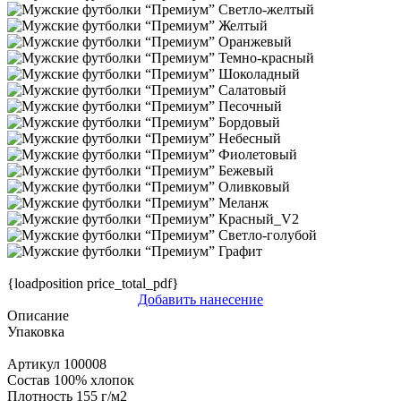
{loadposition price_total_pdf}
Добавить нанесение
Описание
Упаковка
Артикул
100008
Состав
100% хлопок
Плотность
155 г/м2