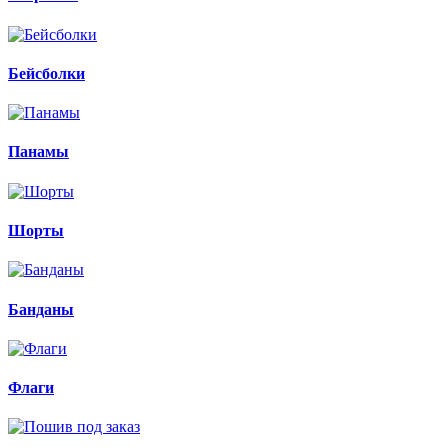
Бейсболки
Панамы
Шорты
Банданы
Флаги