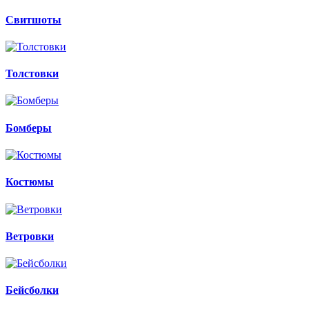
Свитшоты
Толстовки
Бомберы
Костюмы
Ветровки
Бейсболки