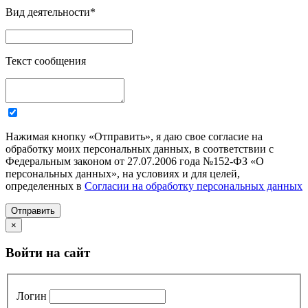
Вид деятельности
*
Текст сообщения
Нажимая кнопку «Отправить», я даю свое согласие на
обработку моих персональных данных, в соответствии с
Федеральным законом от 27.07.2006 года №152-ФЗ «О
персональных данных», на условиях и для целей,
определенных в
Согласии на обработку персональных данных
Отправить
×
Войти на сайт
Логин