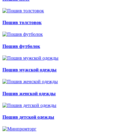
Пошив толстовок
Пошив футболок
Пошив мужской одежды
Пошив женской одежды
Пошив детской одежды