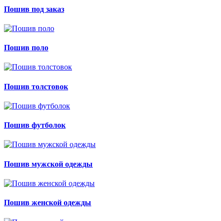
Пошив под заказ
Пошив поло
Пошив толстовок
Пошив футболок
Пошив мужской одежды
Пошив женской одежды