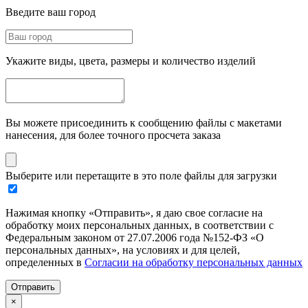
Введите ваш город
Укажите виды, цвета, размеры и количество изделий
Вы можете присоединить к сообщению файлы с макетами
нанесения, для более точного просчета заказа
Выберите или перетащите в это поле файлы для загрузки
Нажимая кнопку «Отправить», я даю свое согласие на
обработку моих персональных данных, в соответствии с
Федеральным законом от 27.07.2006 года №152-ФЗ «О
персональных данных», на условиях и для целей,
определенных в
Согласии на обработку персональных данных
Отправить
×