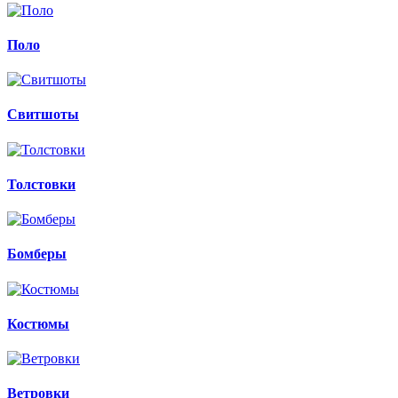
Поло
Свитшоты
Толстовки
Бомберы
Костюмы
Ветровки