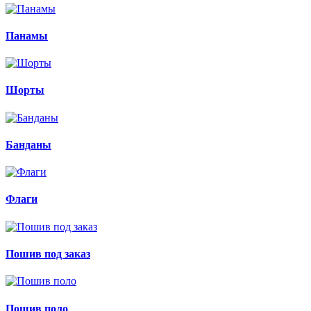
Панамы
Шорты
Банданы
Флаги
Пошив под заказ
Пошив поло