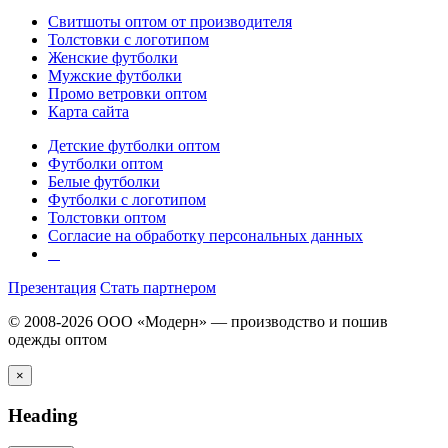
Свитшоты оптом от производителя
Толстовки с логотипом
Женские футболки
Мужские футболки
Промо ветровки оптом
Карта сайта
Детские футболки оптом
Футболки оптом
Белые футболки
Футболки с логотипом
Толстовки оптом
Согласие на обработку персональных данных
Презентация
Стать партнером
© 2008-2026 ООО «Модерн» — производство и пошив
одежды оптом
×
Heading