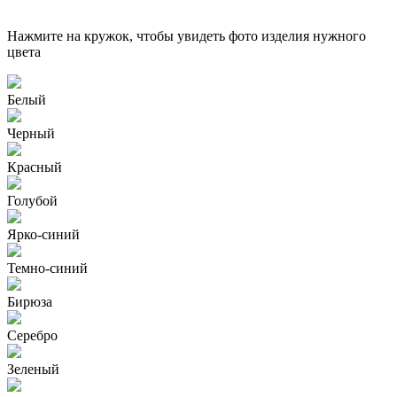
Нажмите на кружок, чтобы увидеть фото изделия нужного
цвета
Белый
Черный
Красный
Голубой
Ярко-синий
Темно-синий
Бирюза
Серебро
Зеленый