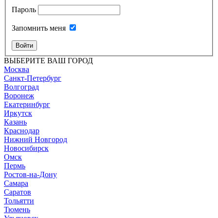
Пароль
Запомнить меня
Войти
ВЫБЕРИТЕ ВАШ ГОРОД
Москва
Санкт-Петербург
Волгоград
Воронеж
Екатеринбург
Иркутск
Казань
Краснодар
Нижний Новгород
Новосибирск
Омск
Пермь
Ростов-на-Дону
Самара
Саратов
Тольятти
Тюмень