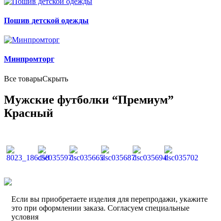
Пошив детской одежды
Минпромторг
Все товары
Скрыть
Мужские футболки “Премиум”
Красный
Если вы приобретаете изделия для перепродажи, укажите
это при оформлении заказа. Согласуем специальные
условия