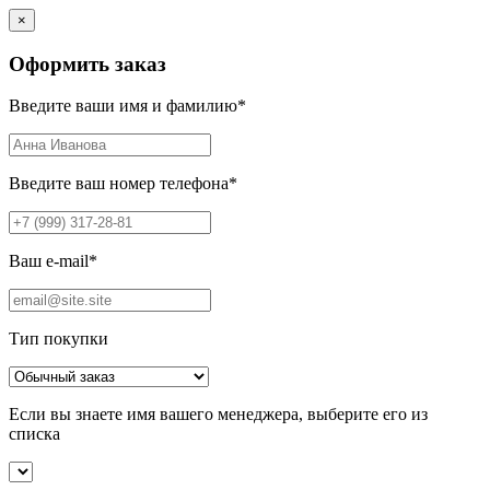
×
Оформить заказ
Введите ваши имя и фамилию
*
Введите ваш номер телефона
*
Ваш e-mail
*
Тип покупки
Если вы знаете имя вашего менеджера, выберите его из
списка