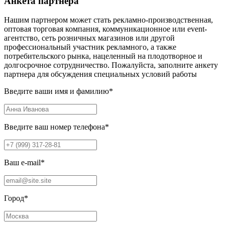
Анкета партнера
Нашим партнером может стать рекламно-производственная,
оптовая торговая компания, коммуникационное или event-
агентство, сеть розничных магазинов или другой
профессиональный участник рекламного, а также
потребительского рынка, нацеленный на плодотворное и
долгосрочное сотрудничество. Пожалуйста, заполните анкету
партнера для обсуждения специальных условий работы
Введите ваши имя и фамилию
*
Введите ваш номер телефона
*
Ваш e-mail
*
Город
*