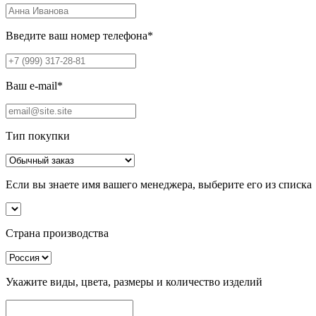
Введите ваш номер телефона
*
Ваш e-mail
*
Тип покупки
Если вы знаете имя вашего менеджера, выберите его из списка
Страна производства
Укажите виды, цвета, размеры и количество изделий