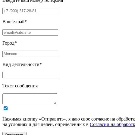
Введите ваш номер телефона
*
Ваш e-mail
*
Город
*
Вид деятельности
*
Текст сообщения
Нажимая кнопку «Отправить», я даю свое согласие на обработ
на условиях и для целей, определенных в
Согласии на обработ