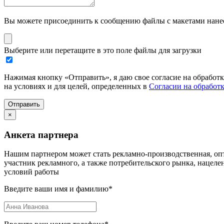
Вы можете присоединить к сообщению файлы с макетами нанесе
Выберите или перетащите в это поле файлы для загрузки
Нажимая кнопку «Отправить», я даю свое согласие на обработ
на условиях и для целей, определенных в
Согласии на обработ
Отправить
×
Анкета партнера
Нашим партнером может стать рекламно-производственная, опт
участник рекламного, а также потребительского рынка, нацел
условий работы
Введите ваши имя и фамилию
*