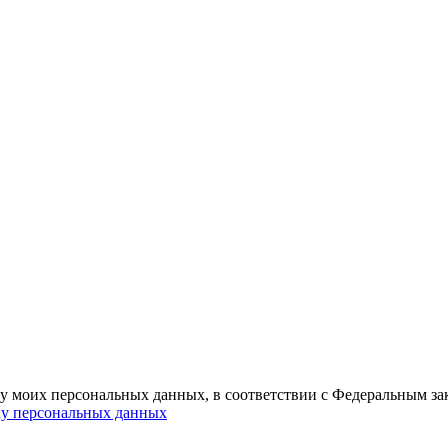
ку моих персональных данных, в соответствии с Федеральным з
ку персональных данных