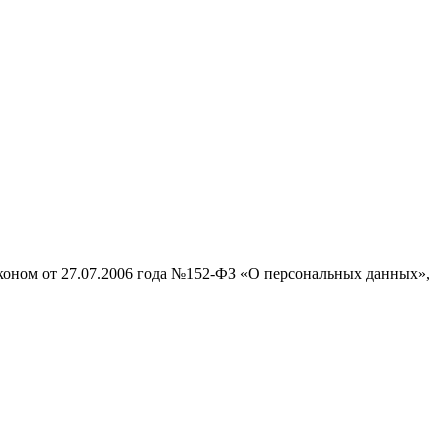
аконом от 27.07.2006 года №152-ФЗ «О персональных данных»,