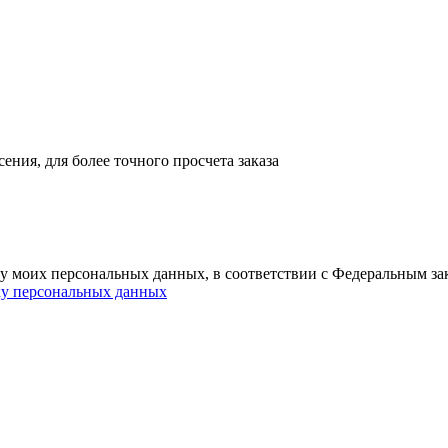
ния, для более точного просчета заказа
ку моих персональных данных, в соответствии с Федеральным з
ку персональных данных