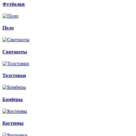
Футболки
Поло
Свитшоты
Толстовки
Бомберы
Костюмы