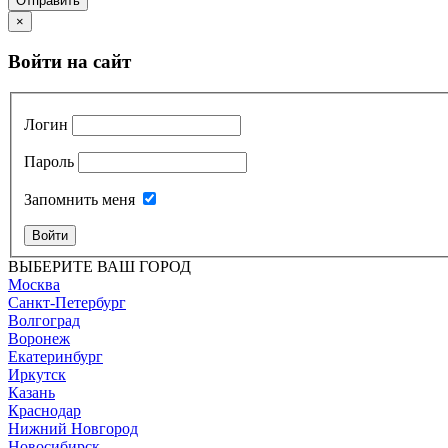
Отправить
×
Войти на сайт
Логин
Пароль
Запомнить меня
Войти
ВЫБЕРИТЕ ВАШ ГОРОД
Москва
Санкт-Петербург
Волгоград
Воронеж
Екатеринбург
Иркутск
Казань
Краснодар
Нижний Новгород
Новосибирск