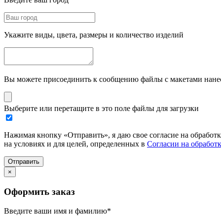
Укажите виды, цвета, размеры и количество изделий
Вы можете присоединить к сообщению файлы с макетами нанесе
Выберите или перетащите в это поле файлы для загрузки
Нажимая кнопку «Отправить», я даю свое согласие на обработ
на условиях и для целей, определенных в
Согласии на обработ
Отправить
×
Оформить заказ
Введите ваши имя и фамилию
*