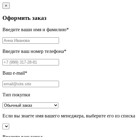
×
Оформить заказ
Введите ваши имя и фамилию
*
Введите ваш номер телефона
*
Ваш e-mail
*
Тип покупки
Если вы знаете имя вашего менеджера, выберите его из списка
Введите ваш город