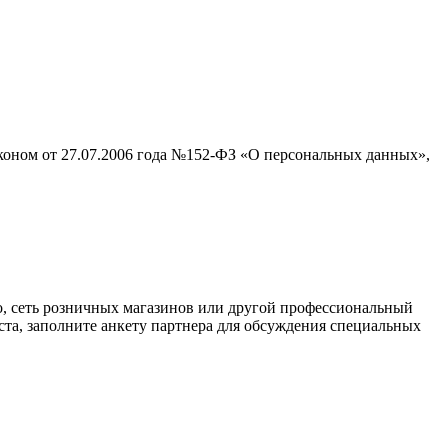
аконом от 27.07.2006 года №152-ФЗ «О персональных данных»,
о, сеть розничных магазинов или другой профессиональный
ста, заполните анкету партнера для обсуждения специальных