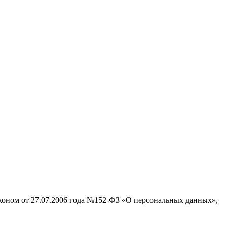
аконом от 27.07.2006 года №152-ФЗ «О персональных данных»,