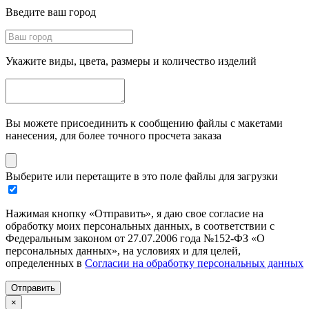
Введите ваш город
Укажите виды, цвета, размеры и количество изделий
Вы можете присоединить к сообщению файлы с макетами
нанесения, для более точного просчета заказа
Выберите или перетащите в это поле файлы для загрузки
Нажимая кнопку «Отправить», я даю свое согласие на
обработку моих персональных данных, в соответствии с
Федеральным законом от 27.07.2006 года №152-ФЗ «О
персональных данных», на условиях и для целей,
определенных в
Согласии на обработку персональных данных
Отправить
×