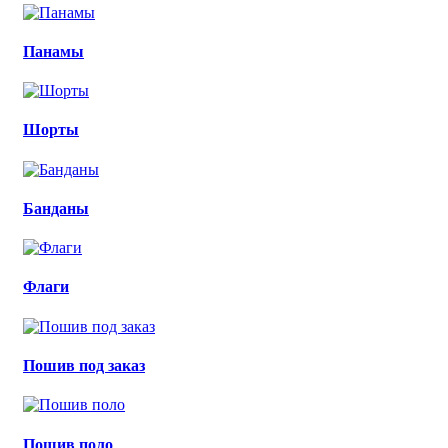
Панамы
Шорты
Банданы
Флаги
Пошив под заказ
Пошив поло