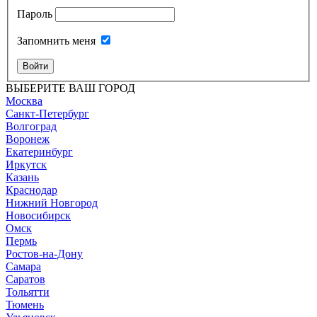
Пароль
Запомнить меня
Войти
ВЫБЕРИТЕ ВАШ ГОРОД
Москва
Санкт-Петербург
Волгоград
Воронеж
Екатеринбург
Иркутск
Казань
Краснодар
Нижний Новгород
Новосибирск
Омск
Пермь
Ростов-на-Дону
Самара
Саратов
Тольятти
Тюмень