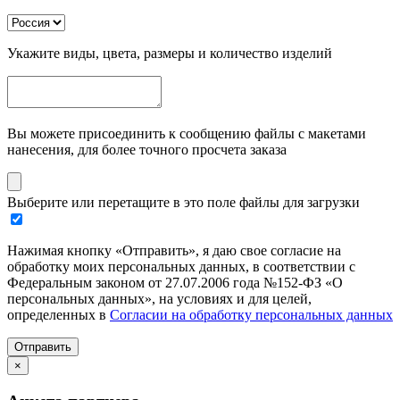
Укажите виды, цвета, размеры и количество изделий
Вы можете присоединить к сообщению файлы с макетами
нанесения, для более точного просчета заказа
Выберите или перетащите в это поле файлы для загрузки
Нажимая кнопку «Отправить», я даю свое согласие на
обработку моих персональных данных, в соответствии с
Федеральным законом от 27.07.2006 года №152-ФЗ «О
персональных данных», на условиях и для целей,
определенных в
Согласии на обработку персональных данных
Отправить
×