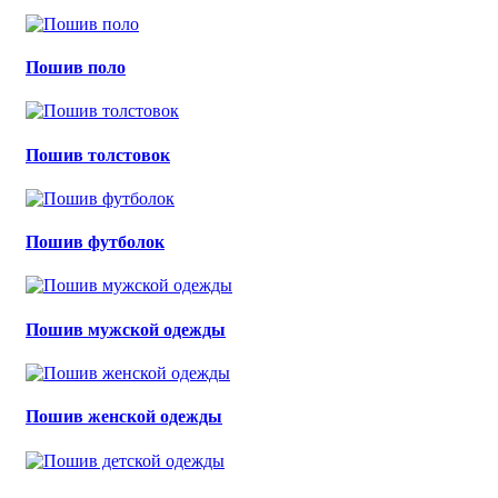
Пошив поло
Пошив толстовок
Пошив футболок
Пошив мужской одежды
Пошив женской одежды