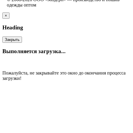
одежды оптом
×
Heading
Закрыть
Выполняется загрузка...
Пожалуйста, не закрывайте это окно до окончания процесса
загрузки!