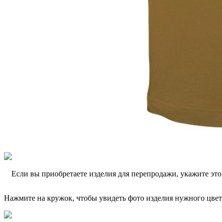
Если вы приобретаете изделия для перепродажи, укажите эт
Нажмите на кружок, чтобы увидеть фото изделия нужного цвет