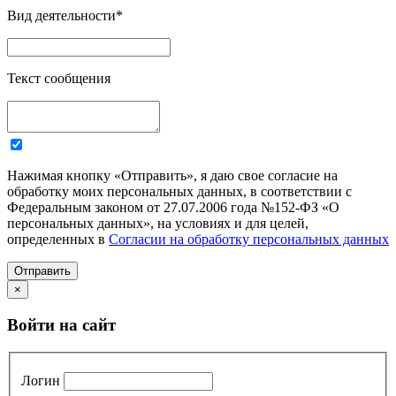
Вид деятельности
*
Текст сообщения
Нажимая кнопку «Отправить», я даю свое согласие на
обработку моих персональных данных, в соответствии с
Федеральным законом от 27.07.2006 года №152-ФЗ «О
персональных данных», на условиях и для целей,
определенных в
Согласии на обработку персональных данных
Отправить
×
Войти на сайт
Логин