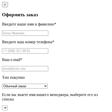
×
Оформить заказ
Введите ваши имя и фамилию
*
Введите ваш номер телефона
*
Ваш e-mail
*
Тип покупки
Если вы знаете имя вашего менеджера, выберите его из
списка