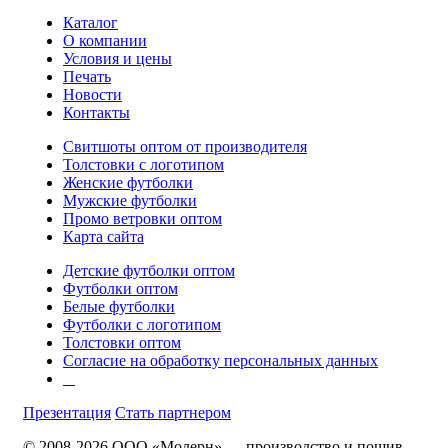
Каталог
О компании
Условия и цены
Печать
Новости
Контакты
Свитшоты оптом от производителя
Толстовки с логотипом
Женские футболки
Мужские футболки
Промо ветровки оптом
Карта сайта
Детские футболки оптом
Футболки оптом
Белые футболки
Футболки с логотипом
Толстовки оптом
Согласие на обработку персональных данных
Презентация
Стать партнером
© 2008-2026 ООО «Модерн» — производство и пошив