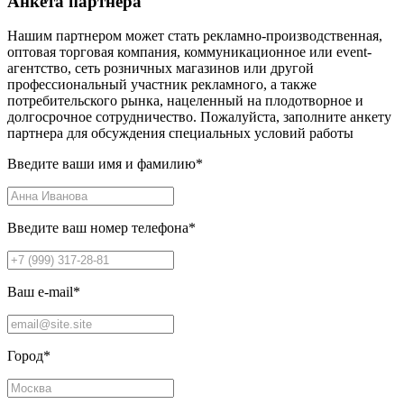
Анкета партнера
Нашим партнером может стать рекламно-производственная,
оптовая торговая компания, коммуникационное или event-
агентство, сеть розничных магазинов или другой
профессиональный участник рекламного, а также
потребительского рынка, нацеленный на плодотворное и
долгосрочное сотрудничество. Пожалуйста, заполните анкету
партнера для обсуждения специальных условий работы
Введите ваши имя и фамилию
*
Введите ваш номер телефона
*
Ваш e-mail
*
Город
*