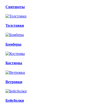
Свитшоты
Толстовки
Бомберы
Костюмы
Ветровки
Бейсболки