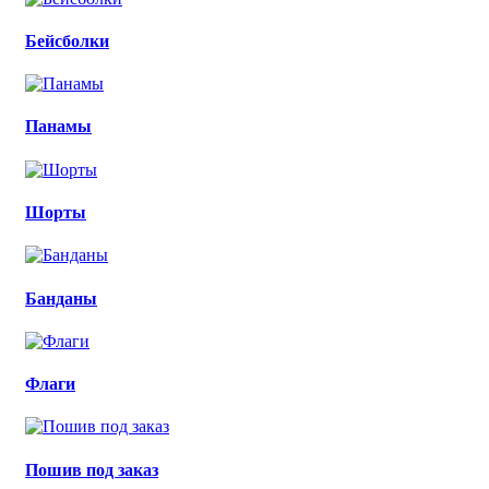
Бейсболки
Панамы
Шорты
Банданы
Флаги
Пошив под заказ