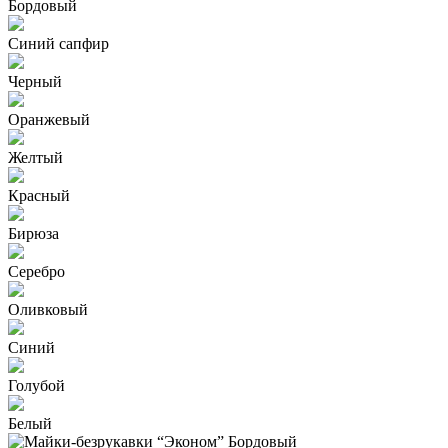
Бордовый
Синий сапфир
Черный
Оранжевый
Желтый
Красный
Бирюза
Серебро
Оливковый
Синий
Голубой
Белый