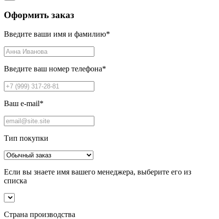
Оформить заказ
Введите ваши имя и фамилию
*
Введите ваш номер телефона
*
Ваш e-mail
*
Тип покупки
Если вы знаете имя вашего менеджера, выберите его из
списка
Страна производства