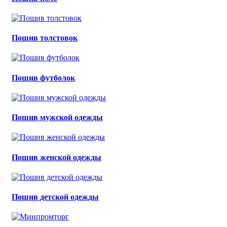
Пошив толстовок
Пошив футболок
Пошив мужской одежды
Пошив женской одежды
Пошив детской одежды