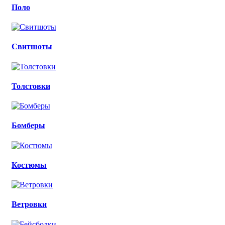
Поло
Свитшоты
Толстовки
Бомберы
Костюмы
Ветровки