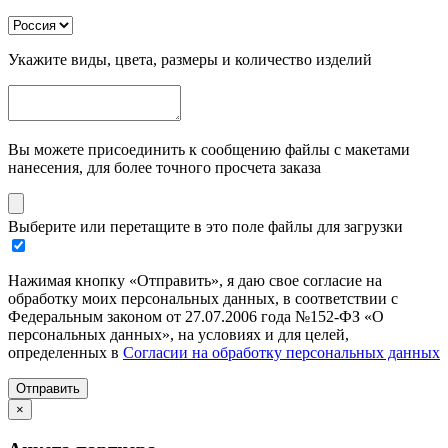
Укажите виды, цвета, размеры и количество изделий
Вы можете присоединить к сообщению файлы с макетами
нанесения, для более точного просчета заказа
Выберите или перетащите в это поле файлы для загрузки
Нажимая кнопку «Отправить», я даю свое согласие на
обработку моих персональных данных, в соответствии с
Федеральным законом от 27.07.2006 года №152-ФЗ «О
персональных данных», на условиях и для целей,
определенных в
Согласии на обработку персональных данных
Отправить
×