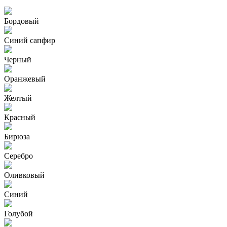
Бордовый
Синий сапфир
Черный
Оранжевый
Желтый
Красный
Бирюза
Серебро
Оливковый
Синий
Голубой