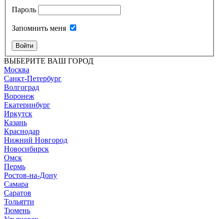
Пароль
Запомнить меня
Войти
ВЫБЕРИТЕ ВАШ ГОРОД
Москва
Санкт-Петербург
Волгоград
Воронеж
Екатеринбург
Иркутск
Казань
Краснодар
Нижний Новгород
Новосибирск
Омск
Пермь
Ростов-на-Дону
Самара
Саратов
Тольятти
Тюмень