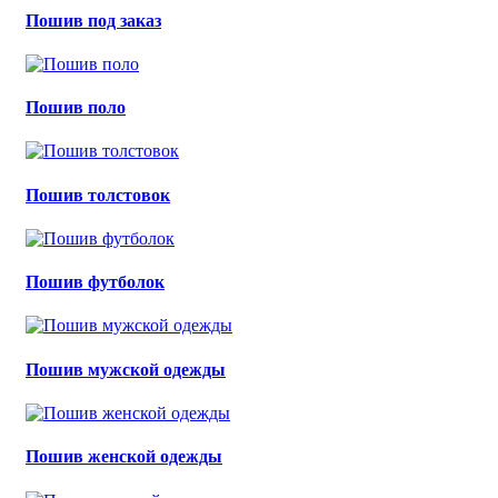
Пошив под заказ
Пошив поло
Пошив толстовок
Пошив футболок
Пошив мужской одежды
Пошив женской одежды