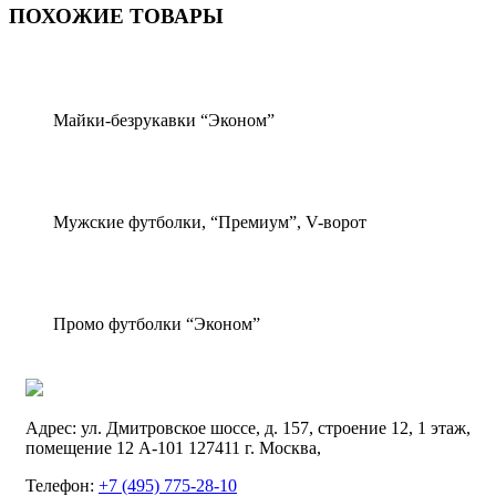
ПОХОЖИЕ ТОВАРЫ
Майки-безрукавки “Эконом”
Мужские футболки, “Премиум”, V-ворот
Промо футболки “Эконом”
Адрес:
ул. Дмитровское шоссе, д. 157, строение 12, 1 этаж,
помещение 12 А-101
127411
г. Москва
,
Телефон:
+7 (495) 775-28-10