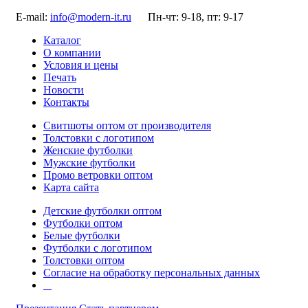
E-mail:
info@modern-it.ru
Пн-чт: 9-18, пт: 9-17
Каталог
О компании
Условия и цены
Печать
Новости
Контакты
Свитшоты оптом от производителя
Толстовки с логотипом
Женские футболки
Мужские футболки
Промо ветровки оптом
Карта сайта
Детские футболки оптом
Футболки оптом
Белые футболки
Футболки с логотипом
Толстовки оптом
Согласие на обработку персональных данных