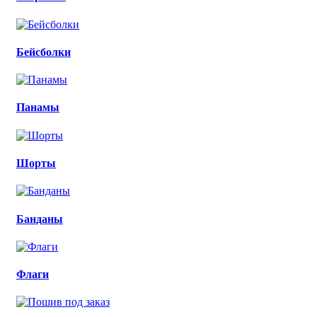
Бейсболки
Панамы
Шорты
Банданы
Флаги