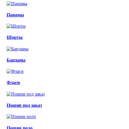
Панамы
Шорты
Банданы
Флаги
Пошив под заказ
Пошив поло