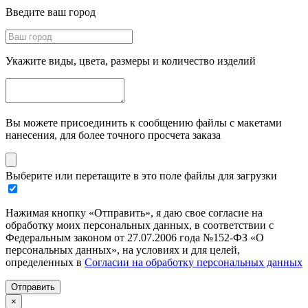
Введите ваш город
Укажите виды, цвета, размеры и количество изделий
Вы можете присоединить к сообщению файлы с макетами
нанесения, для более точного просчета заказа
Выберите или перетащите в это поле файлы для загрузки
Нажимая кнопку «Отправить», я даю свое согласие на
обработку моих персональных данных, в соответствии с
Федеральным законом от 27.07.2006 года №152-ФЗ «О
персональных данных», на условиях и для целей,
определенных в
Согласии на обработку персональных данных
Отправить
×