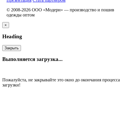
Презентация
Стать партнером
© 2008-2026 ООО «Модерн» — производство и пошив
одежды оптом
×
Heading
Закрыть
Выполняется загрузка...
Пожалуйста, не закрывайте это окно до окончания процесса
загрузки!