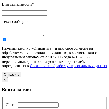
Вид деятельности
*
Текст сообщения
Нажимая кнопку «Отправить», я даю свое согласие на
обработку моих персональных данных, в соответствии с
Федеральным законом от 27.07.2006 года №152-ФЗ «О
персональных данных», на условиях и для целей,
определенных в
Согласии на обработку персональных данных
Отправить
×
Войти на сайт
Логин