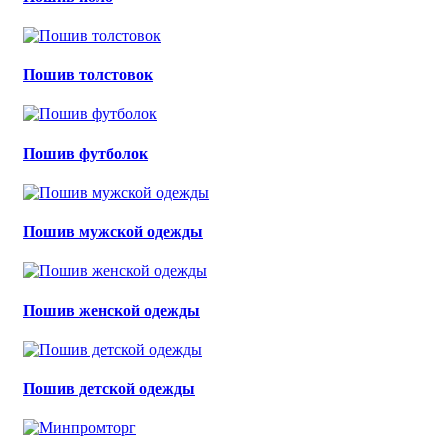
Пошив толстовок
Пошив футболок
Пошив мужской одежды
Пошив женской одежды
Пошив детской одежды