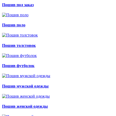
Пошив под заказ
Пошив поло
Пошив толстовок
Пошив футболок
Пошив мужской одежды
Пошив женской одежды