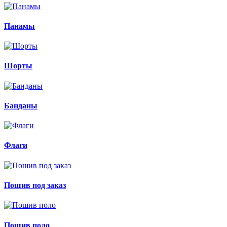
Панамы
Шорты
Банданы
Флаги
Пошив под заказ
Пошив поло