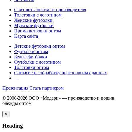
Свитшоты оптом от производителя
Толстовки с логотипом
Женские футболки
Мужские футболки
Промо ветровки оптом
Карта сайта
Детские футболки оптом
Футболки оптом
Белые футболки
Футболки с логотипом
Толстовки оптом
Согласие на обработку персональных данных
Презентация
Стать партнером
© 2008-2026 ООО «Модерн» — производство и пошив
одежды оптом
×
Heading