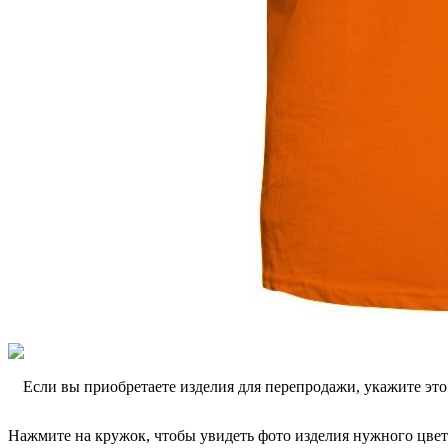
Если вы приобретаете изделия для перепродажи, укажите эт
Нажмите на кружок, чтобы увидеть фото изделия нужного цвет