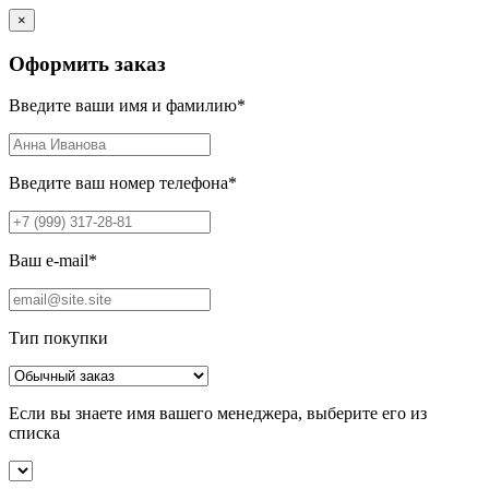
×
Оформить заказ
Введите ваши имя и фамилию
*
Введите ваш номер телефона
*
Ваш e-mail
*
Тип покупки
Если вы знаете имя вашего менеджера, выберите его из
списка