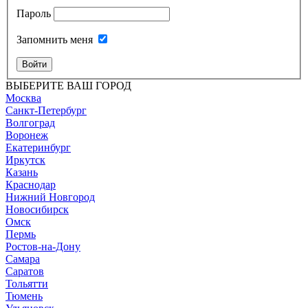
Пароль
Запомнить меня
Войти
ВЫБЕРИТЕ ВАШ ГОРОД
Москва
Санкт-Петербург
Волгоград
Воронеж
Екатеринбург
Иркутск
Казань
Краснодар
Нижний Новгород
Новосибирск
Омск
Пермь
Ростов-на-Дону
Самара
Саратов
Тольятти
Тюмень