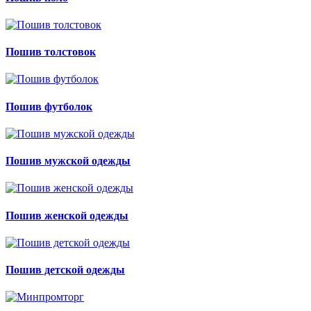
Пошив толстовок
Пошив футболок
Пошив мужской одежды
Пошив женской одежды
Пошив детской одежды