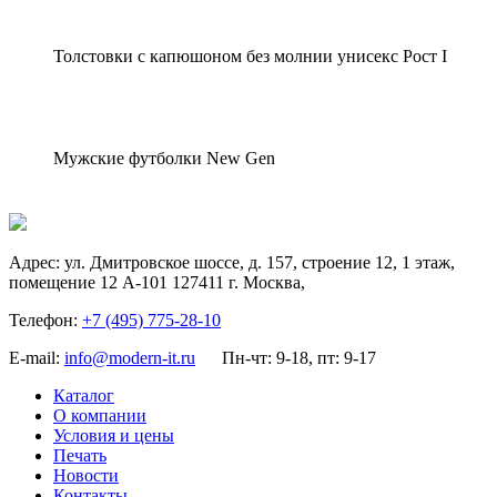
Толстовки с капюшоном без молнии унисекс Рост I
Мужские футболки New Gen
Адрес:
ул. Дмитровское шоссе, д. 157, строение 12, 1 этаж,
помещение 12 А-101
127411
г. Москва
,
Телефон:
+7 (495) 775-28-10
E-mail:
info@modern-it.ru
Пн-чт: 9-18, пт: 9-17
Каталог
О компании
Условия и цены
Печать
Новости
Контакты