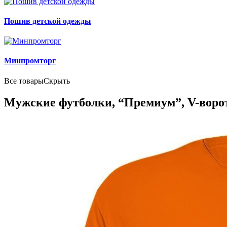
Пошив детской одежды
Минпромторг
Все товары
Скрыть
Мужские футболки, “Премиум”, V-вор