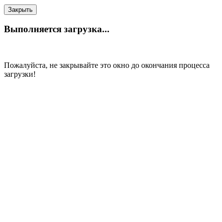
Закрыть
Выполняется загрузка...
Пожалуйста, не закрывайте это окно до окончания процесса
загрузки!