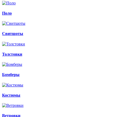
Поло
Свитшоты
Толстовки
Бомберы
Костюмы
Ветровки