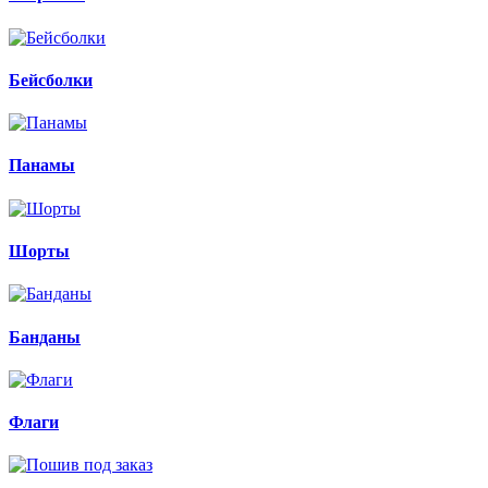
Бейсболки
Панамы
Шорты
Банданы
Флаги