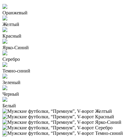
Оранжевый
Желтый
Красный
Ярко-Синий
Серебро
Темно-синий
Зеленый
Черный
Белый