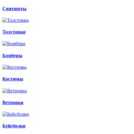
Свитшоты
Толстовки
Бомберы
Костюмы
Ветровки
Бейсболки