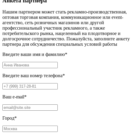
Анкета партнера
Нашим партнером может стать рекламно-производственная,
оптовая торговая компания, коммуникационное или event-
агентство, сеть розничных магазинов или другой
профессиональный участник рекламного, а также
потребительского рынка, нацеленный на плодотворное и
долгосрочное сотрудничество. Пожалуйста, заполните анкету
партнера для обсуждения специальных условий работы
Введите ваши имя и фамилию
*
Введите ваш номер телефона
*
Ваш e-mail
*
Город
*