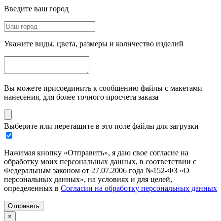
Введите ваш город
Укажите виды, цвета, размеры и количество изделий
Вы можете присоединить к сообщению файлы с макетами
нанесения, для более точного просчета заказа
Выберите или перетащите в это поле файлы для загрузки
Нажимая кнопку «Отправить», я даю свое согласие на
обработку моих персональных данных, в соответствии с
Федеральным законом от 27.07.2006 года №152-ФЗ «О
персональных данных», на условиях и для целей,
определенных в
Согласии на обработку персональных данных
Отправить
×