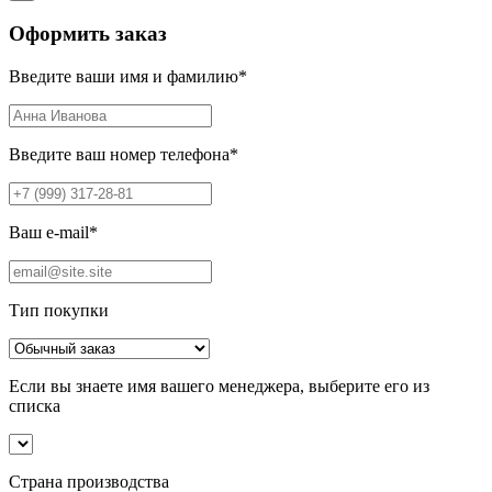
Оформить заказ
Введите ваши имя и фамилию
*
Введите ваш номер телефона
*
Ваш e-mail
*
Тип покупки
Если вы знаете имя вашего менеджера, выберите его из
списка
Страна производства