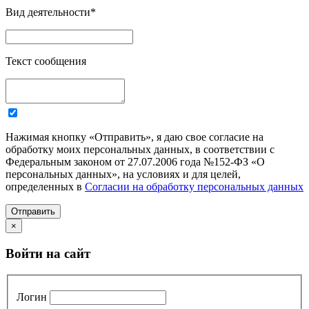
Вид деятельности
*
Текст сообщения
Нажимая кнопку «Отправить», я даю свое согласие на
обработку моих персональных данных, в соответствии с
Федеральным законом от 27.07.2006 года №152-ФЗ «О
персональных данных», на условиях и для целей,
определенных в
Согласии на обработку персональных данных
Отправить
×
Войти на сайт
Логин