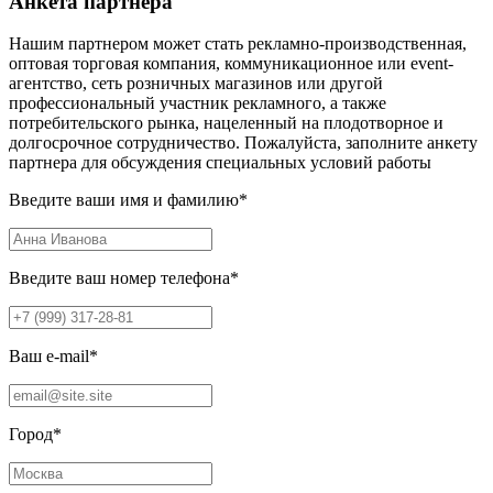
Анкета партнера
Нашим партнером может стать рекламно-производственная,
оптовая торговая компания, коммуникационное или event-
агентство, сеть розничных магазинов или другой
профессиональный участник рекламного, а также
потребительского рынка, нацеленный на плодотворное и
долгосрочное сотрудничество. Пожалуйста, заполните анкету
партнера для обсуждения специальных условий работы
Введите ваши имя и фамилию
*
Введите ваш номер телефона
*
Ваш e-mail
*
Город
*