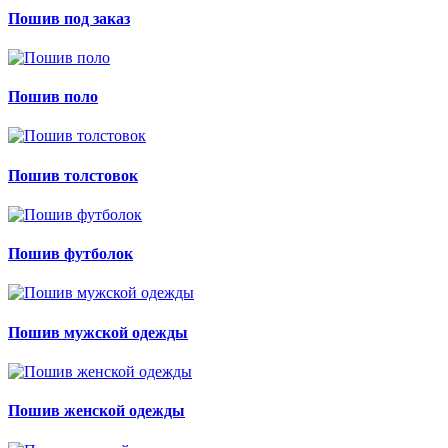
Пошив под заказ
Пошив поло
Пошив толстовок
Пошив футболок
Пошив мужской одежды
Пошив женской одежды