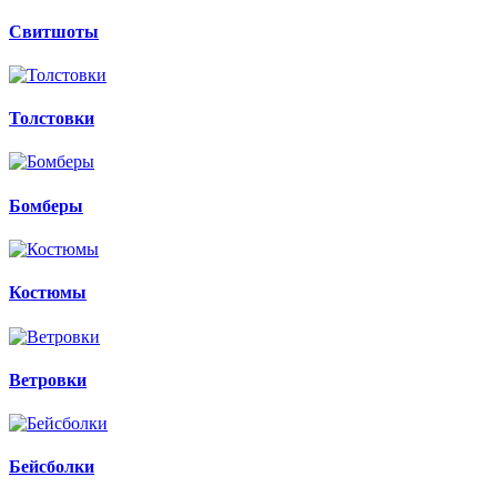
Свитшоты
Толстовки
Бомберы
Костюмы
Ветровки
Бейсболки