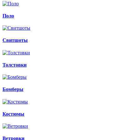
Поло
Свитшоты
Толстовки
Бомберы
Костюмы
Ветровки