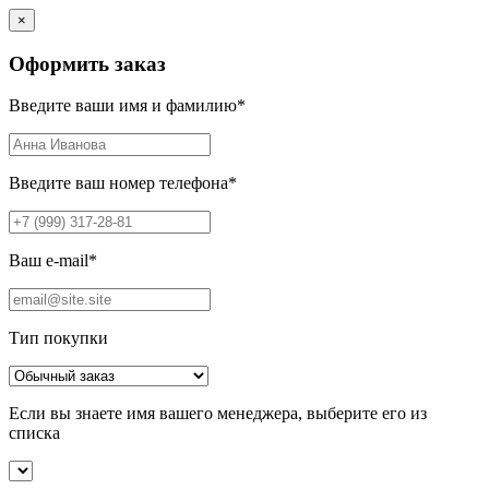
×
Оформить заказ
Введите ваши имя и фамилию
*
Введите ваш номер телефона
*
Ваш e-mail
*
Тип покупки
Если вы знаете имя вашего менеджера, выберите его из
списка