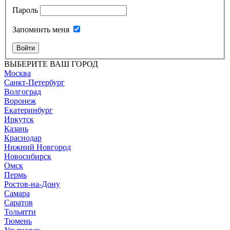
Пароль
Запомнить меня
Войти
ВЫБЕРИТЕ ВАШ ГОРОД
Москва
Санкт-Петербург
Волгоград
Воронеж
Екатеринбург
Иркутск
Казань
Краснодар
Нижний Новгород
Новосибирск
Омск
Пермь
Ростов-на-Дону
Самара
Саратов
Тольятти
Тюмень