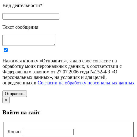
Вид деятельности
*
Текст сообщения
Нажимая кнопку «Отправить», я даю свое согласие на
обработку моих персональных данных, в соответствии с
Федеральным законом от 27.07.2006 года №152-ФЗ «О
персональных данных», на условиях и для целей,
определенных в
Согласии на обработку персональных данных
Отправить
×
Войти на сайт
Логин