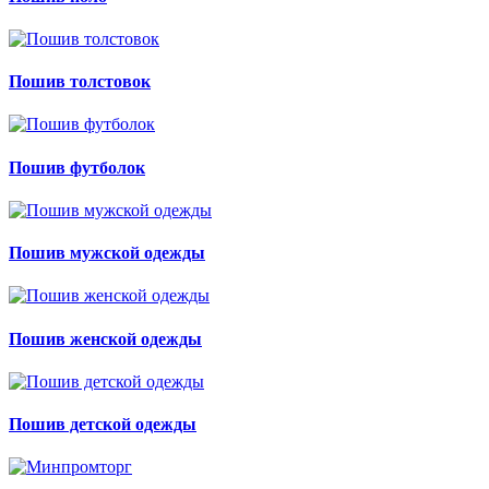
Пошив толстовок
Пошив футболок
Пошив мужской одежды
Пошив женской одежды
Пошив детской одежды