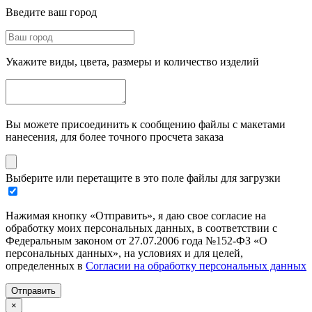
Введите ваш город
Укажите виды, цвета, размеры и количество изделий
Вы можете присоединить к сообщению файлы с макетами
нанесения, для более точного просчета заказа
Выберите или перетащите в это поле файлы для загрузки
Нажимая кнопку «Отправить», я даю свое согласие на
обработку моих персональных данных, в соответствии с
Федеральным законом от 27.07.2006 года №152-ФЗ «О
персональных данных», на условиях и для целей,
определенных в
Согласии на обработку персональных данных
Отправить
×