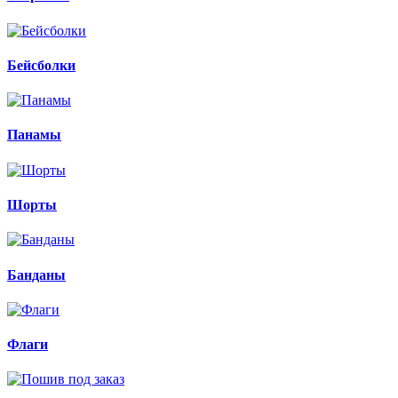
Бейсболки
Панамы
Шорты
Банданы
Флаги