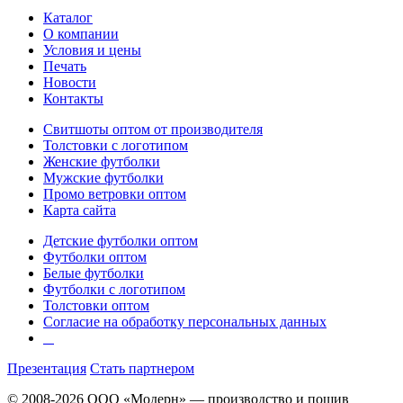
Каталог
О компании
Условия и цены
Печать
Новости
Контакты
Свитшоты оптом от производителя
Толстовки с логотипом
Женские футболки
Мужские футболки
Промо ветровки оптом
Карта сайта
Детские футболки оптом
Футболки оптом
Белые футболки
Футболки с логотипом
Толстовки оптом
Согласие на обработку персональных данных
Презентация
Стать партнером
© 2008-2026 ООО «Модерн» — производство и пошив