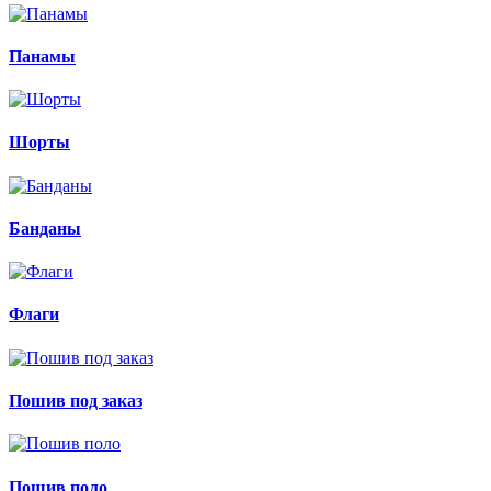
Панамы
Шорты
Банданы
Флаги
Пошив под заказ
Пошив поло