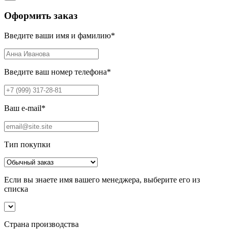
Оформить заказ
Введите ваши имя и фамилию
*
Введите ваш номер телефона
*
Ваш e-mail
*
Тип покупки
Если вы знаете имя вашего менеджера, выберите его из
списка
Страна производства