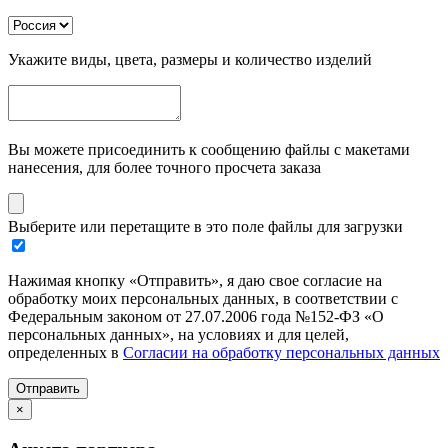
Укажите виды, цвета, размеры и количество изделий
Вы можете присоединить к сообщению файлы с макетами
нанесения, для более точного просчета заказа
Выберите или перетащите в это поле файлы для загрузки
Нажимая кнопку «Отправить», я даю свое согласие на
обработку моих персональных данных, в соответствии с
Федеральным законом от 27.07.2006 года №152-ФЗ «О
персональных данных», на условиях и для целей,
определенных в
Согласии на обработку персональных данных
Отправить
×