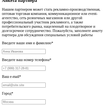
Анкета партнера
Нашим партнером может стать рекламно-производственная,
оптовая торговая компания, коммуникационное или event-
агентство, сеть розничных магазинов или другой
профессиональный участник рекламного, а также
потребительского рынка, нацеленный на плодотворное и
долгосрочное сотрудничество. Пожалуйста, заполните анкету
партнера для обсуждения специальных условий работы
Введите ваши имя и фамилию
*
Введите ваш номер телефона
*
Ваш e-mail
*
Город
*