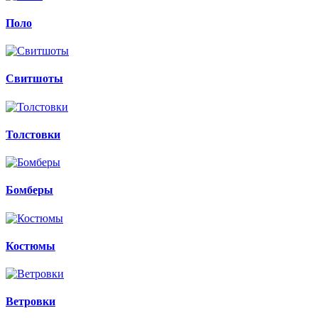
Поло
Свитшоты
Толстовки
Бомберы
Костюмы
Ветровки