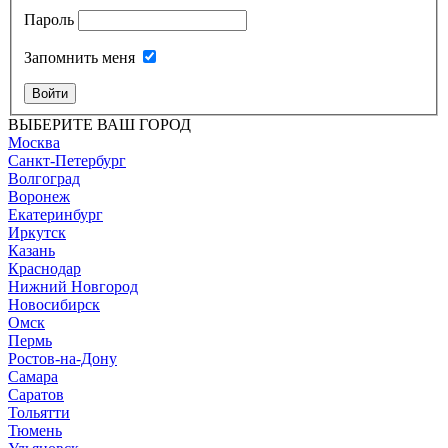
Пароль
Запомнить меня
Войти
ВЫБЕРИТЕ ВАШ ГОРОД
Москва
Санкт-Петербург
Волгоград
Воронеж
Екатеринбург
Иркутск
Казань
Краснодар
Нижний Новгород
Новосибирск
Омск
Пермь
Ростов-на-Дону
Самара
Саратов
Тольятти
Тюмень