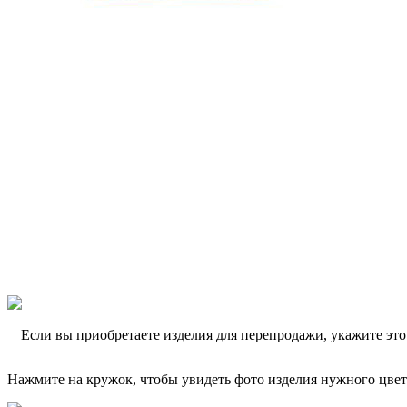
Если вы приобретаете изделия для перепродажи, укажите эт
Нажмите на кружок, чтобы увидеть фото изделия нужного цвет