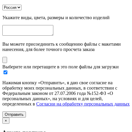
Укажите виды, цвета, размеры и количество изделий
Вы можете присоединить к сообщению файлы с макетами
нанесения, для более точного просчета заказа
Выберите или перетащите в это поле файлы для загрузки
Нажимая кнопку «Отправить», я даю свое согласие на
обработку моих персональных данных, в соответствии с
Федеральным законом от 27.07.2006 года №152-ФЗ «О
персональных данных», на условиях и для целей,
определенных в
Согласии на обработку персональных данных
Отправить
×