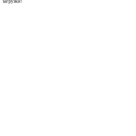
загрузки!