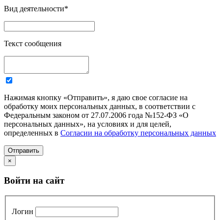
Вид деятельности
*
Текст сообщения
Нажимая кнопку «Отправить», я даю свое согласие на
обработку моих персональных данных, в соответствии с
Федеральным законом от 27.07.2006 года №152-ФЗ «О
персональных данных», на условиях и для целей,
определенных в
Согласии на обработку персональных данных
Отправить
×
Войти на сайт
Логин