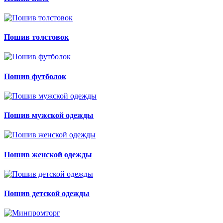
Пошив толстовок
Пошив футболок
Пошив мужской одежды
Пошив женской одежды
Пошив детской одежды