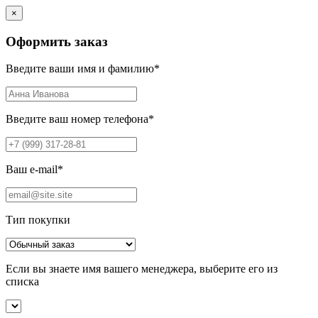
×
Оформить заказ
Введите ваши имя и фамилию
*
Введите ваш номер телефона
*
Ваш e-mail
*
Тип покупки
Если вы знаете имя вашего менеджера, выберите его из
списка