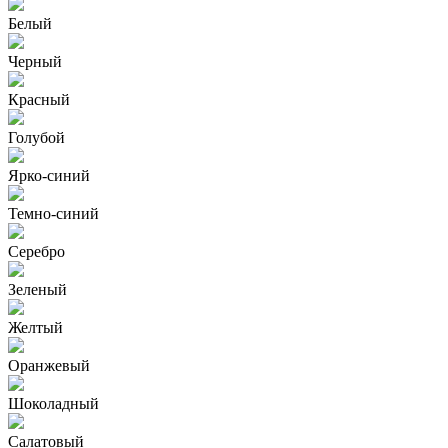
Белый
Черный
Красный
Голубой
Ярко-синий
Темно-синий
Серебро
Зеленый
Желтый
Оранжевый
Шоколадный
Салатовый