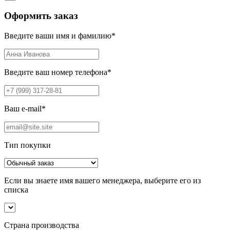
Оформить заказ
Введите ваши имя и фамилию
*
Введите ваш номер телефона
*
Ваш e-mail
*
Тип покупки
Если вы знаете имя вашего менеджера, выберите его из
списка
Страна производства