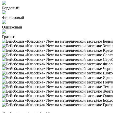
Бордовый
Фиолетовый
Оливковый
Графит