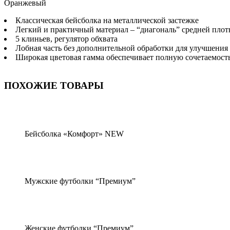
Оранжевый
Классическая бейсболка на металлической застежке
Легкий и практичный материал – “диагональ” средней плот
5 клиньев, регулятор обхвата
Лобная часть без дополнительной обработки для улучшения
Широкая цветовая гамма обеспечивает полную сочетаемост
ПОХОЖИЕ ТОВАРЫ
Бейсболка «Комфорт» NEW
Мужские футболки “Премиум”
Женские футболки “Премиум”