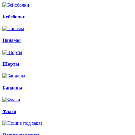
Бейсболки
Панамы
Шорты
Банданы
Флаги