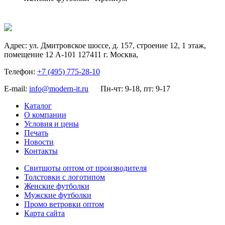
Адрес:
ул. Дмитровское шоссе, д. 157, строение 12, 1 этаж,
помещение 12 А-101
127411
г. Москва
,
Телефон:
+7 (495) 775-28-10
E-mail:
info@modern-it.ru
Пн-чт: 9-18, пт: 9-17
Каталог
О компании
Условия и цены
Печать
Новости
Контакты
Свитшоты оптом от производителя
Толстовки с логотипом
Женские футболки
Мужские футболки
Промо ветровки оптом
Карта сайта