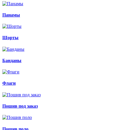
Панамы
Шорты
Банданы
Флаги
Пошив под заказ
Пошив поло