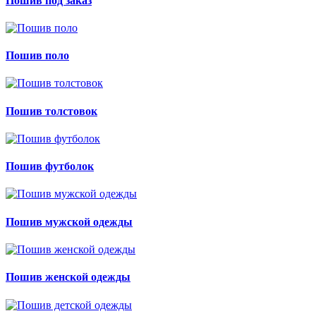
Пошив под заказ
Пошив поло
Пошив толстовок
Пошив футболок
Пошив мужской одежды
Пошив женской одежды