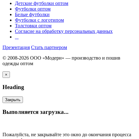
Детские футболки оптом
Футболки оптом
Белые футболки
Футболки с логотипом
Толстовки оптом
Согласие на обработку персональных данных
Презентация
Стать партнером
© 2008-2026 ООО «Модерн» — производство и пошив
одежды оптом
×
Heading
Закрыть
Выполняется загрузка...
Пожалуйста, не закрывайте это окно до окончания процесса