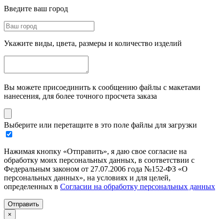
Введите ваш город
Укажите виды, цвета, размеры и количество изделий
Вы можете присоединить к сообщению файлы с макетами
нанесения, для более точного просчета заказа
Выберите или перетащите в это поле файлы для загрузки
Нажимая кнопку «Отправить», я даю свое согласие на
обработку моих персональных данных, в соответствии с
Федеральным законом от 27.07.2006 года №152-ФЗ «О
персональных данных», на условиях и для целей,
определенных в
Согласии на обработку персональных данных
Отправить
×