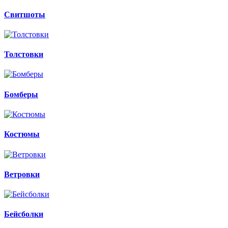
Свитшоты
Толстовки
Бомберы
Костюмы
Ветровки
Бейсболки