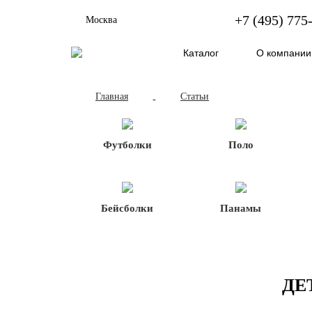
+7 (495) 775
Москва
Каталог
О компании
Главная
Статьи
-
Футболки
Поло
Бейсболки
Панамы
ДЕ