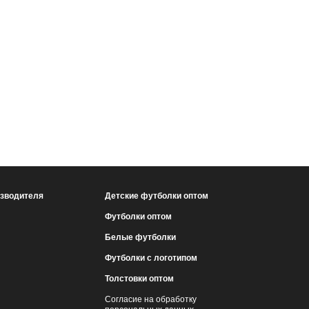
изводителя
Детские футболки оптом
Футболки оптом
Белые футболки
Футболки с логотипом
Толстовки оптом
Согласие на обработку